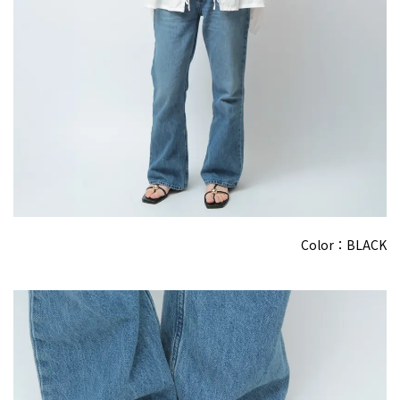
Color：BLACK