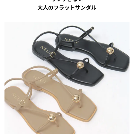
大人のフラットサンダル