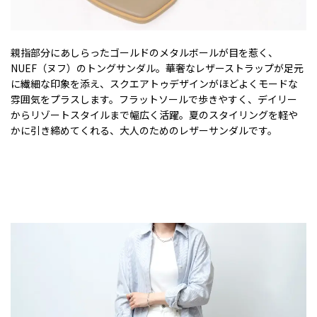
親指部分にあしらったゴールドのメタルボールが目を惹く、
NUEF（ヌフ）のトングサンダル。華奢なレザーストラップが足元
に繊細な印象を添え、スクエアトゥデザインがほどよくモードな
雰囲気をプラスします。フラットソールで歩きやすく、デイリー
からリゾートスタイルまで幅広く活躍。夏のスタイリングを軽や
かに引き締めてくれる、大人のためのレザーサンダルです。