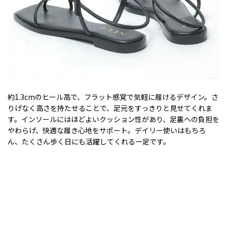
約1.3cmのヒール高で、フラット感覚で気軽に履けるデザイン。さ
りげなく高さを持たせることで、足元をすっきりと見せてくれま
す。インソールにはほどよいクッション性があり、足裏への負担を
やわらげ、快適な履き心地をサポート。デイリー使いはもちろ
ん、たくさん歩く日にも活躍してくれる一足です。