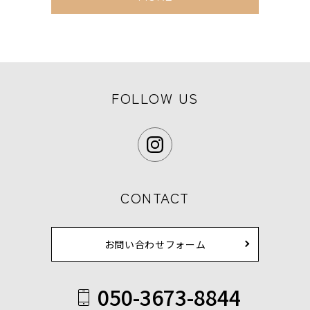
FOLLOW US
CONTACT
お問い合わせフォーム
050-3673-8844