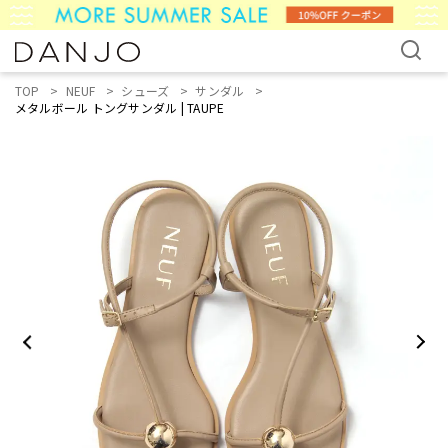
TOP
NEUF
シューズ
サンダル
メタルボール トングサンダル | TAUPE