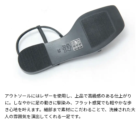
アウトソールにはレザーを使用し、上品で高級感のある仕上がり
に。しなやかに足の動きに馴染み、フラット感覚でも軽やかな歩
き心地を叶えます。細部まで素材にこだわることで、洗練された大
人の雰囲気を演出してくれる一足です。