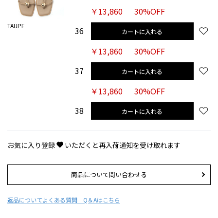
￥13,860
30%OFF
TAUPE
36
カートに入れる
￥13,860
30%OFF
37
カートに入れる
￥13,860
30%OFF
38
カートに入れる
お気に入り登録
いただくと再入荷通知を受け取れます
商品について問い合わせる
返品について
よくある質問 Q＆Aはこちら