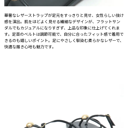
華奢なレザーストラップが足元をすっきりと見せ、女性らしい抜け
感を演出。肌をほどよく見せる繊細なデザインが、フラットサン
ダルでもカジュアルになりすぎず、上品な印象に仕上げてくれま
す。足首のベルトは調節可能で、自分に合ったフィット感で着用で
きるのも嬉しいポイント。足にやさしく馴染む柔らかなレザーで、
快適な履き心地も魅力です。