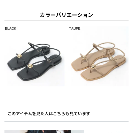
カラーバリエーション
このアイテムを見た人はこちらも見ています