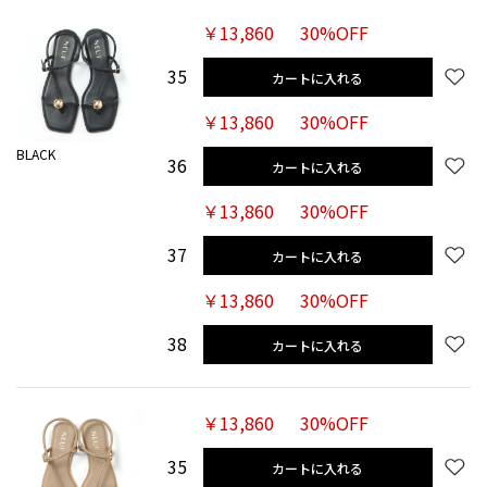
￥13,860
30%OFF
35
カートに入れる
￥13,860
30%OFF
BLACK
36
カートに入れる
￥13,860
30%OFF
37
カートに入れる
￥13,860
30%OFF
38
カートに入れる
￥13,860
30%OFF
35
カートに入れる