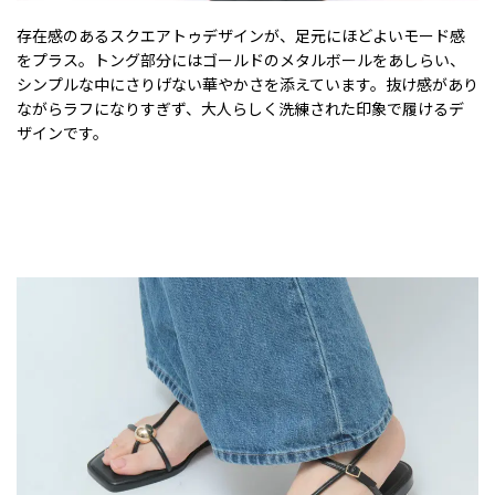
存在感のあるスクエアトゥデザインが、足元にほどよいモード感
をプラス。トング部分にはゴールドのメタルボールをあしらい、
シンプルな中にさりげない華やかさを添えています。抜け感があり
ながらラフになりすぎず、大人らしく洗練された印象で履けるデ
ザインです。