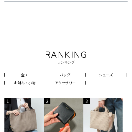
RANKING
ランキング
全て
バッグ
シューズ
お財布・小物
アクセサリー
1
2
3