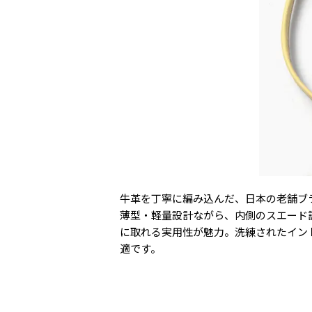
牛革を丁寧に編み込んだ、日本の老舗ブランド
薄型・軽量設計ながら、内側のスエード
に取れる実用性が魅力。洗練されたイン
適です。