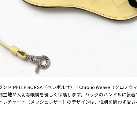
 PELLE BORSA（ペレボルサ）「Chrono Weave（クロ
調生地が大切な眼鏡を優しく保護します。バッグのハンドルに装着
トレチャート（メッシュレザー）のデザインは、性別を問わず愛さ