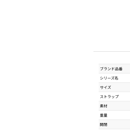
ブランド品番
シリーズ名
サイズ
ストラップ
素材
重量
開閉