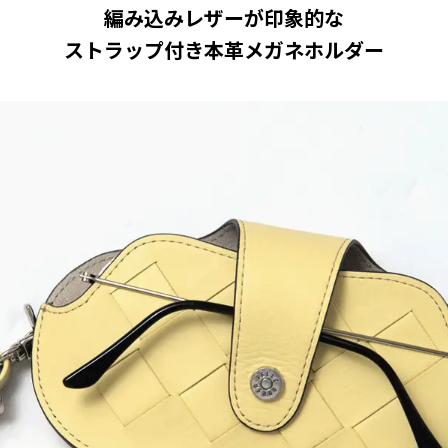
編み込みレザーが印象的な
ストラップ付き本革メガネホルダー