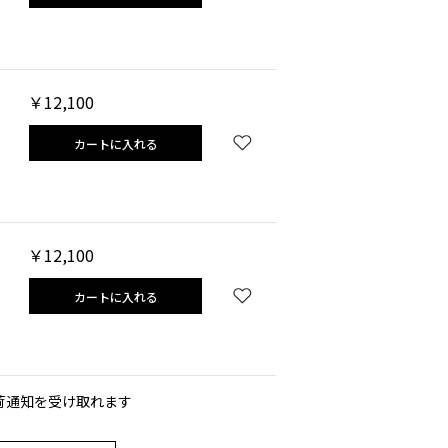
￥12,100
カートに入れる
￥12,100
カートに入れる
荷通知を受け取れます