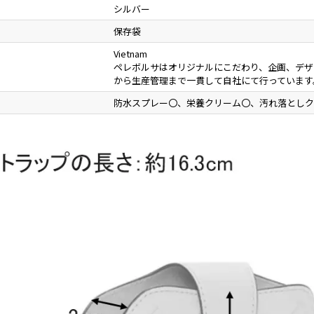
シルバー
保存袋
Vietnam
ペレボルサはオリジナルにこだわり、企画、デザ
から生産管理まで一貫して自社にて行っています
防水スプレー〇、栄養クリーム〇、汚れ落としク