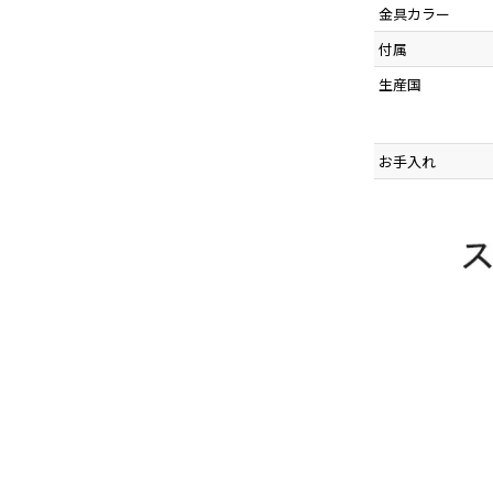
金具カラー
付属
生産国
お手入れ