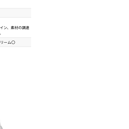
イン、素材の調達
。
リーム〇