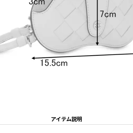
アイテム説明