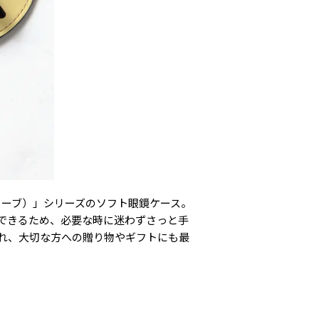
ノウィーブ）」シリーズのソフト眼鏡ケース。
できるため、必要な時に迷わずさっと手
れ、大切な方への贈り物やギフトにも最