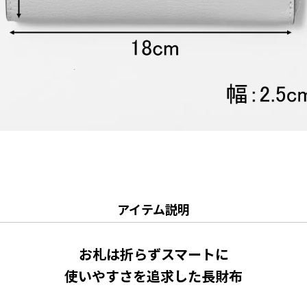
アイテム説明
お札は折らずスマートに
使いやすさを追求した長財布