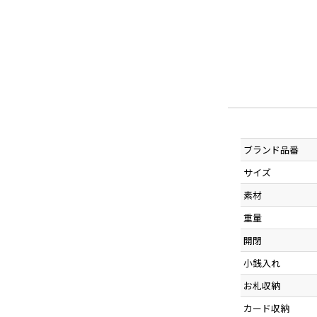
ブランド品番
サイズ
素材
重量
開閉
小銭入れ
お札収納
カード収納