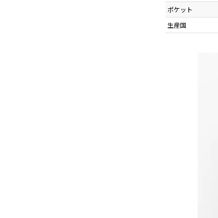
ポケット
生産国