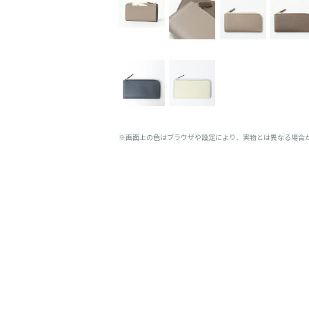
※画面上の色はブラウザや設定により、実物とは異なる場合