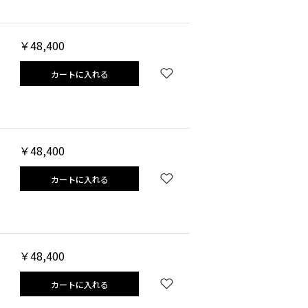
￥48,400
カートに入れる
￥48,400
カートに入れる
￥48,400
カートに入れる