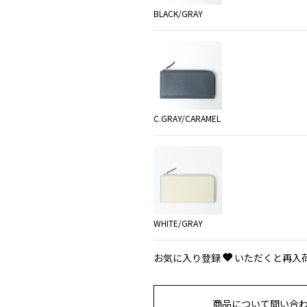
BLACK/GRAY
C.GRAY/CARAMEL
WHITE/GRAY
お気に入り登録
いただくと再入
商品について問い合