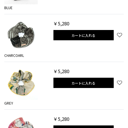
BLUE
￥5,280
カートに入れる
CHARCOARL
￥5,280
カートに入れる
GREY
￥5,280