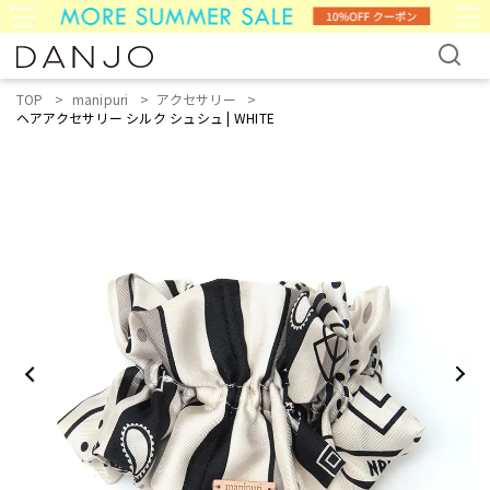
TOP
manipuri
アクセサリー
ヘアアクセサリー シルク シュシュ | WHITE