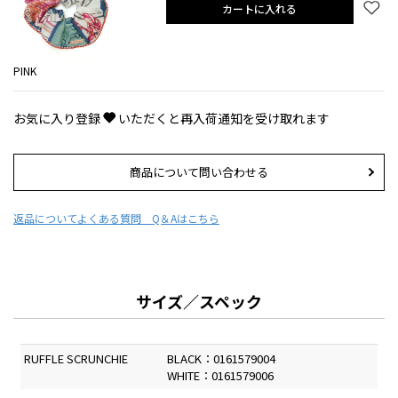
カートに入れる
PINK
お気に入り登録
いただくと再入荷通知を受け取れます
商品について問い合わせる
返品について
よくある質問 Q＆Aはこちら
サイズ／スペック
RUFFLE SCRUNCHIE
BLACK：0161579004
WHITE：0161579006