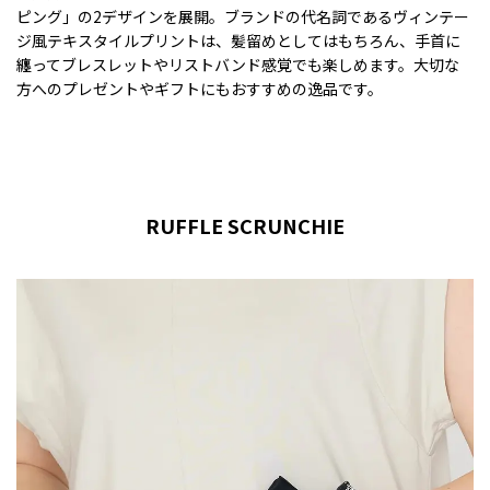
ピング」の2デザインを展開。ブランドの代名詞であるヴィンテー
ジ風テキスタイルプリントは、髪留めとしてはもちろん、手首に
纏ってブレスレットやリストバンド感覚でも楽しめます。大切な
方へのプレゼントやギフトにもおすすめの逸品です。
RUFFLE SCRUNCHIE