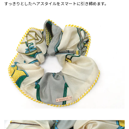
すっきりとしたヘアスタイルをスマートに引き締めます。