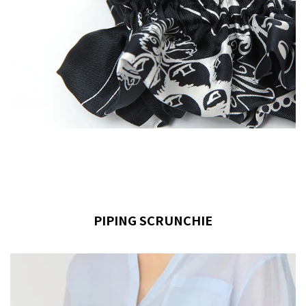
PIPING SCRUNCHIE