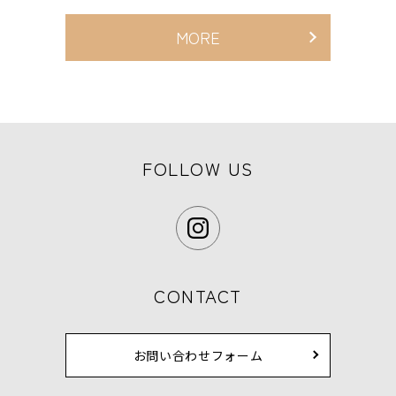
MORE
FOLLOW US
CONTACT
お問い合わせフォーム