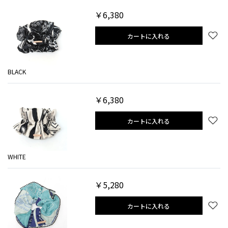
￥6,380
カートに入れる
BLACK
￥6,380
カートに入れる
WHITE
￥5,280
カートに入れる