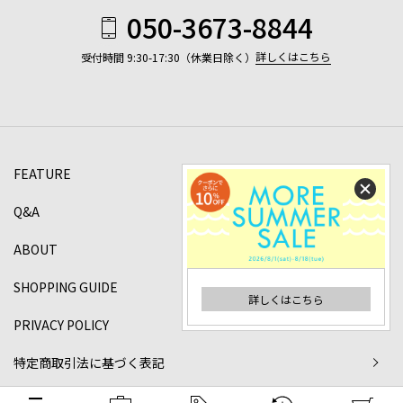
050-3673-8844
詳しくはこちら
受付時間 9:30-17:30（休業日除く）
FEATURE
Q&A
ABOUT
SHOPPING GUIDE
詳しくはこちら
PRIVACY POLICY
特定商取引法に基づく表記