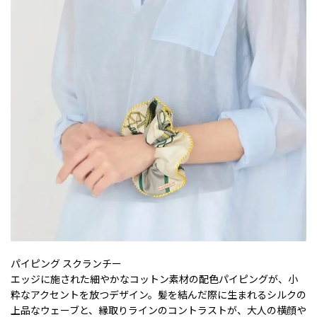
パイピング スクランチー
エッジに施された細やかなコットン素材の配色パイピングが、小
粋なアクセントを放つデザイン。髪を結んだ際に生まれるシルクの
上品なウェーブと、縁取りラインのコントラストが、大人の横顔や