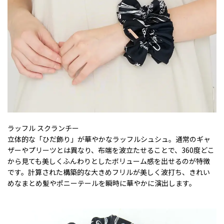
ラッフル スクランチー
立体的な「ひだ飾り」が華やかなラッフルシュシュ。通常のギャ
ザーやプリーツとは異なり、布端を波立たせることで、360度どこ
から見ても美しくふんわりとしたボリューム感を出せるのが特徴
です。計算された構築的な大きめフリルが美しく波打ち、きれい
めなまとめ髪やポニーテールを瞬時に華やかに演出します。