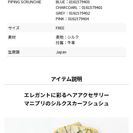
PIPING SCRUNCHIE
BLUE：0161579403
CHARCOARL：0161579401
GREY：0161579402
PINK：0161579404
サイズ
FREE
素材
表地：シルク
付属：牛革
生産国
Japan
アイテム説明
エレガントに彩るヘアアクセサリー
マニプリのシルクスカーフシュシュ