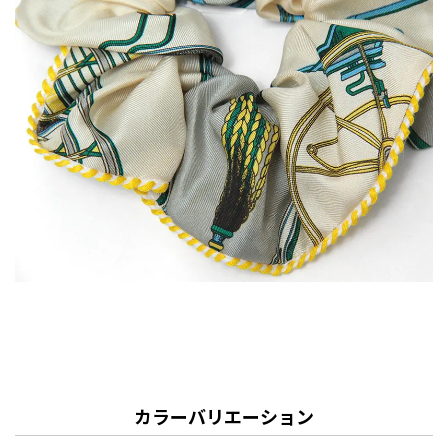
カラーバリエーション