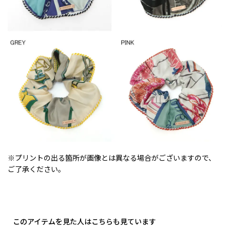
※プリントの出る箇所が画像とは異なる場合がございますので、
ご了承ください。
このアイテムを見た人はこちらも見ています