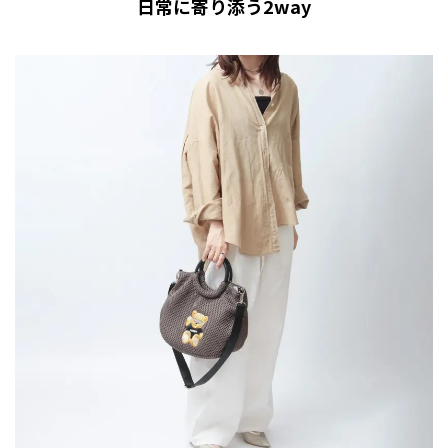
日常に寄り添う2way