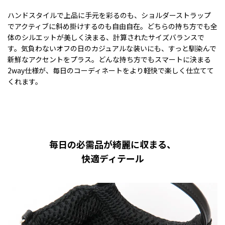
ハンドスタイルで上品に手元を彩るのも、ショルダーストラップ
でアクティブに斜め掛けするのも自由自在。どちらの持ち方でも全
体のシルエットが美しく決まる、計算されたサイズバランスで
す。気負わないオフの日のカジュアルな装いにも、すっと馴染んで
新鮮なアクセントをプラス。どんな持ち方でもスマートに決まる
2way仕様が、毎日のコーディネートをより軽快で楽しく仕立てて
くれます。
毎日の必需品が綺麗に収まる、
快適ディテール