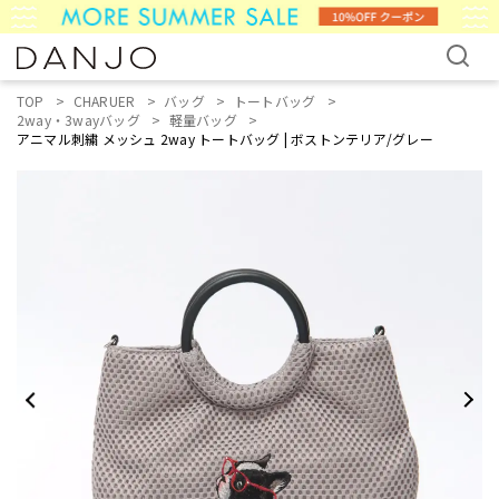
TOP
CHARUER
バッグ
トートバッグ
2way・3wayバッグ
軽量バッグ
アニマル刺繍 メッシュ 2way トートバッグ | ボストンテリア/グレー