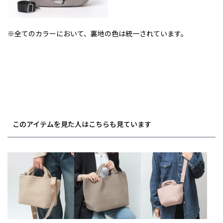
※全てのカラーにおいて、裏地の色は統一されています。
このアイテムを見た人はこちらも見ています