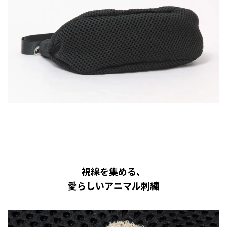
視線を集める、
愛らしいアニマル刺繍