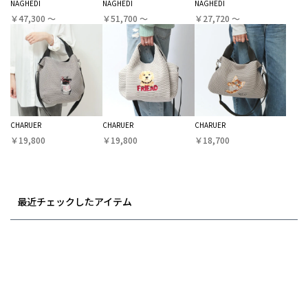
NAGHEDI
NAGHEDI
NAGHEDI
￥47,300 〜
￥51,700 〜
￥27,720 〜
CHARUER
CHARUER
CHARUER
￥19,800
￥19,800
￥18,700
最近チェックしたアイテム