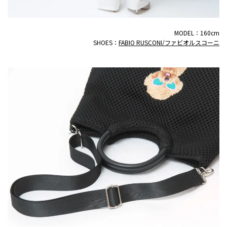
MODEL：160cm
SHOES：
FABIO RUSCONI/ファビオルスコーニ