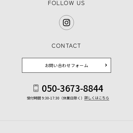
FOLLOW US
CONTACT
お問い合わせフォーム
050-3673-8844
詳しくはこちら
受付時間 9:30-17:30（休業日除く）