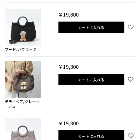
￥19,800
カートに入れる
プードル/ブラック
￥19,800
カートに入れる
テディベア/グレーベ
ージュ
￥19,800
カートに入れる