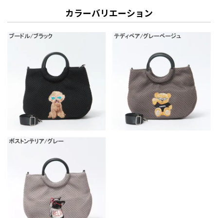
カラーバリエーション