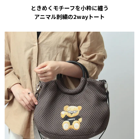
ときめくモチーフを小粋に纏う
アニマル刺繍の2wayトート