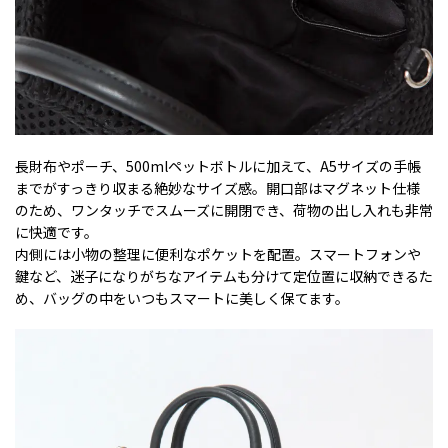
長財布やポーチ、500mlペットボトルに加えて、A5サイズの手帳
までがすっきり収まる絶妙なサイズ感。開口部はマグネット仕様
のため、ワンタッチでスムーズに開閉でき、荷物の出し入れも非常
に快適です。
内側には小物の整理に便利なポケットを配置。スマートフォンや
鍵など、迷子になりがちなアイテムも分けて定位置に収納できるた
め、バッグの中をいつもスマートに美しく保てます。