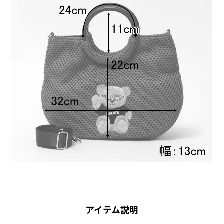
アイテム説明