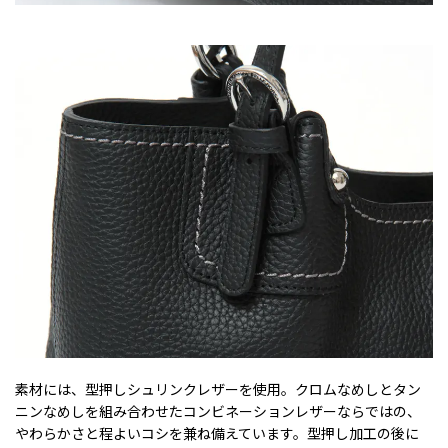
素材には、型押しシュリンクレザーを使用。クロムなめしとタン
ニンなめしを組み合わせたコンビネーションレザーならではの、
やわらかさと程よいコシを兼ね備えています。型押し加工の後に