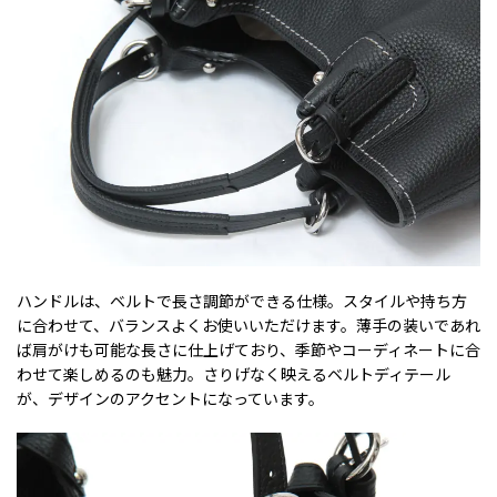
ハンドルは、ベルトで長さ調節ができる仕様。スタイルや持ち方
に合わせて、バランスよくお使いいただけます。薄手の装いであれ
ば肩がけも可能な長さに仕上げており、季節やコーディネートに合
わせて楽しめるのも魅力。さりげなく映えるベルトディテール
が、デザインのアクセントになっています。