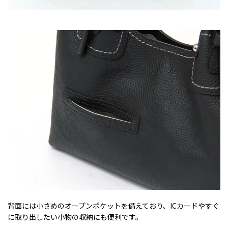
背面には小さめのオープンポケットを備えており、ICカードやすぐ
に取り出したい小物の収納にも便利です。