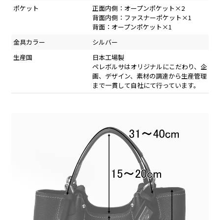
ポケット
正面内側：オープンポケット×2
背面内側：ファスナーポケット×1
背面：オープンポケット×1
金具カラー
シルバー
生産国
日本工場製
ペレボルサはオリジナルにこだわり、企
画、デザイン、素材の調達から生産管理
まで一貫して自社にて行っています。