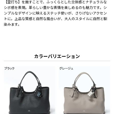
【空打ち】を施すことで、ふっくらとした立体感とナチュラルな
シボ感を表現。革らしい豊かな表情を楽しめるのも魅力です。シ
ンプルなデザインに映えるステッチ使いが、さりげないアクセン
トに。上品な質感と自然な風合いが、大人のスタイルに自然と馴
染みます。
カラーバリエーション