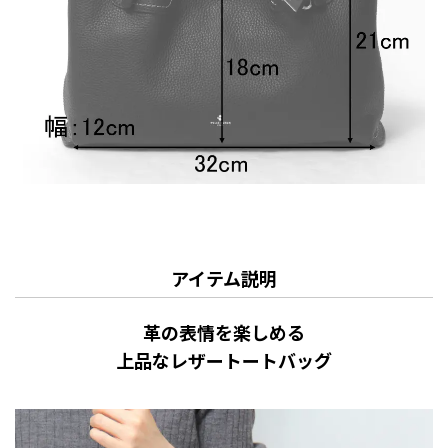
アイテム説明
革の表情を楽しめる
上品なレザートートバッグ