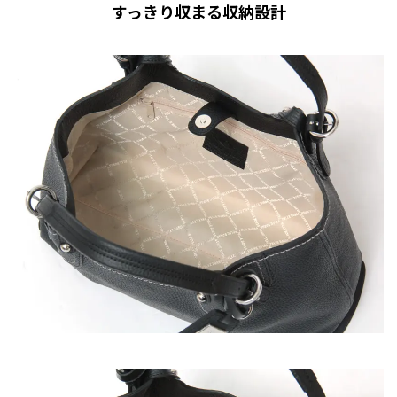
すっきり収まる収納設計