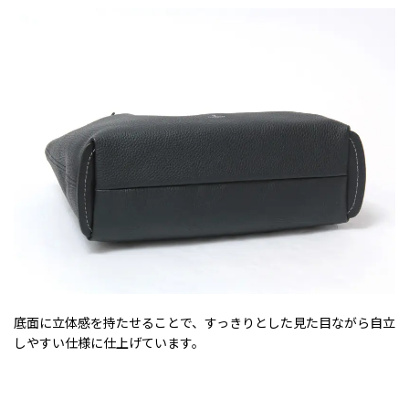
底面に立体感を持たせることで、すっきりとした見た目ながら自立
しやすい仕様に仕上げています。