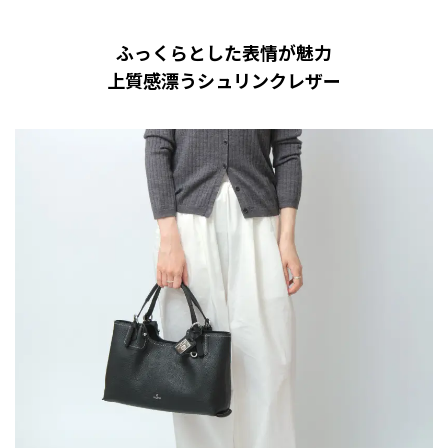
ふっくらとした表情が魅力
上質感漂うシュリンクレザー