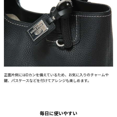
正面片側にはDカンを備えているため、お気に入りのチャームや
鍵、パスケースなどを付けてアレンジも楽しめます。
毎日に使いやすい