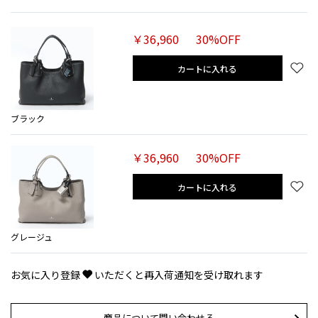
￥36,960
30%OFF
カートに入れる
ブラック
￥36,960
30%OFF
カートに入れる
グレージュ
お気に入り登録
いただくと再入荷通知を受け取れます
商品について問い合わせる