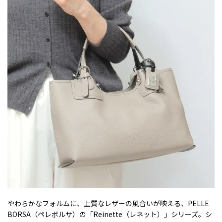
やわらかなフォルムに、上質なレザーの風合いが映える、PELLE
BORSA（ペレボルサ）の「Reinette（レネット）」シリーズ。シ