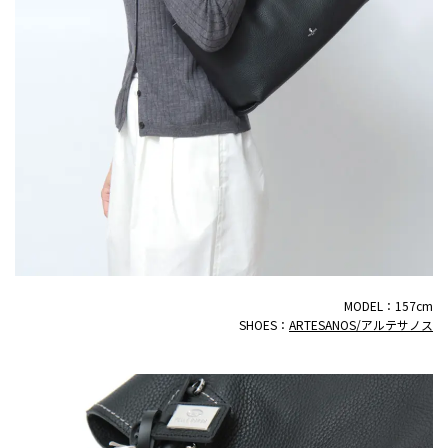
MODEL：157cm
SHOES：
ARTESANOS/アルテサノス