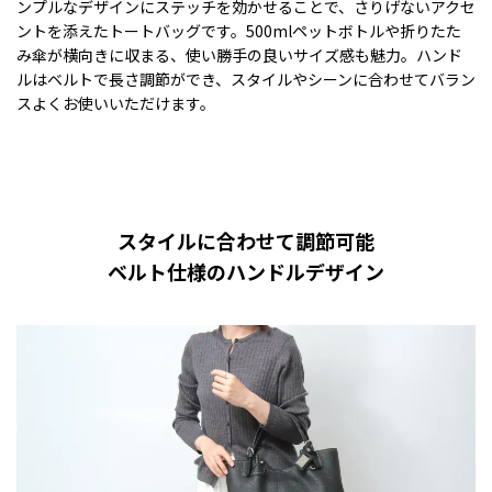
ンプルなデザインにステッチを効かせることで、さりげないアクセ
ントを添えたトートバッグです。500mlペットボトルや折りたた
み傘が横向きに収まる、使い勝手の良いサイズ感も魅力。ハンド
ルはベルトで長さ調節ができ、スタイルやシーンに合わせてバラン
スよくお使いいただけます。
スタイルに合わせて調節可能
ベルト仕様のハンドルデザイン