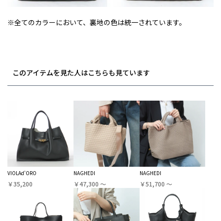
※全てのカラーにおいて、裏地の色は統一されています。
このアイテムを見た人はこちらも見ています
VIOLAd'ORO
NAGHEDI
NAGHEDI
￥35,200
￥47,300 〜
￥51,700 〜