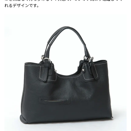
れるデザインです。