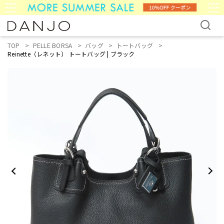
TOP
PELLE BORSA
バッグ
トートバッグ
Reinette（レネット） トートバッグ | ブラック