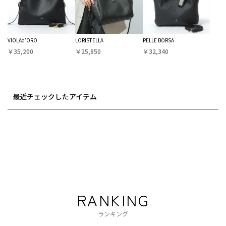
VIOLAd'ORO
LORISTELLA
PELLE BORSA
￥35,200
￥25,850
￥32,340
最近チェックしたアイテム
RANKING
ランキング