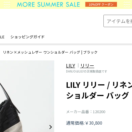
LE
ショッピングガイド
リネン×メッシュレザー ワンショルダー バッグ | ブラック
LILY
リリー
DANJOはLILYの正規取扱店です
LILY リリー / 
ショルダー バッグ
メーカー品番：120200
通常価格:￥30,800