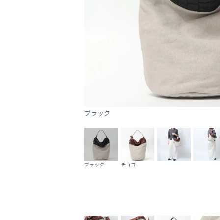
ブラック
ブラック
チョコ