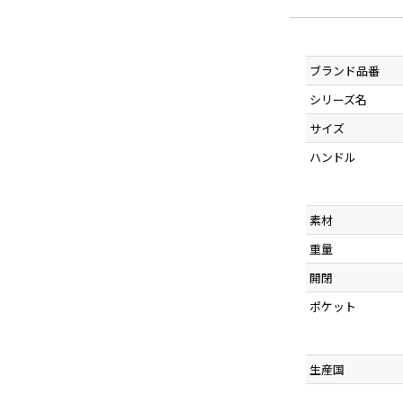
ブランド品番
シリーズ名
サイズ
ハンドル
素材
重量
開閉
ポケット
生産国