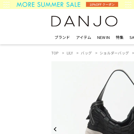
ブランド
アイテム
NEW IN
特集
SA
TOP
LILY
バッグ
ショルダーバッグ