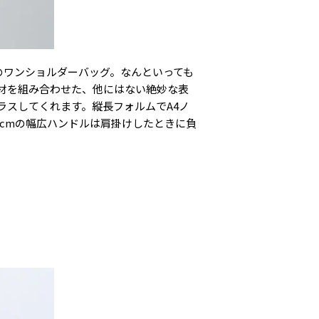
」のワンショルダーバッグ。なんといっても
材を組み合わせた、他にはない絶妙な表
ラスしてくれます。縦長フォルムでA4ノ
5cmの幅広ハンドルは肩掛けしたときに負