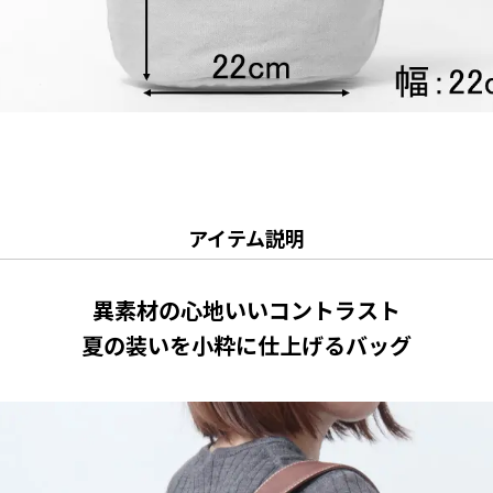
アイテム説明
異素材の心地いいコントラスト
夏の装いを小粋に仕上げるバッグ