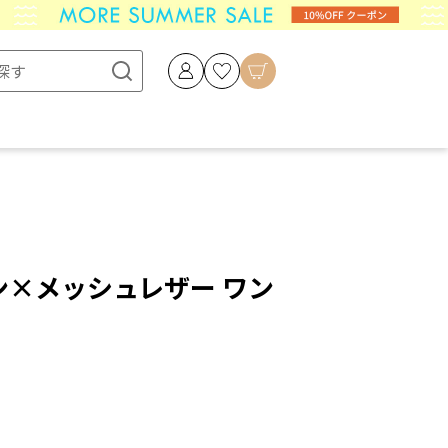
リネン×メッシュレザー ワン