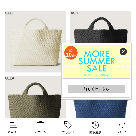
詳しくはこちら
メニュー
カテゴリ
カート
ブランド
閲覧履歴