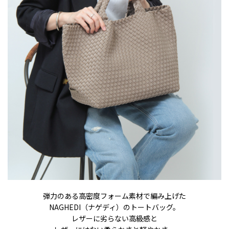
弾力のある高密度フォーム素材で編み上げた
NAGHEDI（ナゲディ）のトートバッグ。
レザーに劣らない高級感と