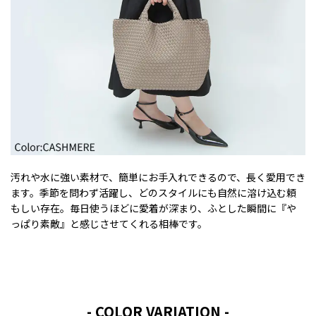
汚れや水に強い素材で、簡単にお手入れできるので、長く愛用でき
ます。季節を問わず活躍し、どのスタイルにも自然に溶け込む頼
もしい存在。毎日使うほどに愛着が深まり、ふとした瞬間に『や
っぱり素敵』と感じさせてくれる相棒です。
- COLOR VARIATION -