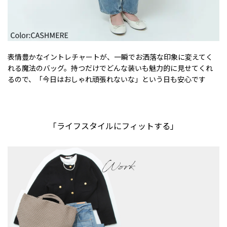
表情豊かなイントレチャートが、一瞬でお洒落な印象に変えてく
れる魔法のバッグ。持つだけでどんな装いも魅力的に見せてくれ
るので、「今日はおしゃれ頑張れないな」という日も安心です
「ライフスタイルにフィットする」