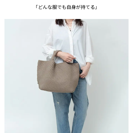
「どんな服でも自身が持てる」