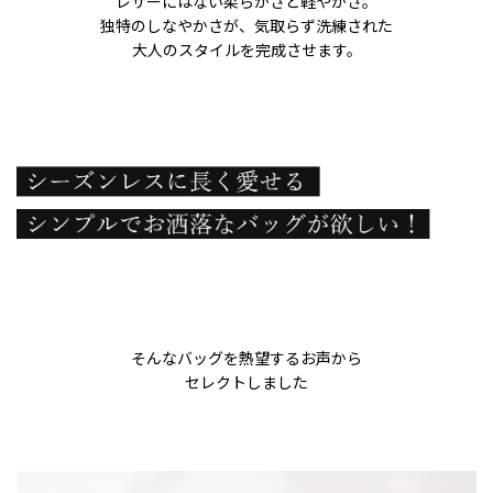
レザーにはない柔らかさと軽やかさ。
独特のしなやかさが、気取らず洗練された
大人のスタイルを完成させます。
そんなバッグを熱望するお声から
セレクトしました