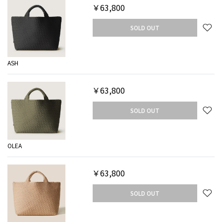
￥63,800
SOLD OUT
ASH
￥63,800
SOLD OUT
OLEA
￥63,800
SOLD OUT