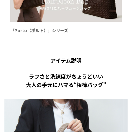
「Porto（ポルト）」シリーズ
アイテム説明
ラフさと洗練度がちょうどいい
大人の手元にハマる“相棒バッグ”