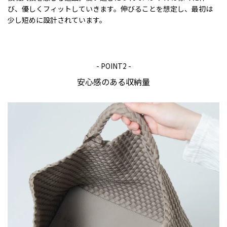
び、優しくフィットしていきます。伸びることを想定し、最初は
少し短めに設計されています。
- POINT2 -
安心感のある収納量