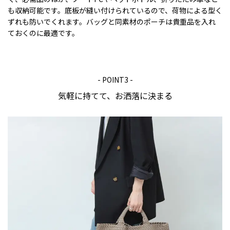
も収納可能です。底板が縫い付けられているので、荷物による型く
ずれも防いでくれます。バッグと同素材のポーチは貴重品を入れ
ておくのに最適です。
- POINT3 -
気軽に持てて、お洒落に決まる