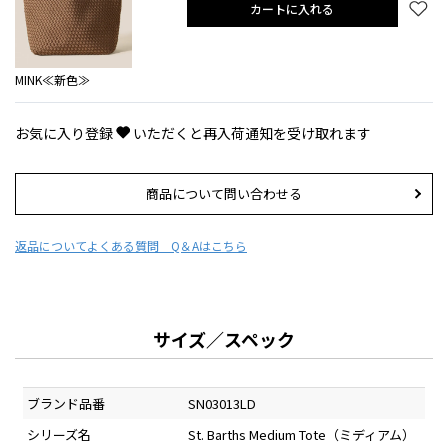
カートに入れる
MINK≪新色≫
お気に入り登録
いただくと再入荷通知を受け取れます
商品について問い合わせる
返品について
よくある質問 Q＆Aはこちら
サイズ／スペック
ブランド品番
SN03013LD
シリーズ名
St. Barths Medium Tote（ミディアム）