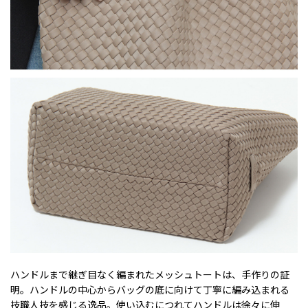
ハンドルまで継ぎ目なく編まれたメッシュトートは、手作りの証
明。ハンドルの中心からバッグの底に向けて丁寧に編み込まれる
技職人技を感じる逸品。使い込むにつれてハンドルは徐々に伸