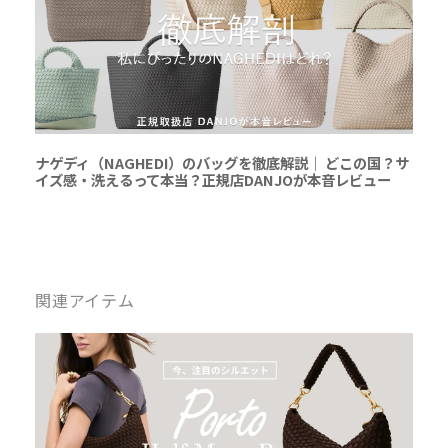
ナゲディ（NAGHEDI）のバッグを徹底解説｜ どこの国？サ
イズ感・洗えるって本当？正規店DANJOが本音レビュー
関連アイテム