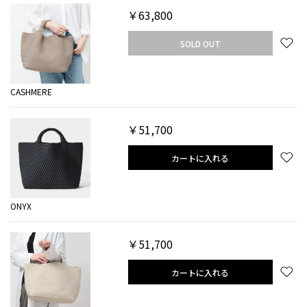
￥63,800
SOLD OUT
CASHMERE
￥51,700
カートに入れる
ONYX
￥51,700
カートに入れる