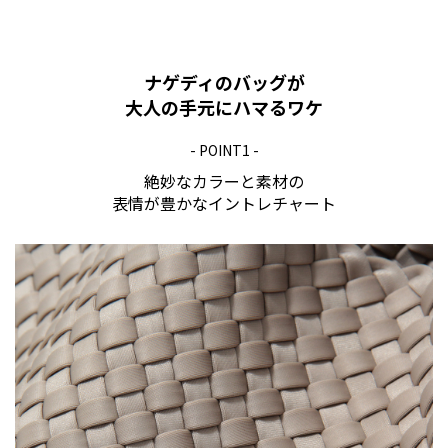
ナゲディのバッグが
大人の手元にハマるワケ
- POINT1 -
絶妙なカラーと素材の
表情が豊かなイントレチャート