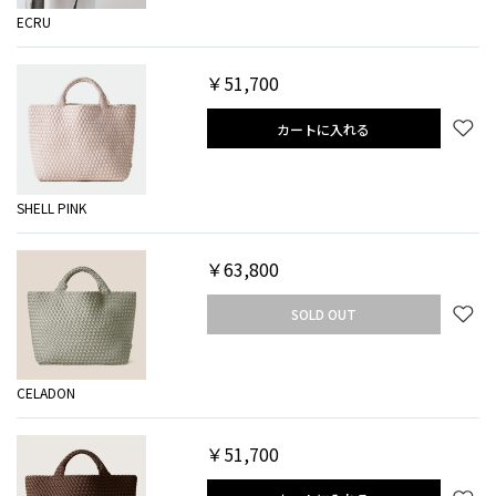
ECRU
￥51,700
カートに入れる
SHELL PINK
￥63,800
SOLD OUT
CELADON
￥51,700