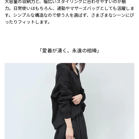
大容量の収納力と、幅広いスタイリングに合わせやすいのが魅
力。日常使いはもちろん、通勤やマザーズバッグとしても活躍しま
す。シンプルな構造なので使う人を選ばず、さまざまなシーンにぴ
ったりフィットします。
「愛着が湧く、永遠の相棒」