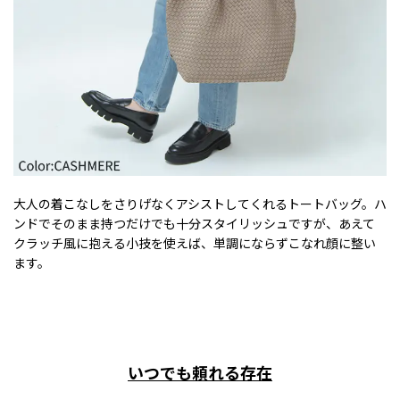
大人の着こなしをさりげなくアシストしてくれるトートバッグ。ハ
ンドでそのまま持つだけでも十分スタイリッシュですが、あえて
クラッチ風に抱える小技を使えば、単調にならずこなれ顔に整い
ます。
いつでも頼れる存在