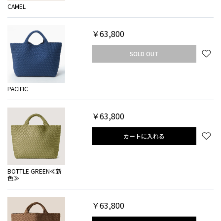
CAMEL
￥63,800
SOLD OUT
PACIFIC
￥63,800
カートに入れる
BOTTLE GREEN≪新
色≫
￥63,800