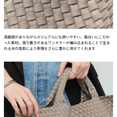
高級感がありながらカジュアルにも使いやすい、風合いにこだわ
った素材。落ち着きのあるワンカラーが編み込まれることで生ま
れる光の陰影により表情をさらに豊かに見せてくれます