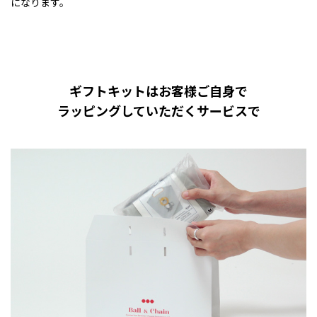
になります。
ギフトキットはお客様ご自身で
ラッピングしていただくサービスで