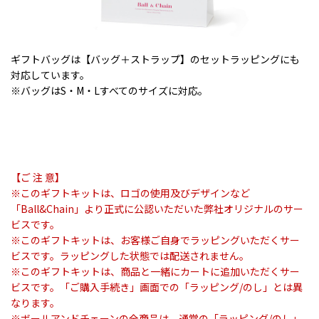
ギフトバッグは【バッグ＋ストラップ】のセットラッピングにも
対応しています。
※バッグはS・M・Lすべてのサイズに対応。
【ご 注 意】
※このギフトキットは、ロゴの使用及びデザインなど
「Ball&Chain」より正式に公認いただいた弊社オリジナルのサー
ビスです。
※このギフトキットは、お客様ご自身でラッピングいただくサー
ビスです。ラッピングした状態では配送されません。
※このギフトキットは、商品と一緒にカートに追加いただくサー
ビスです。「ご購入手続き」画面での「ラッピング/のし」とは異
なります。
※ボールアンドチェーンの全商品は、通常の「ラッピング/のし」