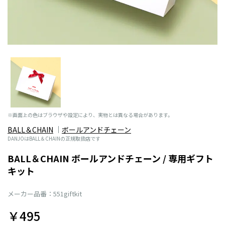
※画面上の色はブラウザや設定により、実物とは異なる場合があります。
BALL＆CHAIN
ボールアンドチェーン
DANJOはBALL＆CHAINの正規取扱店です
BALL＆CHAIN ボールアンドチェーン / 専用ギフト
キット
メーカー品番：551giftkit
￥495