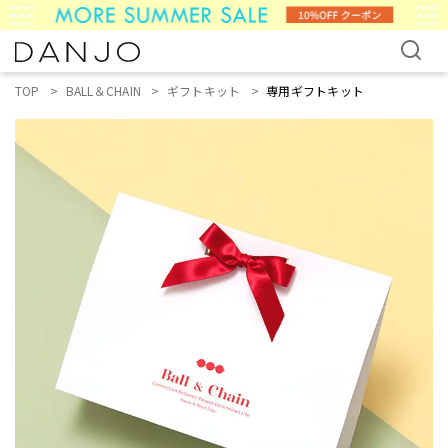
TOP
BALL＆CHAIN
ギフトキット
専用ギフトキット