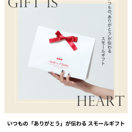
いつもの「ありがとう」が伝わる スモールギフト