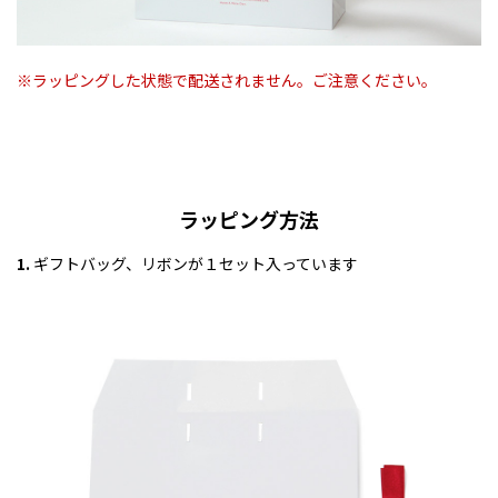
※ラッピングした状態で配送されません。ご注意ください。
ラッピング方法
1.
ギフトバッグ、リボンが１セット入っています