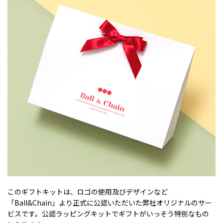
このギフトキットは、ロゴの使用及びデザインなど
「Ball&Chain」より正式に公認いただいた弊社オリジナルのサー
ビスです。公認ラッピングキットでギフトがいっそう特別なもの