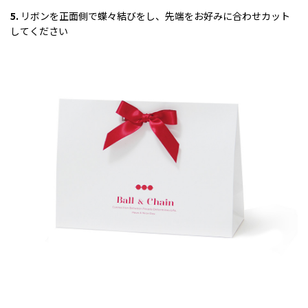
5.
リボンを正面側で蝶々結びをし、先端をお好みに合わせカット
してください