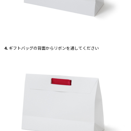
4.
ギフトバッグの背面からリボンを通してください