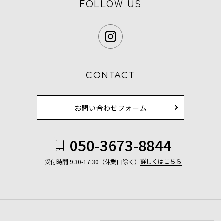
FOLLOW US
CONTACT
お問い合わせフォーム
050-3673-8844
詳しくはこちら
受付時間 9:30-17:30（休業日除く）