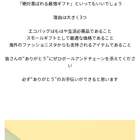
「絶対喜ばれる最強ギフト」といってもいいでしょう
理由は大きく3つ
エコバッグはもはや生活必需品であること
スモールギフトとして最適な価格であること
海外のファッショニスタからも支持されるアイテムであること
皆さんの“ありがとう”にぜひボールアンドチェーンを添えてくださ
い
必ず“ありがとう”のお手伝いができると思います