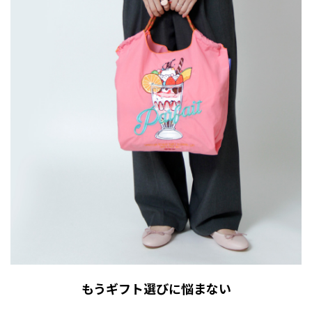
もうギフト選びに悩まない