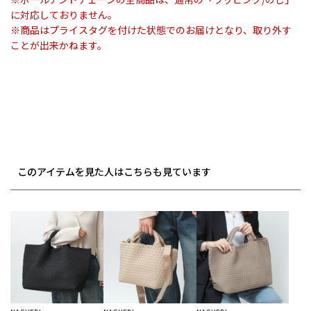
に対応しておりません。
※商品はプライスタグを付けた状態でのお届けとなり、取り外す
ことが出来かねます。
このアイテムを見た人はこちらも見ています