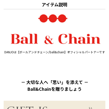
アイテム説明
DANJOは【ボールアンドチェーン/ball&chain】オフィシャルパートナーです
－ 大切な人へ「思い」を添えて －
Ball&Chainを贈りましょう