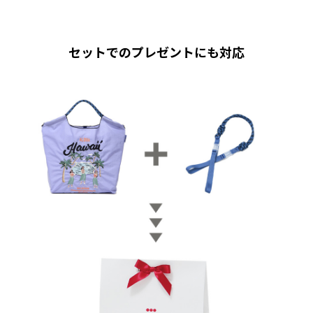
セットでのプレゼントにも対応