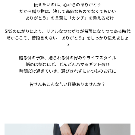
伝えたいのは、心からのありがとう
だから贈り物は、決して高価なものでなくてもいい
「ありがとう」の言葉に「カタチ」を添えるだけ
SNSの広がりにより、リアルなつながりが希薄になりつつある時代
だからこそ、普段言えない「ありがとう」をしっかり伝えましょ
う
贈る側の予算、贈られる側の好みやライフスタイル
悩めば悩むほど、どんどんハマるギフト選び
時間だけ過ぎていき、選びきれずにいつものお花に
皆さんもこんな苦い経験ありませんか？