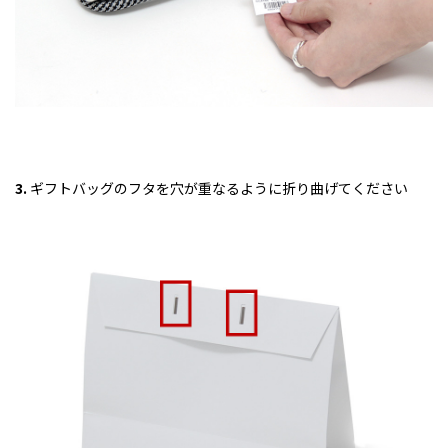
3.
ギフトバッグのフタを穴が重なるように折り曲げてください