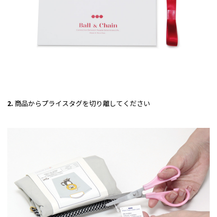
2.
商品からプライスタグを切り離してください