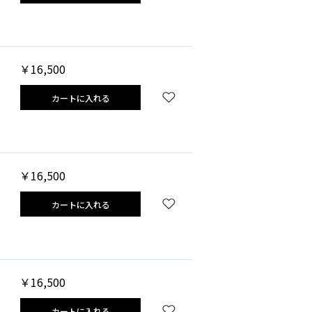
￥16,500
カートに入れる
￥16,500
カートに入れる
￥16,500
カートに入れる