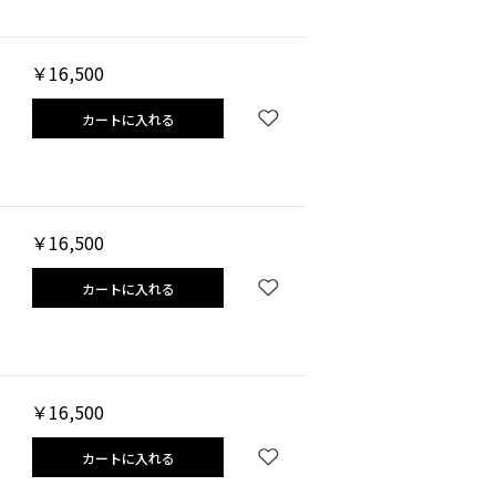
￥16,500
カートに入れる
￥16,500
カートに入れる
￥16,500
カートに入れる