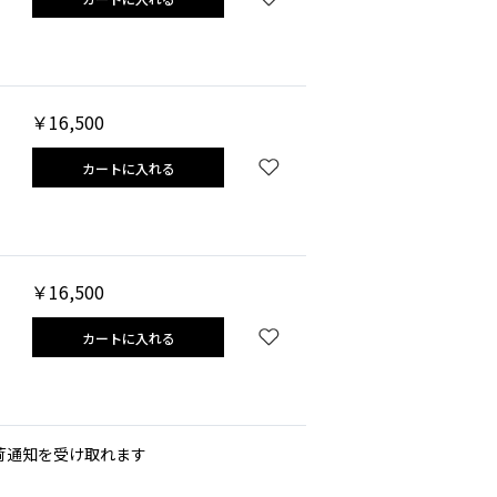
￥16,500
カートに入れる
￥16,500
カートに入れる
荷通知を受け取れます