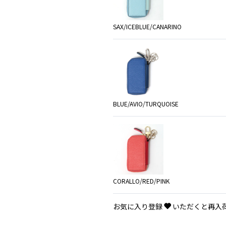
SAX/ICEBLUE/CANARINO
BLUE/AVIO/TURQUOISE
CORALLO/RED/PINK
お気に入り登録
いただくと再入