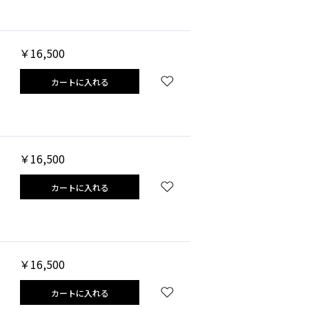
￥16,500
カートに入れる
￥16,500
カートに入れる
￥16,500
カートに入れる