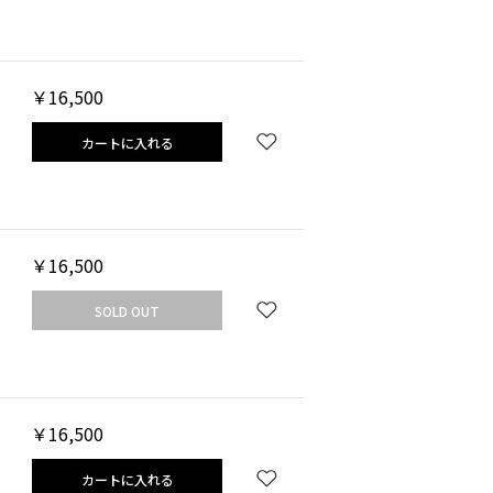
￥16,500
カートに入れる
￥16,500
SOLD OUT
￥16,500
カートに入れる