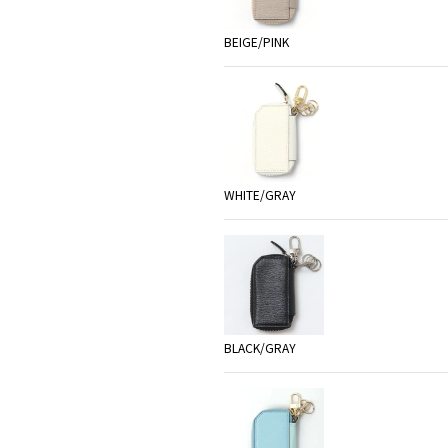
BEIGE/PINK
WHITE/GRAY
BLACK/GRAY