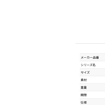
メーカー品番
シリーズ名
サイズ
素材
重量
開閉
仕様