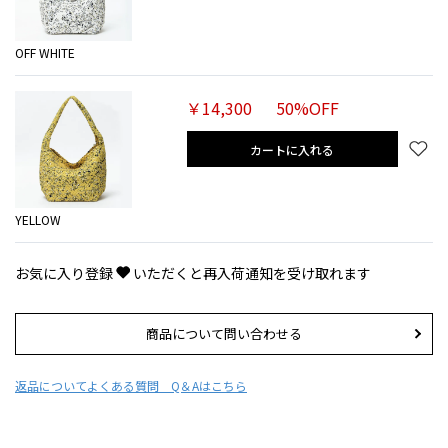
OFF WHITE
￥14,300
50%OFF
カートに入れる
YELLOW
お気に入り登録
いただくと再入荷通知を受け取れます
商品について問い合わせる
返品について
よくある質問 Q＆Aはこちら