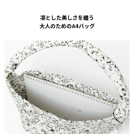
凛とした美しさを纏う
大人のためのA4バッグ