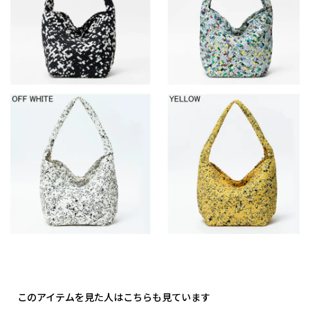
このアイテムを見た人はこちらも見ています