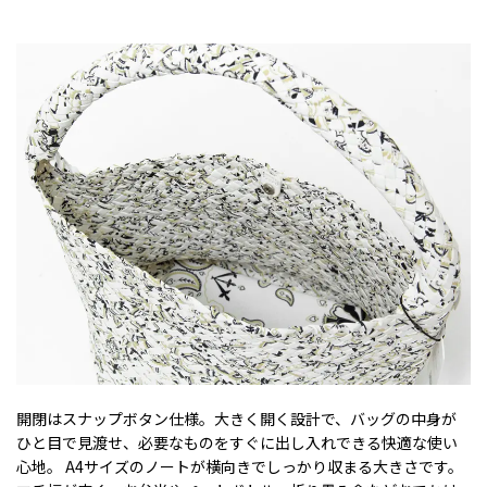
開閉はスナップボタン仕様。大きく開く設計で、バッグの中身が
ひと目で見渡せ、必要なものをすぐに出し入れできる快適な使い
心地。 A4サイズのノートが横向きでしっかり収まる大きさです。