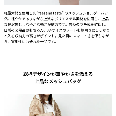
軽量素材を使用した"feel and taste" のメッシュショルダーバッ
グ。軽やかでありながら上質なポリエステル素材を使用し、上品
な光沢感としなやかな動きが魅力です。普及のマチ幅を確保し、
日常の必需品はもちろん、A4サイズのノートも横向きにしっかり
と入る収納力の高さがポイント。見た目のスマートさを保ちなが
ら、実用性にも優れた一品です。
総柄デザインが華やかさを添える
上品なメッシュバッグ