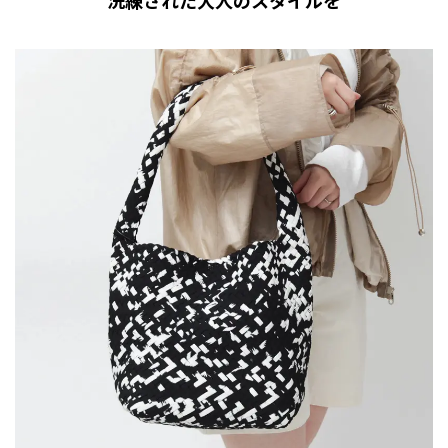
洗練された大人のスタイルを