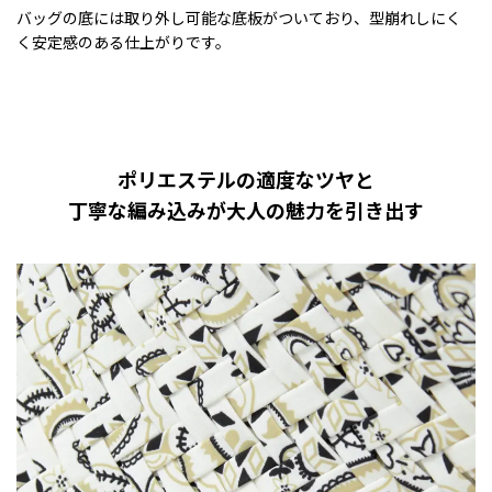
バッグの底には取り外し可能な底板がついており、型崩れしにく
く安定感のある仕上がりです。
ポリエステルの適度なツヤと
丁寧な編み込みが大人の魅力を引き出す