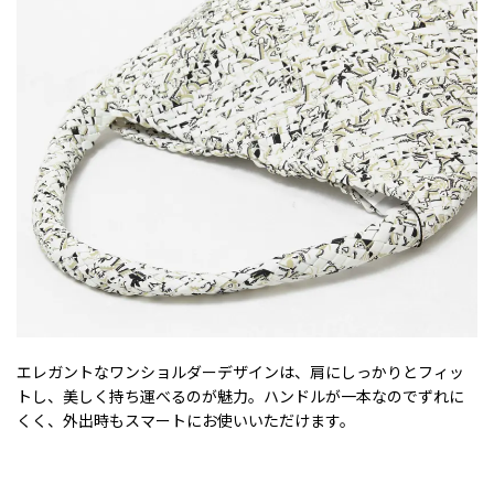
エレガントなワンショルダーデザインは、肩にしっかりとフィッ
トし、美しく持ち運べるのが魅力。ハンドルが一本なのでずれに
くく、外出時もスマートにお使いいただけます。