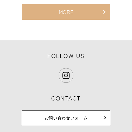
MORE
FOLLOW US
CONTACT
お問い合わせフォーム