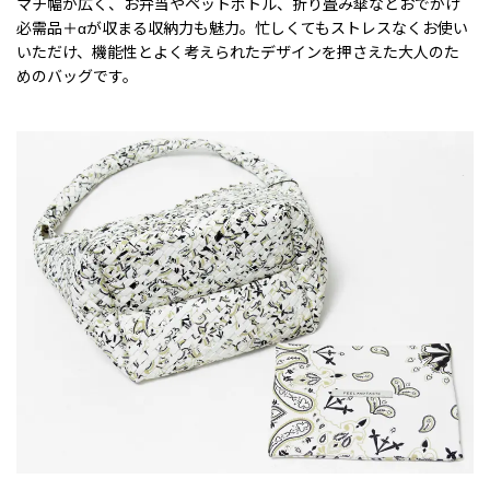
マチ幅が広く、お弁当やペットボトル、折り畳み傘などおでかけ
必需品＋αが収まる収納力も魅力。忙しくてもストレスなくお使い
いただけ、機能性とよく考えられたデザインを押さえた大人のた
めのバッグです。