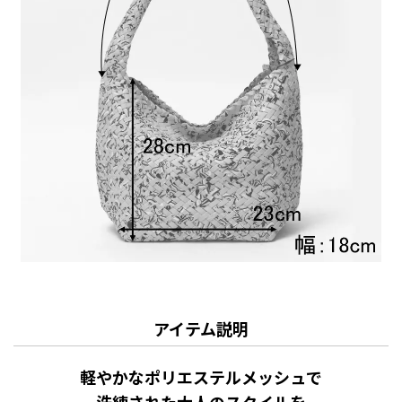
アイテム説明
軽やかなポリエステルメッシュで