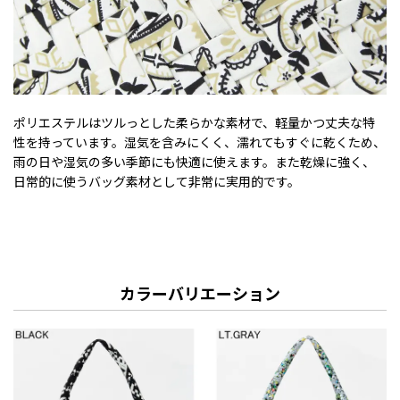
ポリエステルはツルっとした柔らかな素材で、軽量かつ丈夫な特
性を持っています。湿気を含みにくく、濡れてもすぐに乾くため、
雨の日や湿気の多い季節にも快適に使えます。また乾燥に強く、
日常的に使うバッグ素材として非常に実用的です。
カラーバリエーション