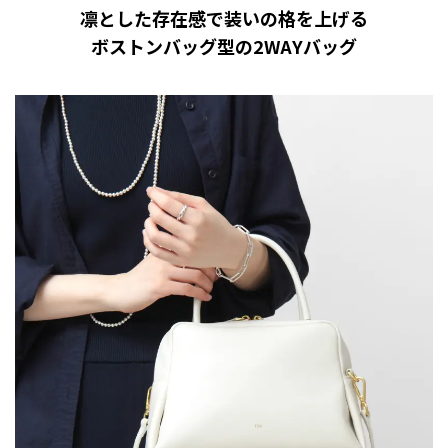
凛とした存在感で装いの格を上げる
ボストンバッグ型の2WAYバッグ