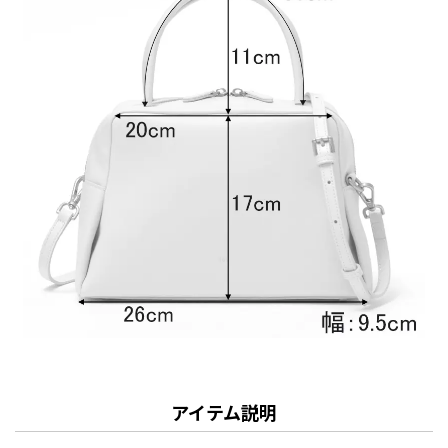
アイテム説明