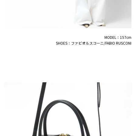
MODEL：157cm
SHOES：ファビオルスコーニ/FABIO RUSCONI