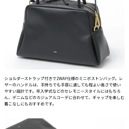
ショルダーストラップ付きで2WAY仕様のミニボストンバッグ。レ
ザーのハンドルは、手持ちでも手首に通しても程よい長さで使い
やすい設計です。卒入学式などのセレモニースタイルにはもちろ
ん、デニムなどのカジュアルコーデに合わせて、ギャップを楽しむ
着こなしにもおすすめです。