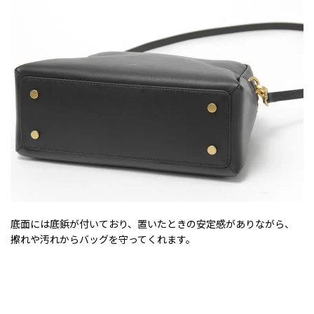
底面には底鋲が付いており、置いたときの安定感がありながら、
擦れや汚れからバッグを守ってくれます。