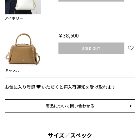
アイボリー
￥38,500
SOLD OUT
キャメル
お気に入り登録
いただくと再入荷通知を受け取れます
商品について問い合わせる
サイズ／スペック