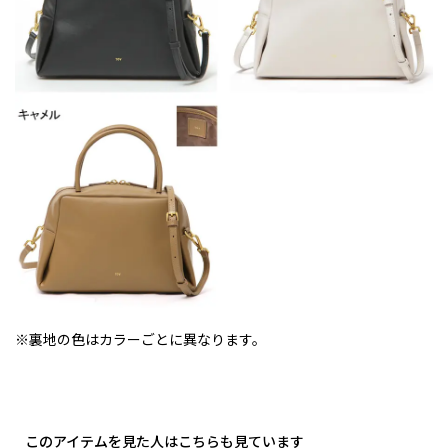
※裏地の色はカラーごとに異なります。
このアイテムを見た人はこちらも見ています