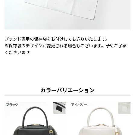
ブランド専用の保存袋をお付けしてお送りいたします。
※保存袋のデザインが変更される場合もございます。予めご了承
くださいませ。
カラーバリエーション