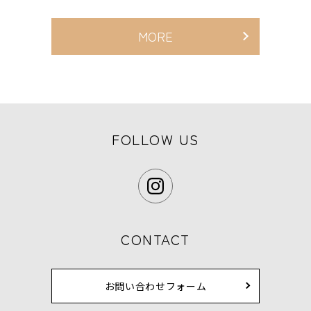
MORE
FOLLOW US
CONTACT
お問い合わせフォーム