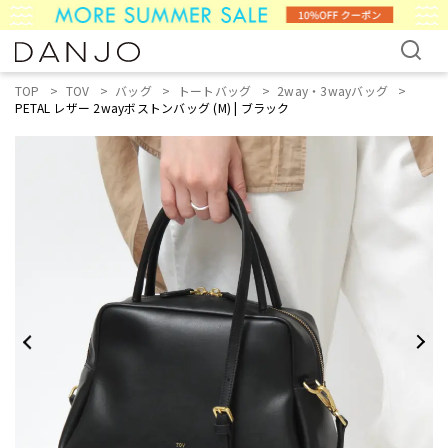
TOP
TOV
バッグ
トートバッグ
2way・3wayバッグ
PETAL レザー 2wayボストンバッグ (M) | ブラック