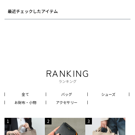
最近チェックしたアイテム
RANKING
ランキング
全て
バッグ
シューズ
お財布・小物
アクセサリー
1
2
3