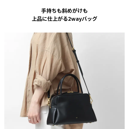
手持ちも斜めがけも
上品に仕上がる2wayバッグ