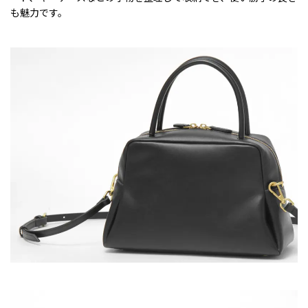
も魅力です。