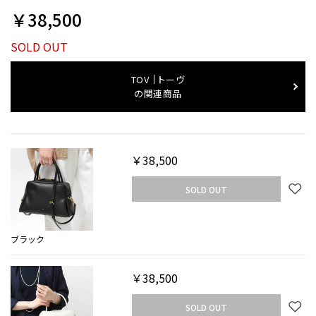
￥38,500
SOLD OUT
TOV
トーヴ
の関連商品
￥38,500
SOLD OUT
ブラック
￥38,500
SOLD OUT