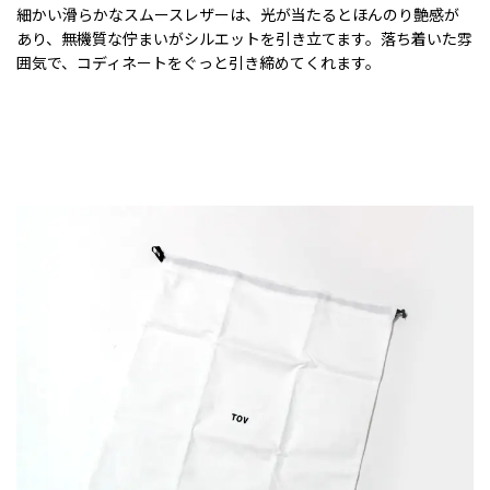
細かい滑らかなスムースレザーは、光が当たるとほんのり艶感が
あり、無機質な佇まいがシルエットを引き立てます。落ち着いた雰
囲気で、コディネートをぐっと引き締めてくれます。