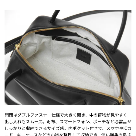
開閉はダブルファスナー仕様で大きく開き、中の荷物が見やすく
出し入れもスムーズ。財布、スマートフォン、ポーチなど必需品が
しっかりと収納できるサイズ感。内ポケット付きで、スマホやICカ
ード、キーケースなどの小物を整理して収納でき、使い勝手の良さ