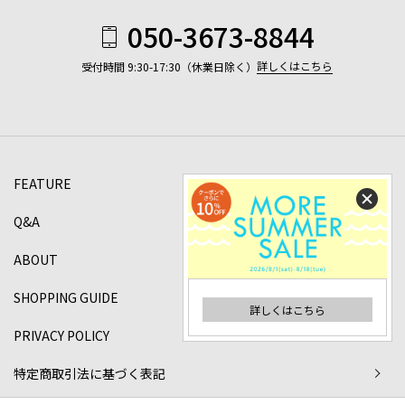
050-3673-8844
詳しくはこちら
受付時間 9:30-17:30（休業日除く）
FEATURE
Q&A
ABOUT
SHOPPING GUIDE
詳しくはこちら
PRIVACY POLICY
特定商取引法に基づく表記