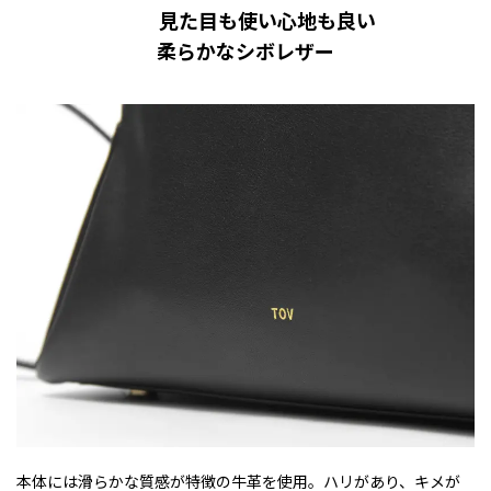
見た目も使い心地も良い
柔らかなシボレザー
本体には滑らかな質感が特徴の牛革を使用。ハリがあり、キメが