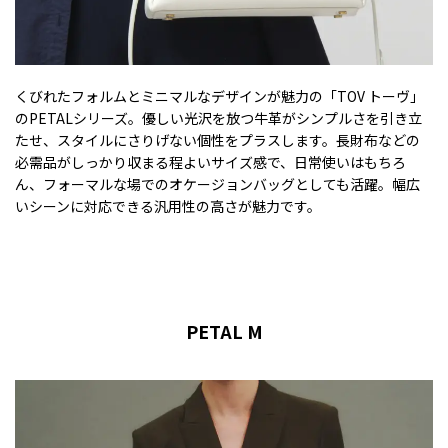
くびれたフォルムとミニマルなデザインが魅力の「TOV トーヴ」
のPETALシリーズ。優しい光沢を放つ牛革がシンプルさを引き立
たせ、スタイルにさりげない個性をプラスします。長財布などの
必需品がしっかり収まる程よいサイズ感で、日常使いはもちろ
ん、フォーマルな場でのオケージョンバッグとしても活躍。幅広
いシーンに対応できる汎用性の高さが魅力です。
PETAL M