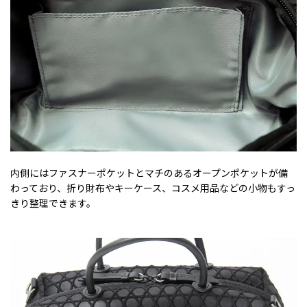
内側にはファスナーポケットとマチのあるオープンポケットが備
わっており、折り財布やキーケース、コスメ用品などの小物もすっ
きり整理できます。