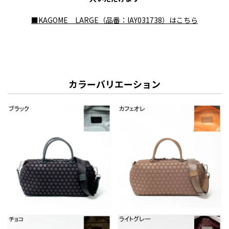
■KAGOME LARGE（品番：IAY031738）はこちら
カラーバリエーション