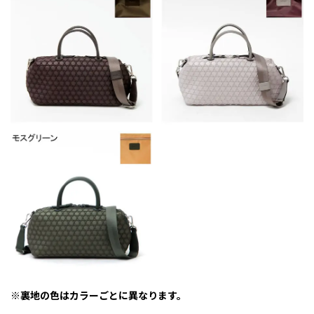
※裏地の色はカラーごとに異なります。