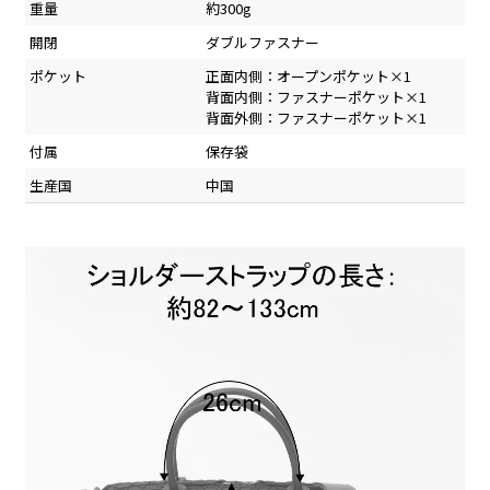
重量
約300g
開閉
ダブルファスナー
ポケット
正面内側：オープンポケット×1
背面内側：ファスナーポケット×1
背面外側：ファスナーポケット×1
付属
保存袋
生産国
中国