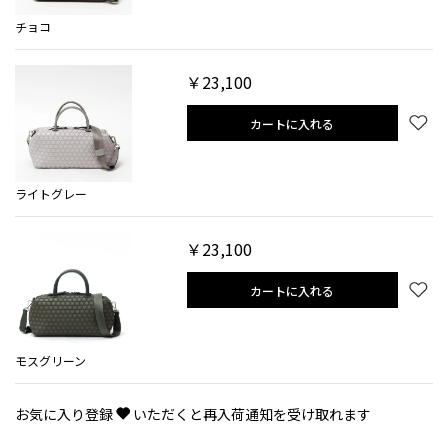
チョコ
￥23,100
カートに入れる
ライトグレー
￥23,100
カートに入れる
モスグリーン
お気に入り登録
いただくと再入荷通知を受け取れます