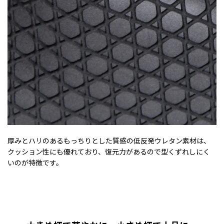
厚みとハリのあるもっちりとした質感の低反発ウレタン素材は、
クッション性にも優れており、復元力があるので型くずれしにく
いのが特徴です。