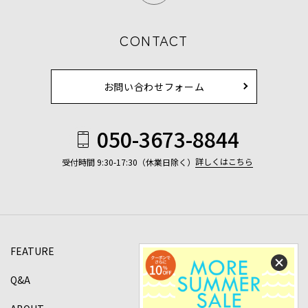
CONTACT
お問い合わせフォーム
050-3673-8844
詳しくはこちら
受付時間 9:30-17:30（休業日除く）
FEATURE
Q&A