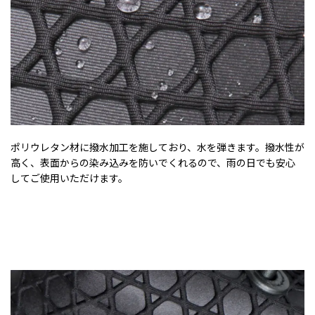
ポリウレタン材に撥水加工を施しており、水を弾きます。撥水性が
高く、表面からの染み込みを防いでくれるので、雨の日でも安心
してご使用いただけます。