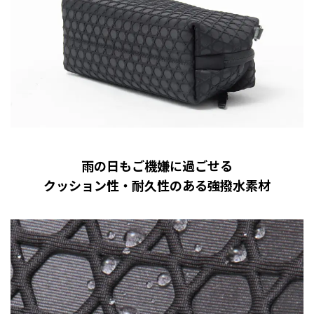
雨の日もご機嫌に過ごせる
クッション性・耐久性のある強撥水素材