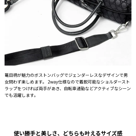
篭目柄が魅力のボストンバッグでジェンダーレスなデザインで男
女問わず楽しめます。 2way仕様なので着脱可能なショルダースト
ラップをつければ両手があき、自転車通勤などアクティブなシーン
でも活躍します。
使い勝手と美しさ、どちらも叶えるサイズ感