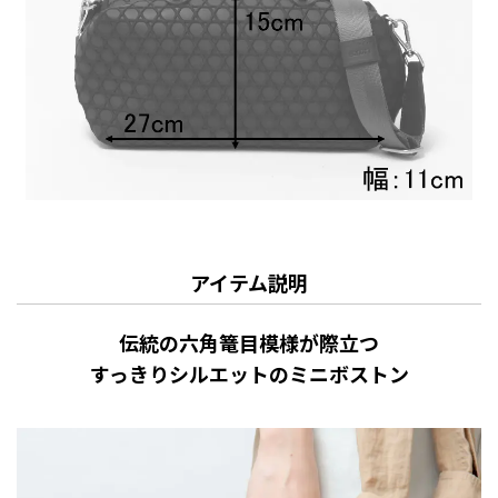
アイテム説明
伝統の六角篭目模様が際立つ
すっきりシルエットのミニボストン