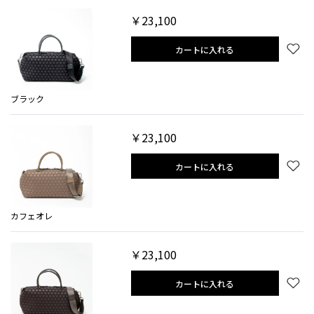
￥23,100
カートに入れる
ブラック
￥23,100
カートに入れる
カフェオレ
￥23,100
カートに入れる