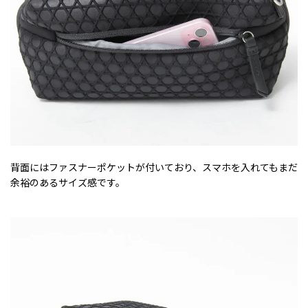
背面にはファスナーポケットが付いており、スマホを入れてもまだ
余裕のあるサイズ感です。