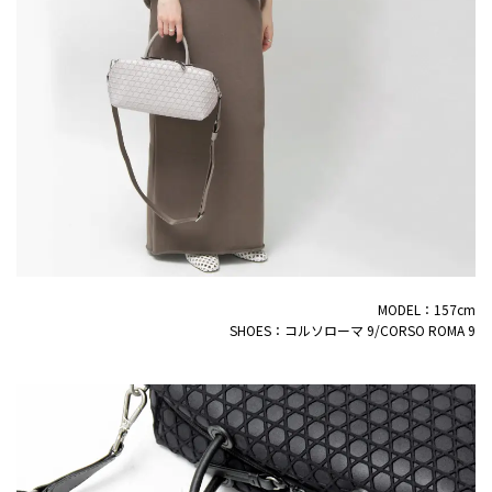
MODEL：157cm
SHOES：コルソローマ 9/CORSO ROMA 9