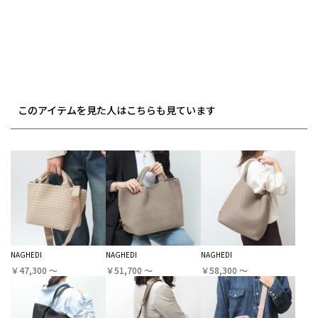
このアイテムを見た人はこちらも見ています
NAGHEDI
NAGHEDI
NAGHEDI
￥47,300 〜
￥51,700 〜
￥58,300 〜