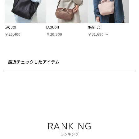
LAQUOH
LAQUOH
NAGHEDI
￥26,400
￥20,900
￥31,680 〜
最近チェックしたアイテム
RANKING
ランキング