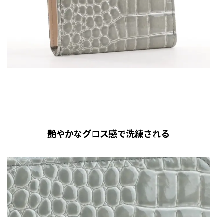
艶やかなグロス感で洗練される