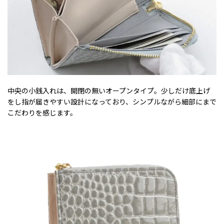
中央の小銭入れは、開閉の無いオープンタイプ。少しだけ底上げ
をし指が届きやすい設計になっており、シンプルながら細部にまで
こだわりを感じます。