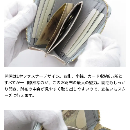
開閉はL字ファスナーデザイン。お札、小銭、カード収納6ヵ所と
すべてが一目瞭然なのが、このお財布の最大の魅力。開閉もしっか
り開き、財布の中身が見やすく取り出しやすいので、支払いもスム
ーズに行えます。