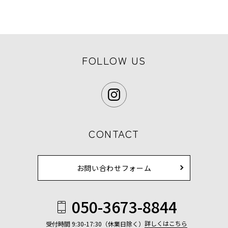
FOLLOW US
CONTACT
お問い合わせフォーム
050-3673-8844
詳しくはこちら
受付時間 9:30-17:30（休業日除く）