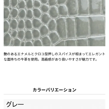
艶のあるエナメルとクロコ型押しのスパイスが相まってエレガント
な面持ちの牛革を使用。高級感があり扱いやすさが魅力です。
カラーバリエーション