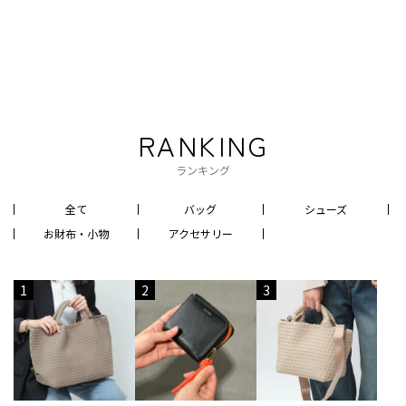
RANKING
ランキング
全て
バッグ
シューズ
お財布・小物
アクセサリー
1
2
3