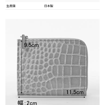
生産国
日本製