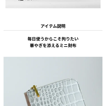
アイテム説明
毎日使うからこそ拘りたい
華やぎを添えるミニ財布