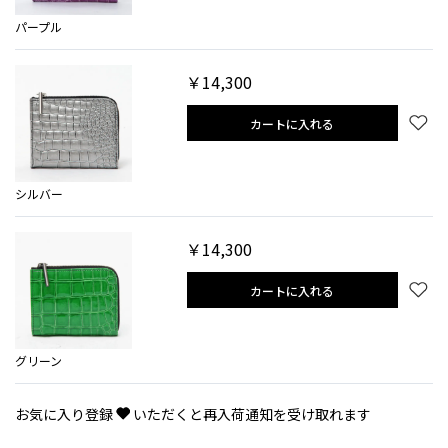
パープル
￥14,300
カートに入れる
シルバー
￥14,300
カートに入れる
グリーン
お気に入り登録
いただくと再入荷通知を受け取れます