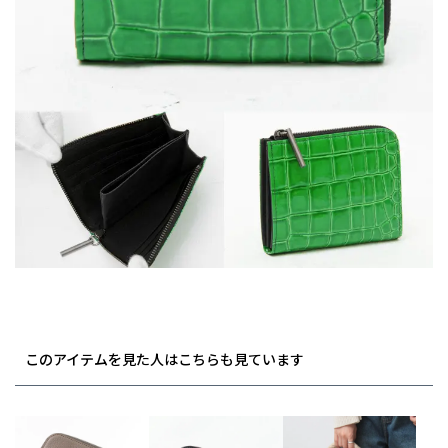
このアイテムを見た人はこちらも見ています