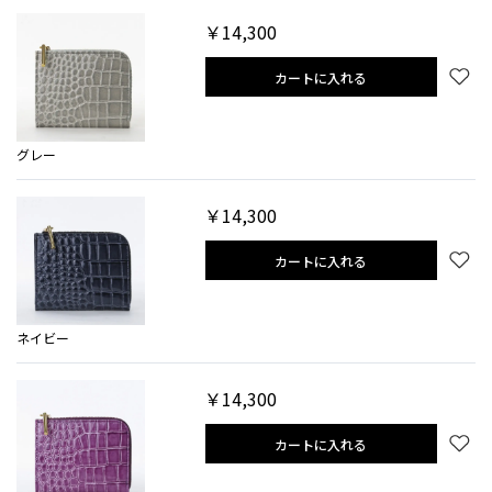
￥14,300
カートに入れる
グレー
￥14,300
カートに入れる
ネイビー
￥14,300
カートに入れる