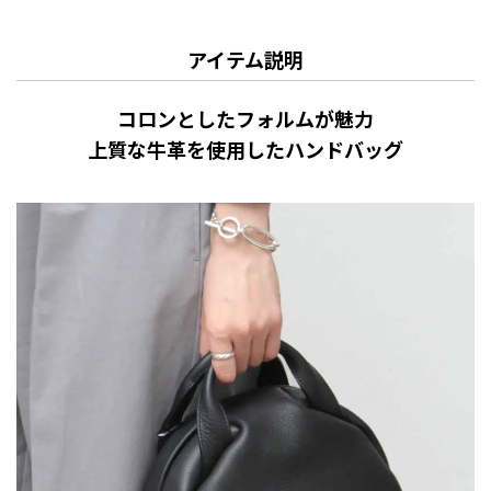
アイテム説明
コロンとしたフォルムが魅力
上質な牛革を使用したハンドバッグ