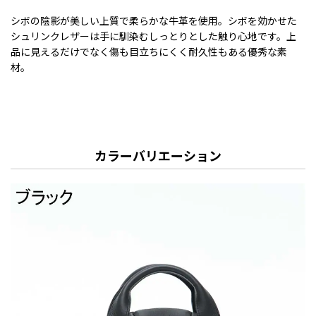
シボの陰影が美しい上質で柔らかな牛革を使用。シボを効かせた
シュリンクレザーは手に馴染むしっとりとした触り心地です。上
品に見えるだけでなく傷も目立ちにくく耐久性もある優秀な素
材。
カラーバリエーション