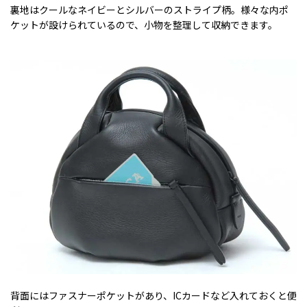
裏地はクールなネイビーとシルバーのストライプ柄。様々な内ポ
ケットが設けられているので、小物を整理して収納できます。
背面にはファスナーポケットがあり、ICカードなど入れておくと便