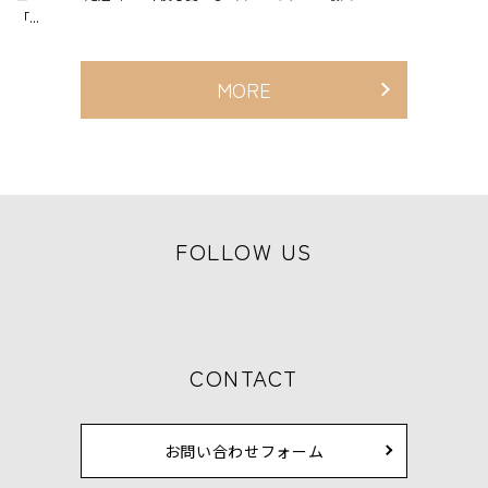
「...
MORE
FOLLOW US
CONTACT
お問い合わせフォーム