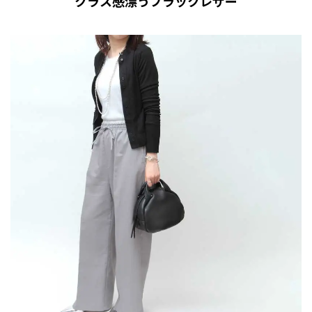
クラス感漂うブラックレザー