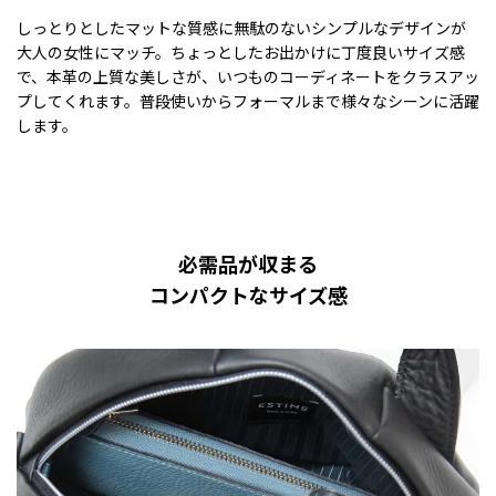
しっとりとしたマットな質感に無駄のないシンプルなデザインが
大人の女性にマッチ。ちょっとしたお出かけに丁度良いサイズ感
で、本革の上質な美しさが、いつものコーディネートをクラスアッ
プしてくれます。普段使いからフォーマルまで様々なシーンに活躍
します。
必需品が収まる
コンパクトなサイズ感