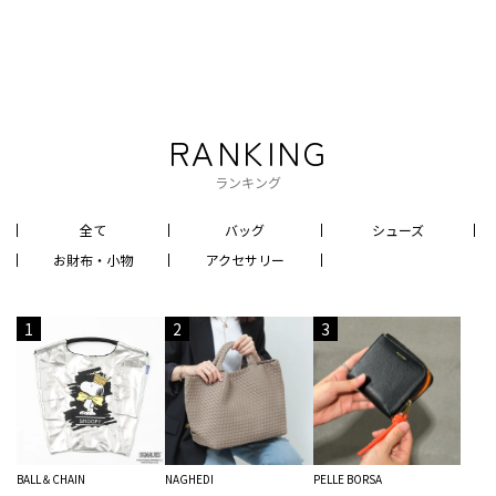
RANKING
ランキング
全て
バッグ
シューズ
お財布・小物
アクセサリー
1
2
3
BALL＆CHAIN
NAGHEDI
PELLE BORSA