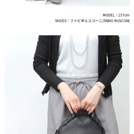
MODEL：157cm
SHOES：ファビオルスコーニ/FABIO RUSCONI