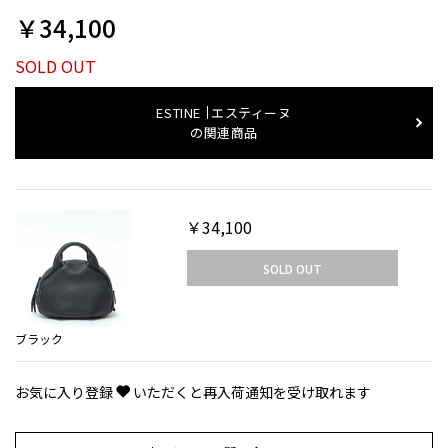
￥34,100
SOLD OUT
ESTINE
エスティーヌ
の関連商品
￥34,100
SOLD OUT
ブラック
お気に入り登録
いただくと再入荷通知を受け取れます