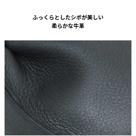
ふっくらとしたシボが美しい
柔らかな牛革