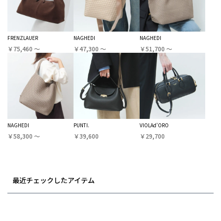
FRENZLAUER
NAGHEDI
NAGHEDI
￥75,460 〜
￥47,300 〜
￥51,700 〜
NAGHEDI
PUNTI.
VIOLAd'ORO
￥58,300 〜
￥39,600
￥29,700
最近チェックしたアイテム