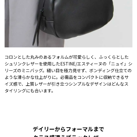
コロンとした丸みのあるフォルムが可愛らしく、ふっくらとした
シュリンクレザーを使用したESTINE/エスティーヌの「ニュイ」シ
リーズのミニバッグ。縫い目を極力見せず、ボンディング仕立ての
ような滑らかな仕上がりに。必需品をコンパクトに収納できるサ
イズ感で、上質レザーが引き立つシンプルなデザインはどんなス
タイリングにも合います。
デイリーからフォーマルまで