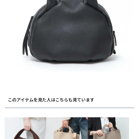
このアイテムを見た人はこちらも見ています