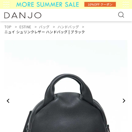
TOP
ESTINE
バッグ
ハンドバッグ
ニュイ シュリンクレザー ハンドバッグ | ブラック