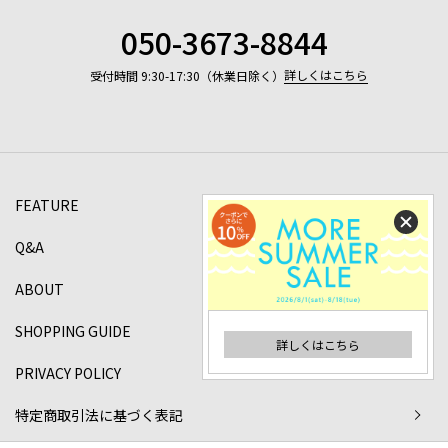
050-3673-8844
詳しくはこちら
受付時間 9:30-17:30（休業日除く）
FEATURE
Q&A
ABOUT
SHOPPING GUIDE
詳しくはこちら
PRIVACY POLICY
特定商取引法に基づく表記