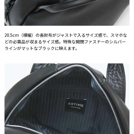
20.5cm（横幅）の長財布がジャストで入るサイズ感で、スマホな
どの必需品が収まるサイズ感。特殊な開閉ファスナーのシルバー
ラインがマットなブラックに映えます。