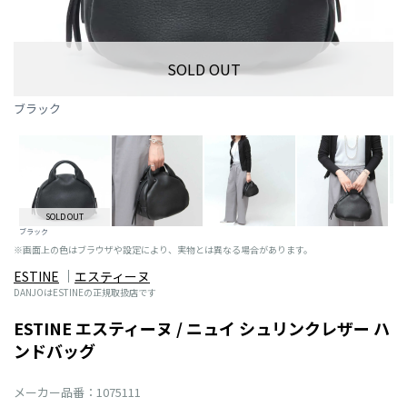
SOLD OUT
ブラック
SOLD OUT
ブラック
※画面上の色はブラウザや設定により、実物とは異なる場合があります。
ESTINE
エスティーヌ
DANJOはESTINEの正規取扱店です
ESTINE エスティーヌ / ニュイ シュリンクレザー ハ
ンドバッグ
メーカー品番：1075111