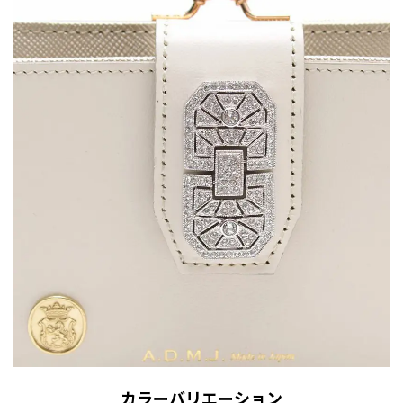
カラーバリエーション