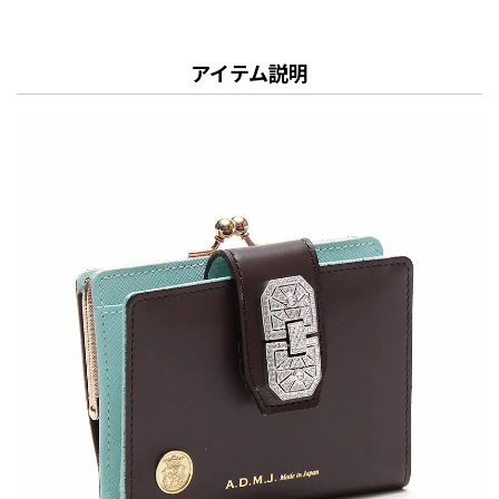
アイテム説明