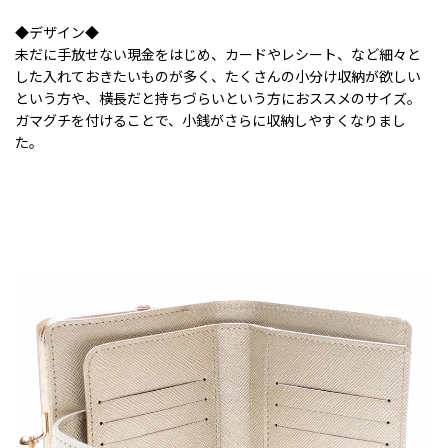
◆デザイン◆
未だに手放せない現金をはじめ、カードやレシート、など細々と
した入れておきたいものが多く、たくさんの小分け収納が欲しい
という方や、横長だと持ちづらいという方におススメのサイズ。
ガマグチを付けることで、小銭がさらに収納しやすくなりまし
た。