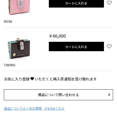
カートに入れる
ROSA
￥66,000
カートに入れる
T.MORO
お気に入り登録
いただくと再入荷通知を受け取れます
商品について問い合わせる
返品について
よくある質問 Q＆Aはこちら