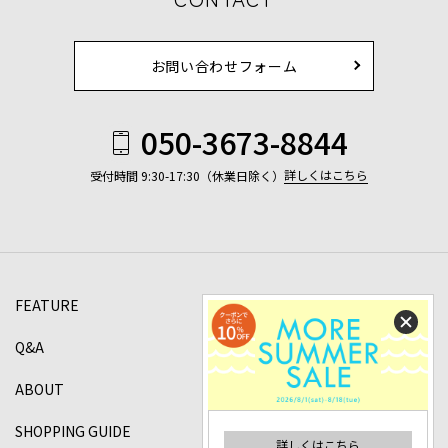
お問い合わせフォーム
050-3673-8844
詳しくはこちら
受付時間 9:30-17:30（休業日除く）
FEATURE
Q&A
ABOUT
SHOPPING GUIDE
詳しくはこちら