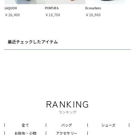
LAQUOH
POMTATA
Dr.martens
￥26,400
￥18,700
￥20,900
最近チェックしたアイテム
RANKING
ランキング
全て
バッグ
シューズ
お財布・小物
アクセサリー