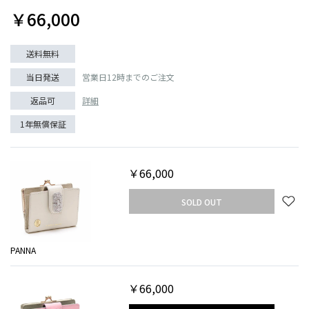
￥66,000
送料無料
当日発送
営業日12時までのご注文
返品可
詳細
1年無償保証
￥66,000
SOLD OUT
PANNA
￥66,000