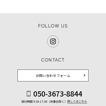
FOLLOW US
CONTACT
お問い合わせフォーム
050-3673-8844
詳しくはこちら
受付時間 9:30-17:30（休業日除く）