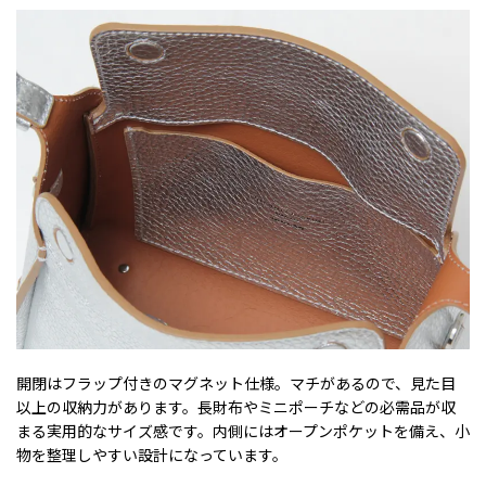
開閉はフラップ付きのマグネット仕様。マチがあるので、見た目
以上の収納力があります。長財布やミニポーチなどの必需品が収
まる実用的なサイズ感です。内側にはオープンポケットを備え、小
物を整理しやすい設計になっています。