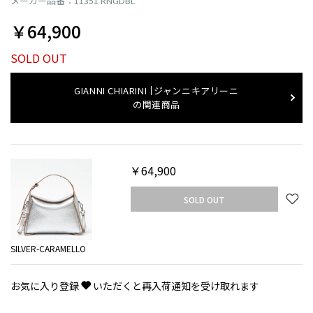
メーカー品番：11351 RNGDBL
￥64,900
SOLD OUT
GIANNI CHIARINI
ジャンニキアリーニ
の関連商品
￥64,900
SOLD OUT
SILVER-CARAMELLO
お気に入り登録
いただくと再入荷通知を受け取れます