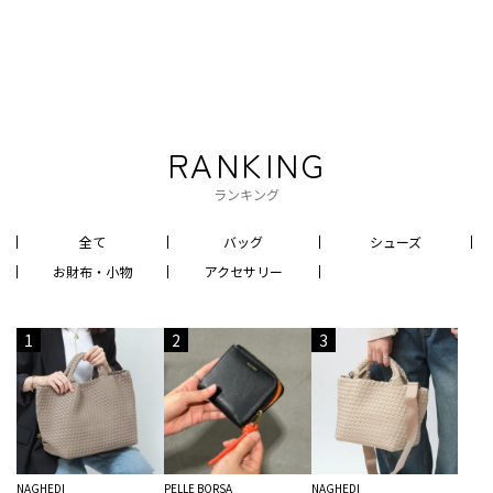
RANKING
ランキング
全て
バッグ
シューズ
お財布・小物
アクセサリー
1
2
3
NAGHEDI
PELLE BORSA
NAGHEDI