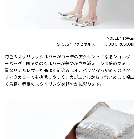
MODEL：160cm
SHOES：ファビオルスコーニ/FABIO RUSCONI
旬色のメタリックシルバーがコーデのアクセントになるショルダ
ーバッグ。明るめのシルバーが華やかさを添え、シボ感のある上
質なリアルレザーが品よく馴染みます。バッグなら初めてのメタ
リックカラーでも挑戦しやすく、カジュアルからきれいめまで幅広
く活躍。春夏のスタイリングを軽やかに彩ります。