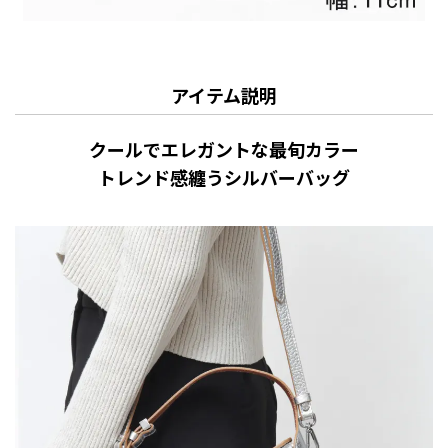
アイテム説明
クールでエレガントな最旬カラー
トレンド感纏うシルバーバッグ