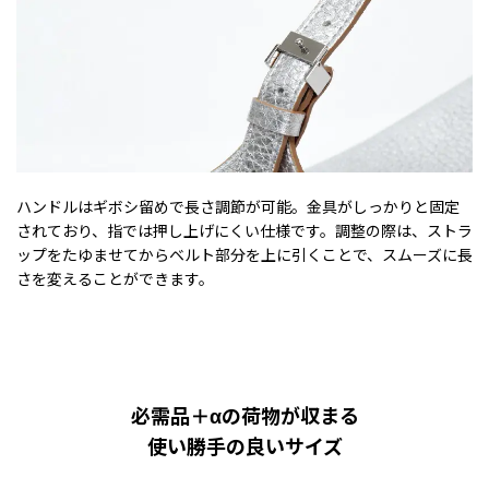
ハンドルはギボシ留めで長さ調節が可能。金具がしっかりと固定
されており、指では押し上げにくい仕様です。調整の際は、ストラ
ップをたゆませてからベルト部分を上に引くことで、スムーズに長
さを変えることができます。
必需品＋αの荷物が収まる
使い勝手の良いサイズ