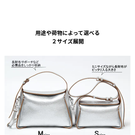
用途や荷物によって選べる
２サイズ展開