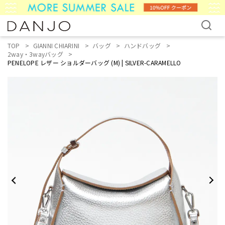
TOP
GIANNI CHIARINI
バッグ
ハンドバッグ
2way・3wayバッグ
PENELOPE レザー ショルダーバッグ (M) | SILVER-CARAMELLO