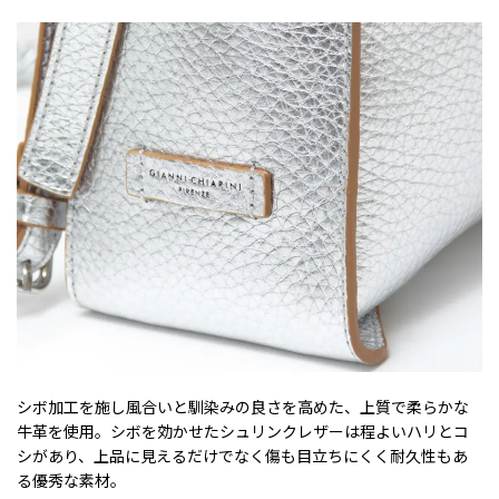
シボ加工を施し風合いと馴染みの良さを高めた、上質で柔らかな
牛革を使用。シボを効かせたシュリンクレザーは程よいハリとコ
シがあり、上品に見えるだけでなく傷も目立ちにくく耐久性もあ
る優秀な素材。