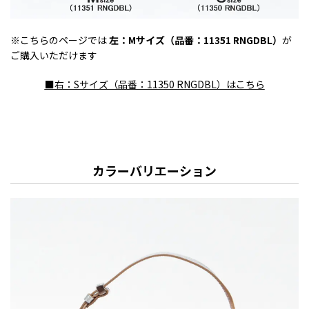
※こちらのページでは
左：Mサイズ（品番：11351 RNGDBL）
が
ご購入いただけます
■右：Sサイズ（品番：11350 RNGDBL）はこちら
カラーバリエーション