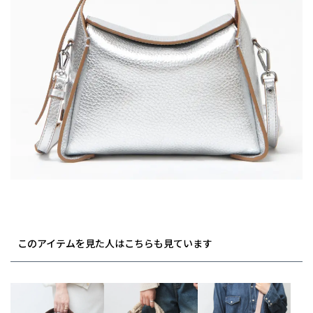
このアイテムを見た人はこちらも見ています