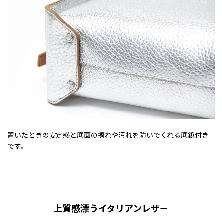
置いたときの安定感と底面の擦れや汚れを防いでくれる底鋲付き
です。
上質感漂うイタリアンレザー