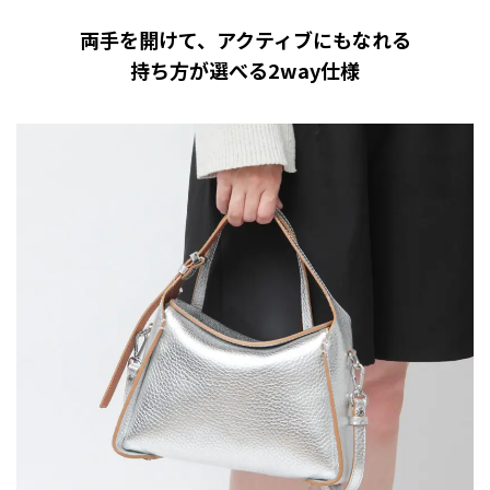
両手を開けて、アクティブにもなれる
持ち方が選べる2way仕様