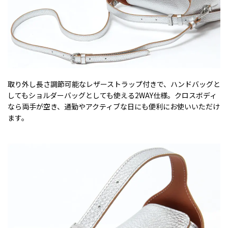
取り外し長さ調節可能なレザーストラップ付きで、ハンドバッグと
してもショルダーバッグとしても使える2WAY仕様。クロスボディ
なら両手が空き、通勤やアクティブな日にも便利にお使いいただけ
ます。