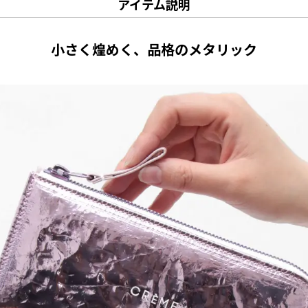
アイテム説明
小さく煌めく、品格のメタリック