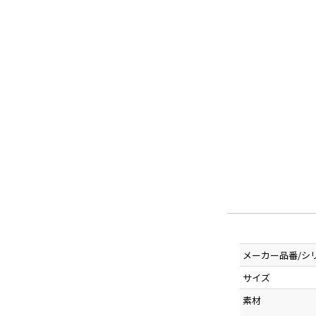
メーカー品番/シ
サイズ
素材