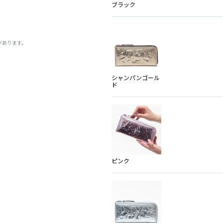
ブラック
があります。
シャンパンゴール
ド
ピンク