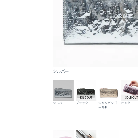
シルバー
SOLD OUT
SOLD OUT
シルバー
ブラック
シャンパンゴ
ピンク
ールド