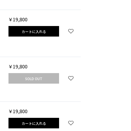
￥19,800
カートに入れる
￥19,800
SOLD OUT
￥19,800
カートに入れる