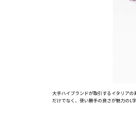
大手ハイブランドが取引するイタリアの
だけでなく、使い勝手の良さが魅力のL