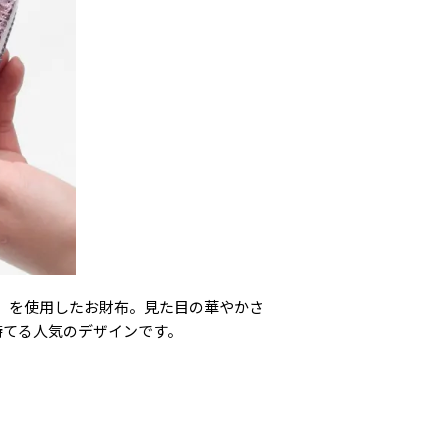
）を使用したお財布。見た目の華やかさ
持てる人気のデザインです。