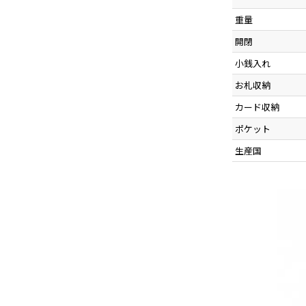
重量
開閉
小銭入れ
お札収納
カード収納
ポケット
生産国