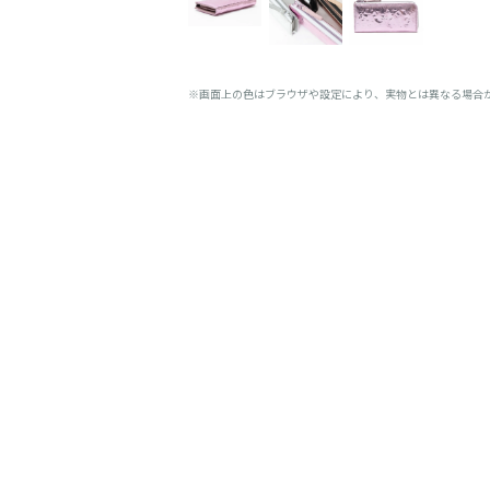
※画面上の色はブラウザや設定により、実物とは異なる場合