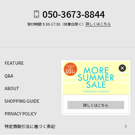
050-3673-8844
詳しくはこちら
受付時間 9:30-17:30（休業日除く）
FEATURE
Q&A
ABOUT
SHOPPING GUIDE
詳しくはこちら
PRIVACY POLICY
特定商取引法に基づく表記