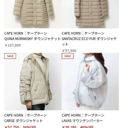
CAPE HORN
ケープホーン
CAPE HORN
ケープホーン
QUINA MURMASKY ダウンジャケット
SANTACRUZ ECO FUR ダウンジャケ
ット
￥107,800
￥97,900
SALE
SALE
CAPE HORN
ケープホーン
CAPE HORN
ケープホーン
CARSE ダウンジャケット
LAVAS マウンテンパーカー
￥57,750
30%OFF
￥38,280
40%OFF