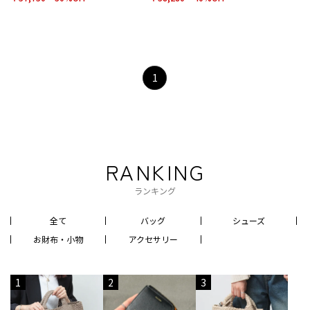
1
RANKING
ランキング
全て
バッグ
シューズ
お財布・小物
アクセサリー
1
2
3