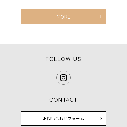
MORE
FOLLOW US
CONTACT
お問い合わせフォーム