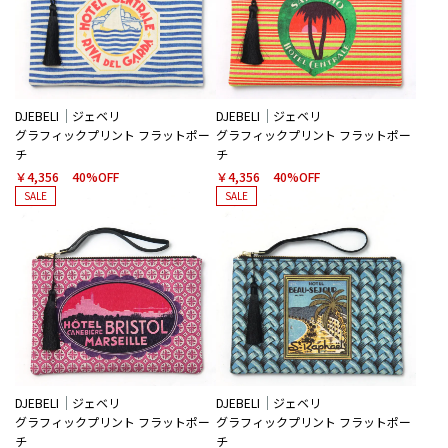
DJEBELI
ジェベリ
DJEBELI
ジェベリ
グラフィックプリント フラットポー
グラフィックプリント フラットポー
チ
チ
￥4,356
40%OFF
￥4,356
40%OFF
SALE
SALE
DJEBELI
ジェベリ
DJEBELI
ジェベリ
グラフィックプリント フラットポー
グラフィックプリント フラットポー
チ
チ