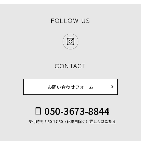
FOLLOW US
CONTACT
お問い合わせフォーム
050-3673-8844
詳しくはこちら
受付時間 9:30-17:30（休業日除く）