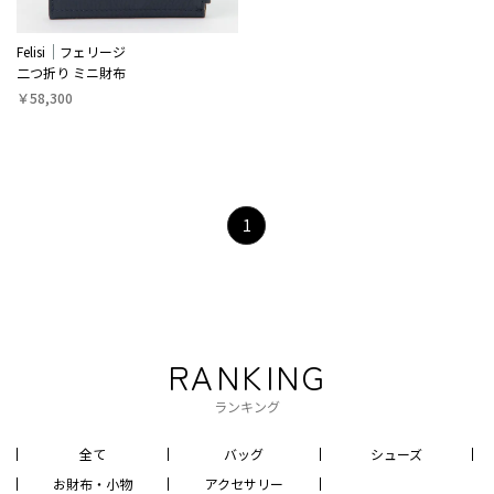
Felisi
フェリージ
二つ折り ミニ財布
￥58,300
1
RANKING
ランキング
全て
バッグ
シューズ
お財布・小物
アクセサリー