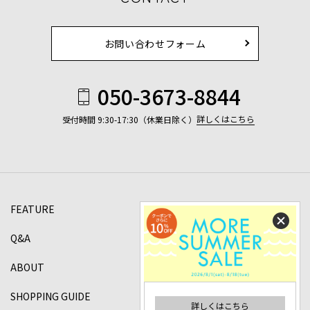
お問い合わせフォーム
050-3673-8844
詳しくはこちら
受付時間 9:30-17:30（休業日除く）
FEATURE
Q&A
ABOUT
SHOPPING GUIDE
詳しくはこちら