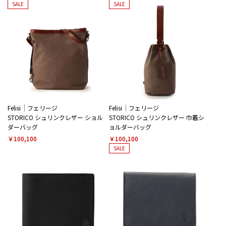
SALE
SALE
Felisi
フェリージ
Felisi
フェリージ
STORICO シュリンクレザー ショル
STORICO シュリンクレザー 巾着シ
ダーバッグ
ョルダーバッグ
￥100,100
￥100,100
SALE