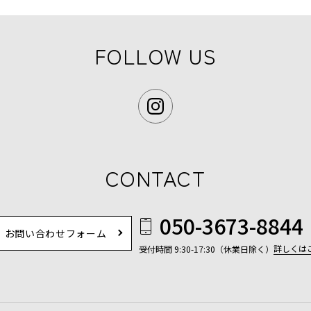
FOLLOW US
CONTACT
050-3673-8844
お問い合わせフォーム
詳しくは
受付時間 9:30-17:30（休業日除く）