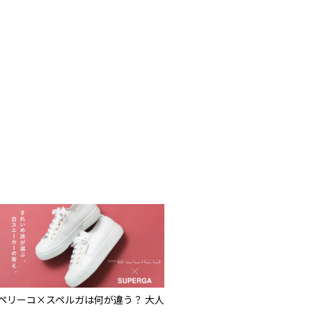
ペリーコ×スペルガは何が違う？ 大人