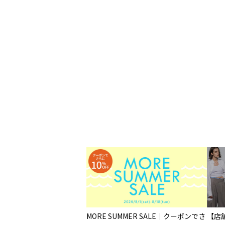
MORE SUMMER SALE｜クーポンでさ
【店舗