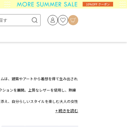
ルムは、建築やアートから着想を得て生み出され
レクションを展開。上質なレザーを使用し、熟練
を添え、自分らしいスタイルを楽しむ大人の女性
+ 続きを読む