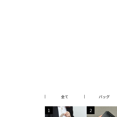
全て
バッグ
1
2