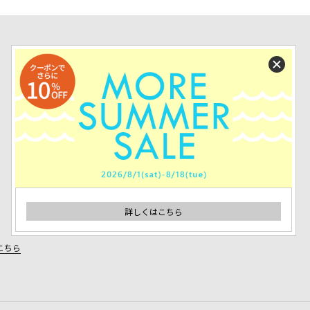
詳しくはこちら
こちら