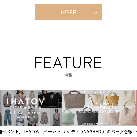
MORE
FEATURE
特集
イベント】 IHATOV（イーハト
ナゲディ（NAGHEDI）のバッグを徹