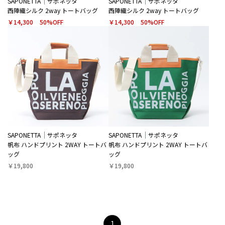
SAPONETTA
サポネッタ
SAPONETTA
サポネッタ
西陣織シルク 2way トートバッグ
西陣織シルク 2way トートバッグ
￥14,300
50%OFF
￥14,300
50%OFF
SAPONETTA
サポネッタ
SAPONETTA
サポネッタ
帆布 ハンドプリント 2WAY トートバ
帆布 ハンドプリント 2WAY トートバ
ッグ
ッグ
￥19,800
￥19,800
1