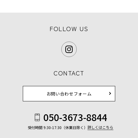
FOLLOW US
CONTACT
お問い合わせフォーム
050-3673-8844
詳しくはこちら
受付時間 9:30-17:30（休業日除く）