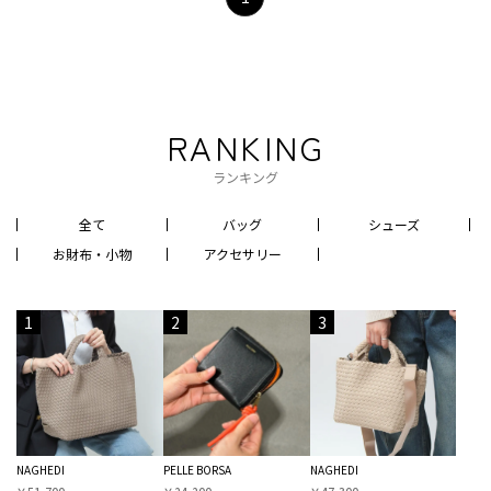
RANKING
ランキング
全て
バッグ
シューズ
お財布・小物
アクセサリー
1
2
3
NAGHEDI
PELLE BORSA
NAGHEDI