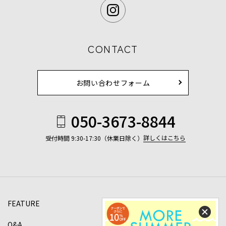
CONTACT
お問い合わせフォーム
050-3673-8844
詳しくはこちら
受付時間 9:30-17:30（休業日除く）
FEATURE
Q&A