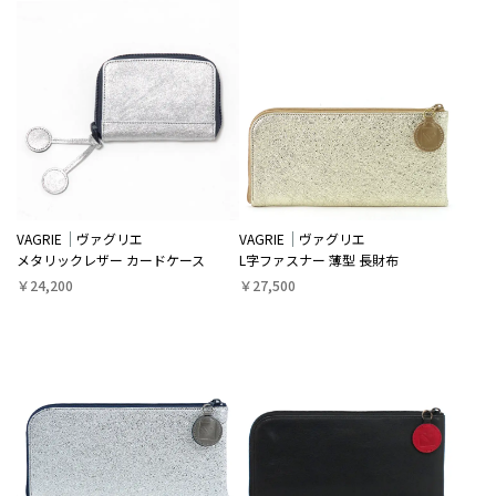
VAGRIE
ヴァグリエ
VAGRIE
ヴァグリエ
メタリックレザー カードケース
L字ファスナー 薄型 長財布
￥24,200
￥27,500