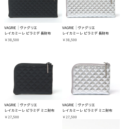
VAGRIE
ヴァグリエ
VAGRIE
ヴァグリエ
レイカミーレ ピラミデ 長財布
レイカミーレ ピラミデ 長財布
￥38,500
￥38,500
VAGRIE
ヴァグリエ
VAGRIE
ヴァグリエ
レイカミーレ ピラミデ ミニ財布
レイカミーレ ピラミデ ミニ財布
￥27,500
￥27,500