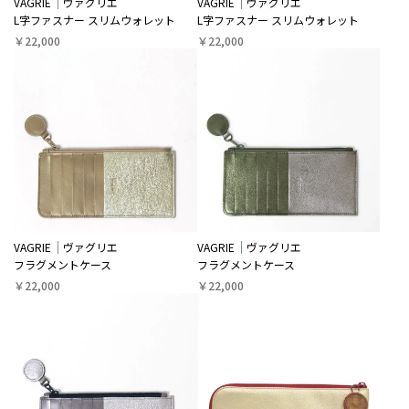
VAGRIE
ヴァグリエ
VAGRIE
ヴァグリエ
L字ファスナー スリムウォレット
L字ファスナー スリムウォレット
￥22,000
￥22,000
VAGRIE
ヴァグリエ
VAGRIE
ヴァグリエ
フラグメントケース
フラグメントケース
￥22,000
￥22,000