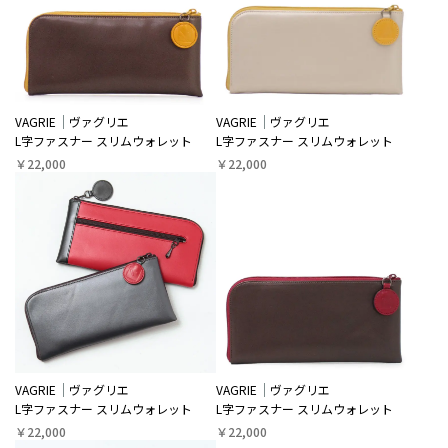
VAGRIE
ヴァグリエ
VAGRIE
ヴァグリエ
L字ファスナー スリムウォレット
L字ファスナー スリムウォレット
￥22,000
￥22,000
VAGRIE
ヴァグリエ
VAGRIE
ヴァグリエ
L字ファスナー スリムウォレット
L字ファスナー スリムウォレット
￥22,000
￥22,000