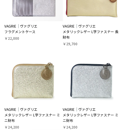
VAGRIE
ヴァグリエ
VAGRIE
ヴァグリエ
フラグメントケース
メタリックレザー L字ファスナー 長
財布
￥22,000
￥29,700
VAGRIE
ヴァグリエ
VAGRIE
ヴァグリエ
メタリックレザー L字ファスナー ミ
メタリックレザー L字ファスナー ミ
ニ財布
ニ財布
￥24,200
￥24,200