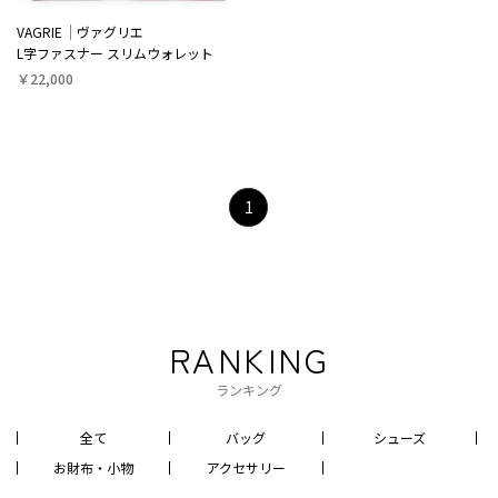
VAGRIE
ヴァグリエ
L字ファスナー スリムウォレット
￥22,000
1
RANKING
ランキング
全て
バッグ
シューズ
お財布・小物
アクセサリー