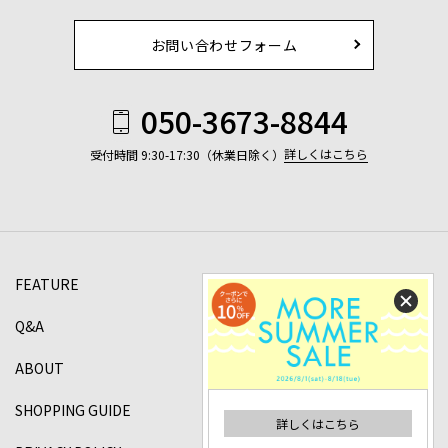
お問い合わせフォーム
050-3673-8844
詳しくはこちら
受付時間 9:30-17:30（休業日除く）
FEATURE
Q&A
ABOUT
SHOPPING GUIDE
詳しくはこちら