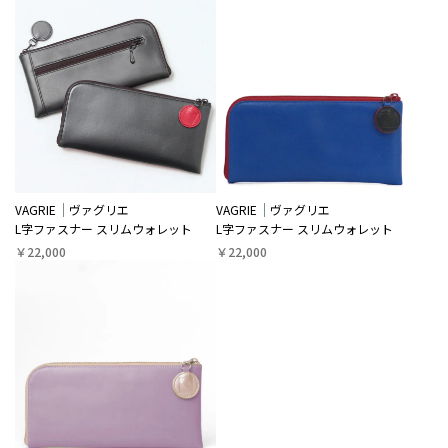
VAGRIE
ヴァグリエ
VAGRIE
ヴァグリエ
L字ファスナー スリムウォレット
L字ファスナー スリムウォレット
￥22,000
￥22,000