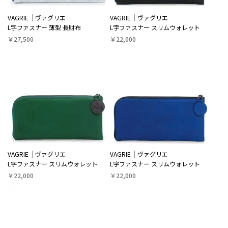
VAGRIE
ヴァグリエ
VAGRIE
ヴァグリエ
L字ファスナー 薄型 長財布
L字ファスナー スリムウォレット
￥27,500
￥22,000
VAGRIE
ヴァグリエ
VAGRIE
ヴァグリエ
L字ファスナー スリムウォレット
L字ファスナー スリムウォレット
￥22,000
￥22,000