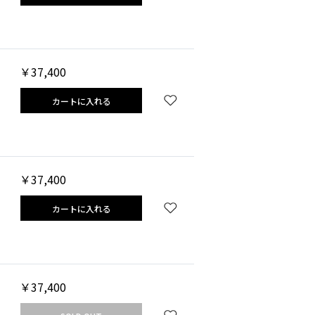
￥37,400
カートに入れる
￥37,400
カートに入れる
￥37,400