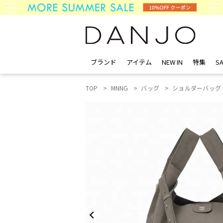
ブランド
アイテム
NEW IN
特集
SA
TOP
MNNG
バッグ
ショルダーバッグ