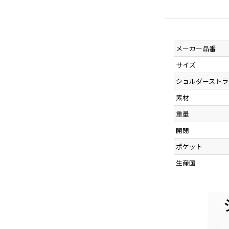
メーカー品番
サイズ
ショルダーストラ
素材
重量
開閉
ポケット
生産国