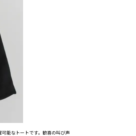
洗濯可能なトートです。歓喜の叫び声