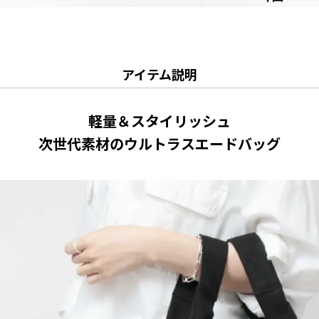
アイテム説明
軽量＆スタイリッシュ
次世代素材のウルトラスエードバッグ