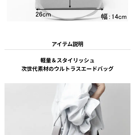
アイテム説明
軽量＆スタイリッシュ
次世代素材のウルトラスエードバッグ