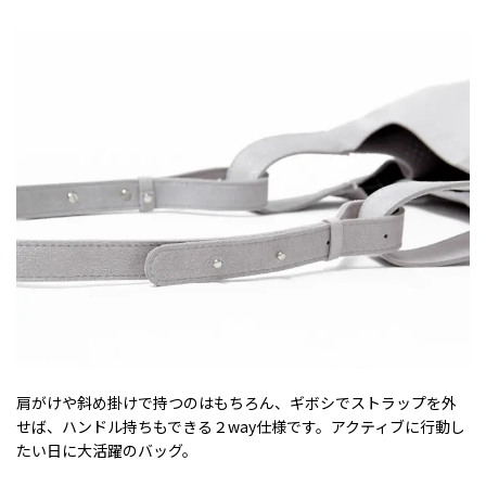
肩がけや斜め掛けで持つのはもちろん、ギボシでストラップを外
せば、ハンドル持ちもできる２way仕様です。アクティブに行動し
たい日に大活躍のバッグ。