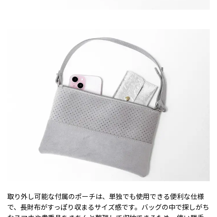
取り外し可能な付属のポーチは、単独でも使用できる便利な仕様
で、長財布がすっぽり収まるサイズ感です。バッグの中で探しがち