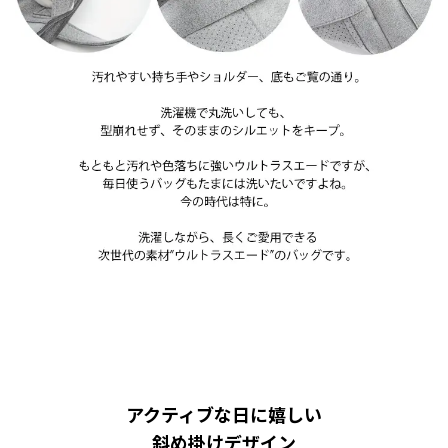
アクティブな日に嬉しい
斜め掛けデザイン