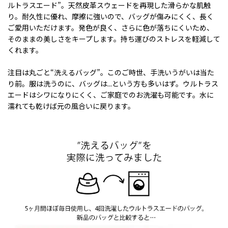
ルトラスエード”。天然皮革スウェードを再現した滑らかな肌触
り。耐久性に優れ、摩擦に強いので、バッグが傷みにくく、長く
ご愛用いただけます。発色が良く、さらに色が落ちにくいため、
そのままの美しさをキープします。持ち運びのストレスを軽減して
くれます。
注目は丸ごと“洗えるバッグ”。このご時世、手洗いうがいは当た
り前。服は洗うのに、バッグは...という方も多いはず。ウルトラス
エードはシワになりにくく、ご家庭でのお洗濯も可能です。水に
濡れても乾けば元の風合いに戻ります。