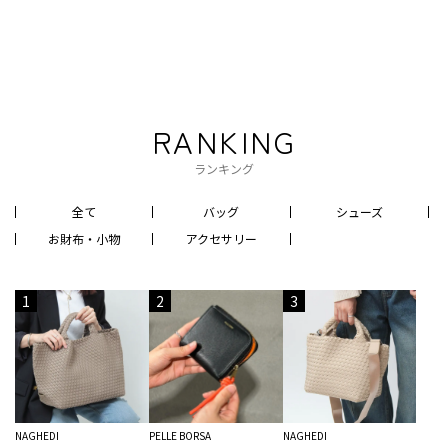
RANKING
ランキング
全て
バッグ
シューズ
お財布・小物
アクセサリー
1
2
3
NAGHEDI
PELLE BORSA
NAGHEDI