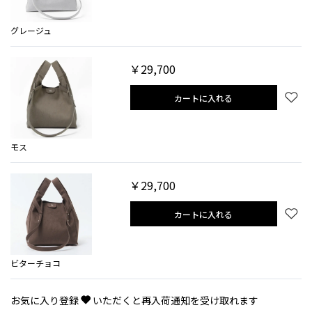
グレージュ
￥29,700
カートに入れる
モス
￥29,700
カートに入れる
ビターチョコ
お気に入り登録
いただくと再入荷通知を受け取れます