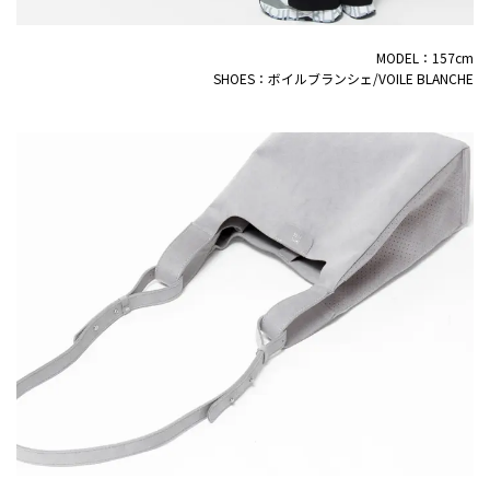
MODEL：157cm
SHOES：ボイルブランシェ/VOILE BLANCHE