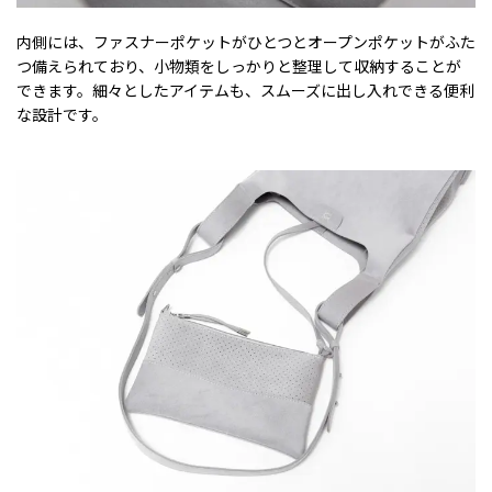
内側には、ファスナーポケットがひとつとオープンポケットがふた
つ備えられており、小物類をしっかりと整理して収納することが
できます。細々としたアイテムも、スムーズに出し入れできる便利
な設計です。