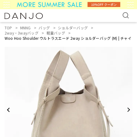
TOP
MNNG
バッグ
ショルダーバッグ
2way・3wayバッグ
軽量バッグ
Woo Hoo Shoulder ウルトラスエード 2way ショルダーバッグ (M) | チャイ