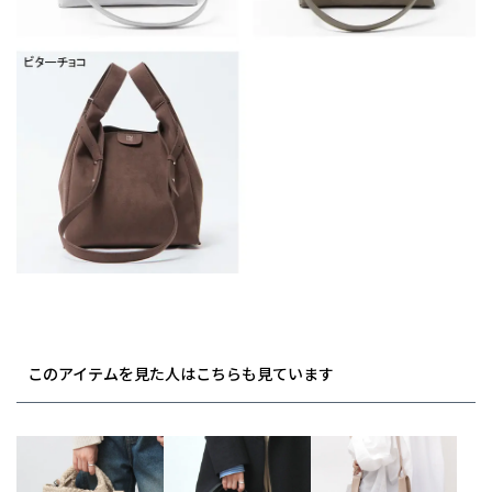
このアイテムを見た人はこちらも見ています