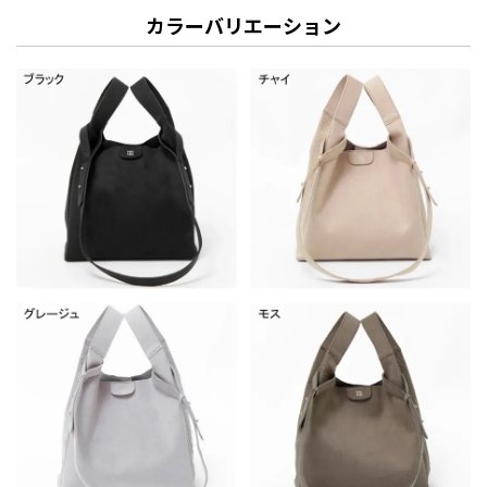
カラーバリエーション