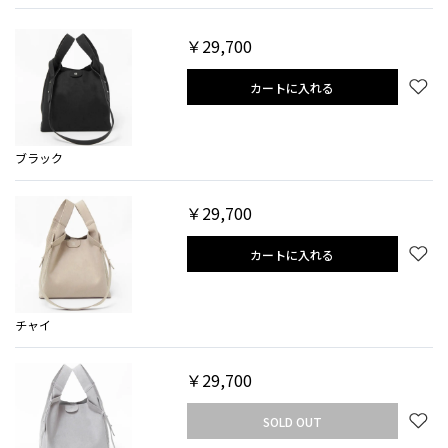
￥29,700
カートに入れる
ブラック
￥29,700
カートに入れる
チャイ
￥29,700
SOLD OUT