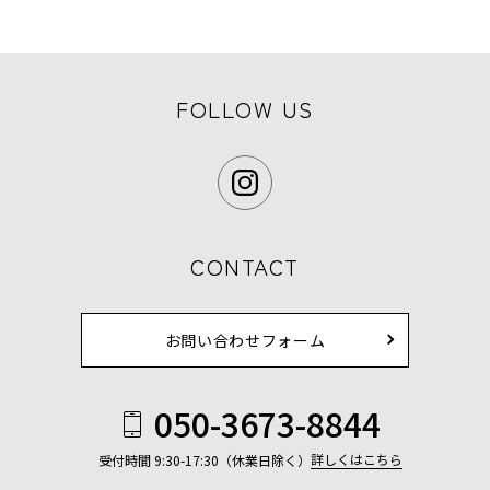
FOLLOW US
CONTACT
お問い合わせフォーム
050-3673-8844
詳しくはこちら
受付時間 9:30-17:30（休業日除く）