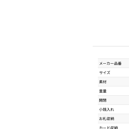
メーカー品番
サイズ
素材
重量
開閉
小銭入れ
お札収納
カード収納