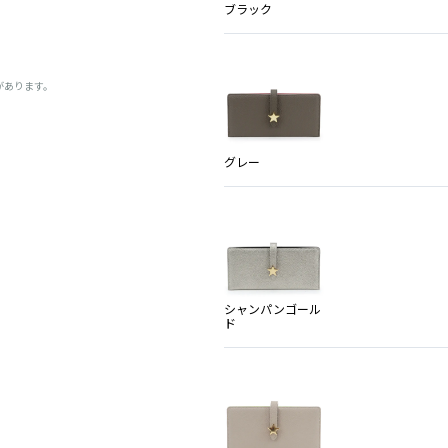
ブラック
があります。
グレー
シャンパンゴール
ド