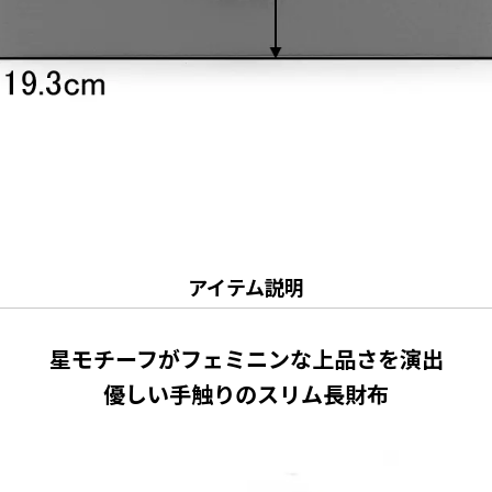
アイテム説明
星モチーフがフェミニンな上品さを演出
優しい手触りのスリム長財布