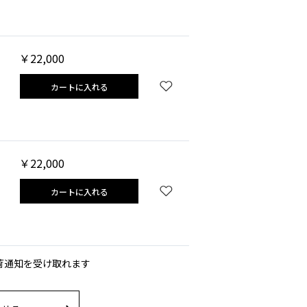
￥22,000
カートに入れる
￥22,000
カートに入れる
荷通知を受け取れます