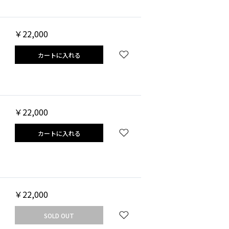
￥22,000
カートに入れる
￥22,000
カートに入れる
￥22,000
SOLD OUT