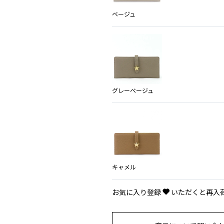
ベージュ
グレーベージュ
キャメル
お気に入り登録
いただくと再入