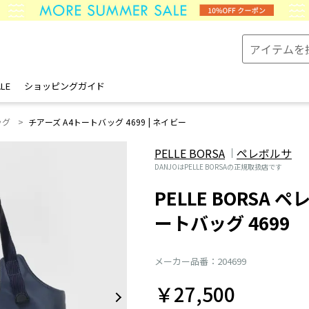
LE
ショッピングガイド
ッグ
チアーズ A4トートバッグ 4699 | ネイビー
PELLE BORSA
ペレボルサ
DANJOはPELLE BORSAの正規取扱店です
PELLE BORSA 
ートバッグ 4699
メーカー品番：204699
￥27,500