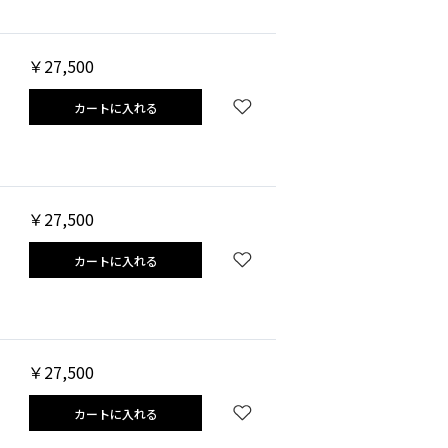
￥27,500
カートに入れる
￥27,500
カートに入れる
￥27,500
カートに入れる