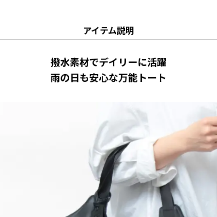
アイテム説明
撥水素材でデイリーに活躍
雨の日も安心な万能トート