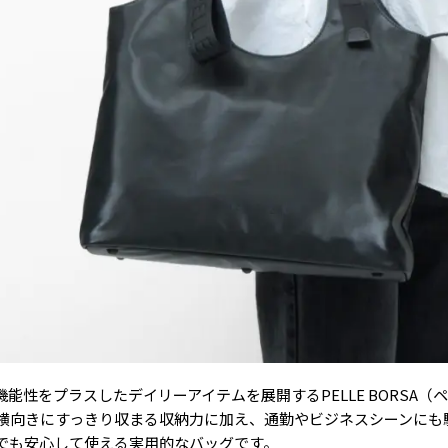
性をプラスしたデイリーアイテムを展開するPELLE BORSA（ペ
が横向きにすっきり収まる収納力に加え、通勤やビジネスシーンにも
でも安心して使える実用的なバッグです。