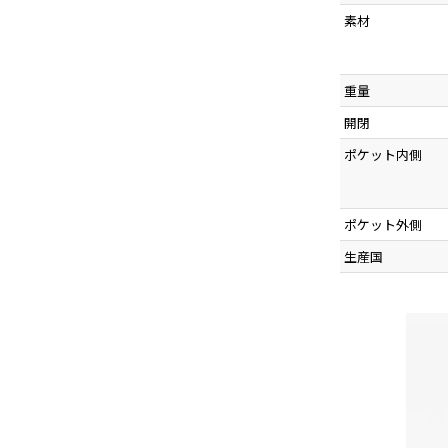
素材
重量
開閉
ポケット内側
ポケット外側
生産国