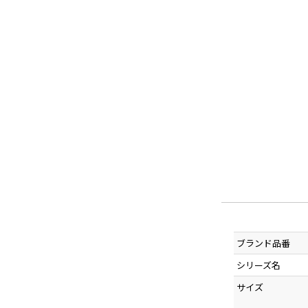
ブランド品番
シリーズ名
サイズ