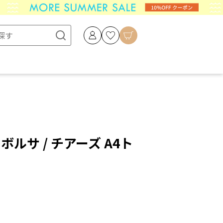
ペレボルサ / チアーズ A4ト