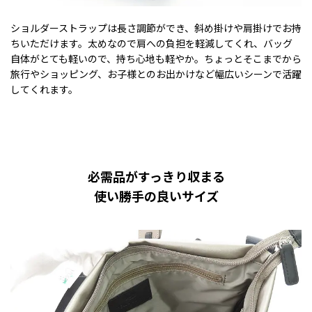
ショルダーストラップは長さ調節ができ、斜め掛けや肩掛けでお持
ちいただけます。太めなので肩への負担を軽減してくれ、バッグ
自体がとても軽いので、持ち心地も軽やか。ちょっとそこまでから
旅行やショッピング、お子様とのお出かけなど幅広いシーンで活躍
してくれます。
必需品がすっきり収まる
使い勝手の良いサイズ