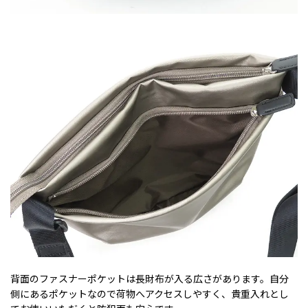
背面のファスナーポケットは長財布が入る広さがあります。自分
側にあるポケットなので荷物へアクセスしやすく、貴重入れとし