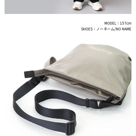
MODEL：157cm
SHOES：ノーネーム/NO NAME