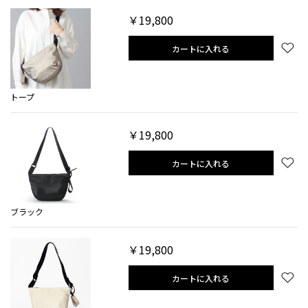
￥19,800
カートに入れる
トープ
￥19,800
カートに入れる
ブラック
￥19,800
カートに入れる