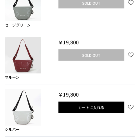
SOLD OUT
セージグリーン
￥19,800
SOLD OUT
マルーン
￥19,800
カートに入れる
シルバー