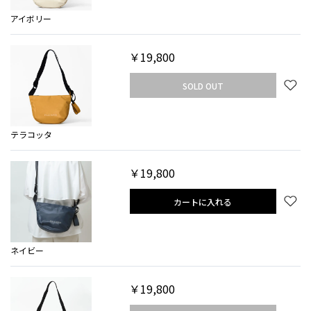
アイボリー
￥19,800
SOLD OUT
テラコッタ
￥19,800
カートに入れる
ネイビー
￥19,800