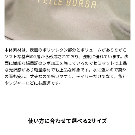
本体素材は、表面のポリウレタン部分とボリュームがありながら
ソフトな基布の2層から形成されており、強度に優れています。表
面に繊細な絹目調のシボ加工を施しているのでセミマットで上品
な光沢感があり軽量素材でも上品な印象です。水に強いので突然
の雨も安心。丈夫なので扱いやすく、デイリーだけでなく、旅行
やレジャーなどにも最適です。
使い方に合わせて選べる2サイズ