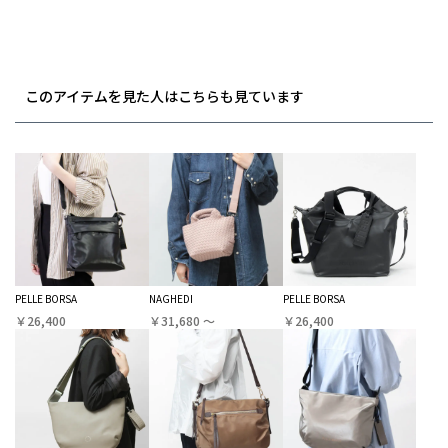
このアイテムを見た人はこちらも見ています
PELLE BORSA
NAGHEDI
PELLE BORSA
￥26,400
￥31,680 〜
￥26,400