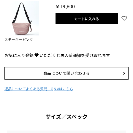
￥19,800
カートに入れる
スモーキーピンク
お気に入り登録
いただくと再入荷通知を受け取れます
商品について問い合わせる
返品について
よくある質問 Q＆Aはこちら
サイズ／スペック