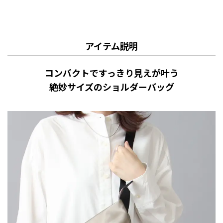
アイテム説明
コンパクトですっきり見えが叶う
絶妙サイズのショルダーバッグ