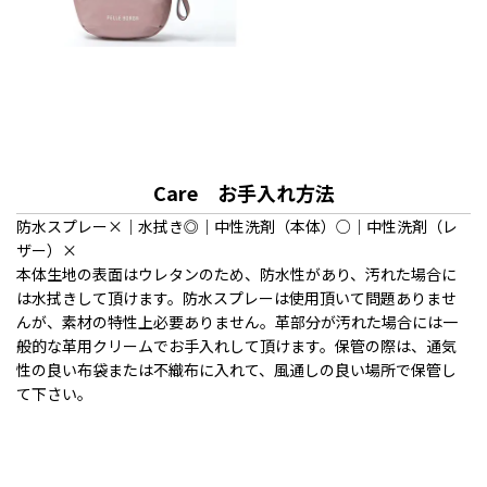
Care お手入れ方法
防水スプレー×｜水拭き◎｜中性洗剤（本体）○｜中性洗剤（レ
ザー）×
本体生地の表面はウレタンのため、防水性があり、汚れた場合に
は水拭きして頂けます。防水スプレーは使用頂いて問題ありませ
んが、素材の特性上必要ありません。革部分が汚れた場合には一
般的な革用クリームでお手入れして頂けます。保管の際は、通気
性の良い布袋または不織布に入れて、風通しの良い場所で保管し
て下さい。