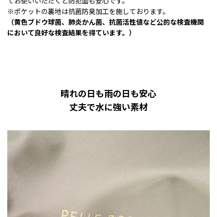
てお使いいただくと防犯面も安心です。
※ポケットの裏地は抗菌防臭加工を施しております。
（黄色ブドウ球菌、肺炎かん菌、抗菌活性値など公的な検査機関
において良好な検査結果を得ています。）
晴れの日も雨の日も安心
丈夫で水に強い素材