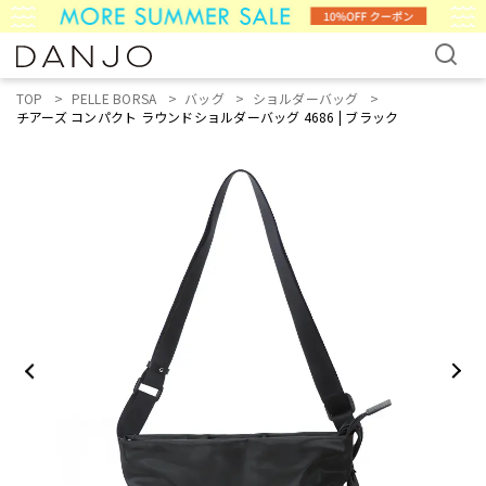
TOP
PELLE BORSA
バッグ
ショルダーバッグ
チアーズ コンパクト ラウンドショルダーバッグ 4686 | ブラック