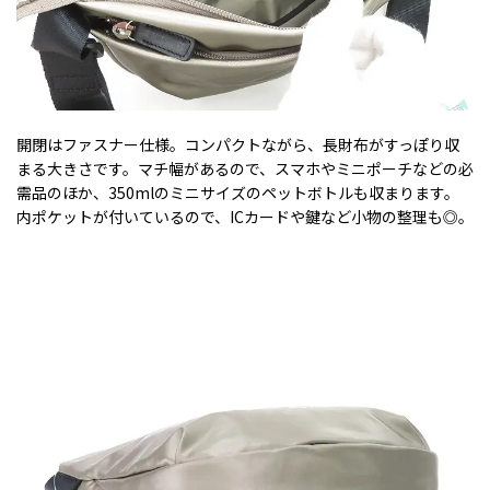
開閉はファスナー仕様。コンパクトながら、長財布がすっぽり収
まる大きさです。マチ幅があるので、スマホやミニポーチなどの必
需品のほか、350mlのミニサイズのペットボトルも収まります。
内ポケットが付いているので、ICカードや鍵など小物の整理も◎。