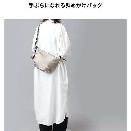
手ぶらになれる斜めがけバッグ