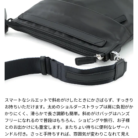
スマートなシルエットで斜めがけしたときにかさばらず、すっきり
お持ちいただけます。太めのショルダーストラップは肩に負担がか
かりにくく、滑らかで長さ調節も簡単。斜めがけバッグはハンズ
フリーになれるので普段はもちろん、ショピングや旅行、お子様
とのお出かけにも重宝します。またちょい持ちに便利なレザーハ
ンドル付き。さっと手持ちすれば、雰囲気が変わりこなれて見え