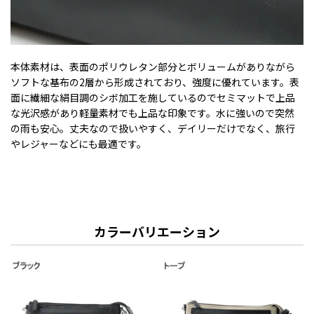
本体素材は、表面のポリウレタン部分とボリュームがありながら
ソフトな基布の2層から形成されており、強度に優れています。表
面に繊細な絹目調のシボ加工を施しているのでセミマットで上品
な光沢感があり軽量素材でも上品な印象です。水に強いので突然
の雨も安心。丈夫なので扱いやすく、デイリーだけでなく、旅行
やレジャーなどにも最適です。
カラーバリエーション