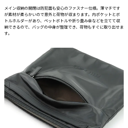
メイン収納の開閉は防犯面も安心のファスナー仕様。薄マチです
が素材が柔らかいので意外と荷物が収まります。内ポケットとボ
トルホルダーがあり、ペットボトルや折り畳み傘などを立てて収
納できるので、バッグの中身が整理でき、荷物もすぐに取り出せま
す。