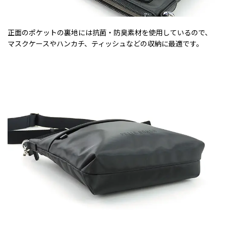
正面のポケットの裏地には抗菌・防臭素材を使用しているので、
マスクケースやハンカチ、ティッシュなどの収納に最適です。