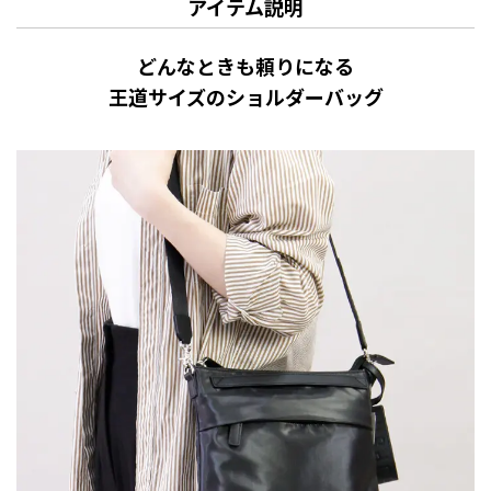
アイテム説明
どんなときも頼りになる
王道サイズのショルダーバッグ