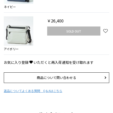
ネイビー
￥26,400
SOLD OUT
アイボリー
お気に入り登録
いただくと再入荷通知を受け取れます
商品について問い合わせる
返品について
よくある質問 Q＆Aはこちら