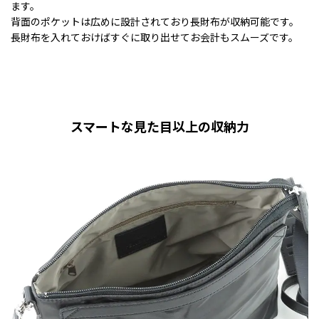
ます。
背面のポケットは広めに設計されており長財布が収納可能です。
長財布を入れておけばすぐに取り出せてお会計もスムーズです。
スマートな見た目以上の収納力