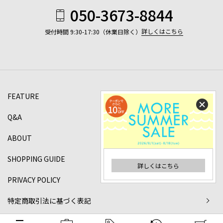
050-3673-8844
詳しくはこちら
受付時間 9:30-17:30（休業日除く）
FEATURE
Q&A
ABOUT
SHOPPING GUIDE
詳しくはこちら
PRIVACY POLICY
特定商取引法に基づく表記