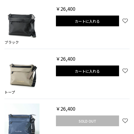
￥26,400
カートに入れる
ブラック
￥26,400
カートに入れる
トープ
￥26,400
SOLD OUT