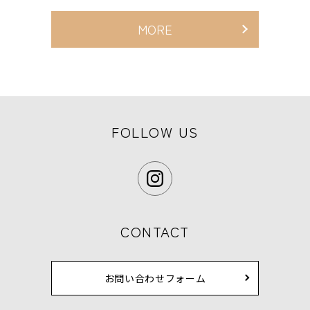
MORE
FOLLOW US
CONTACT
お問い合わせフォーム