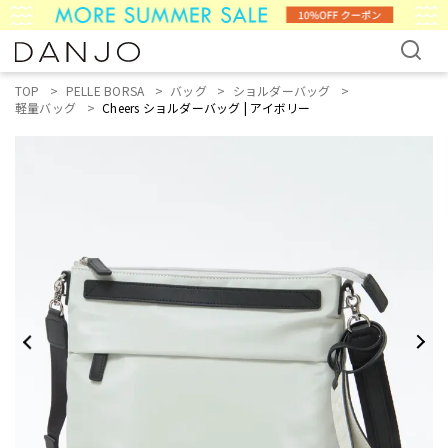
TOP
PELLE BORSA
バッグ
ショルダーバッグ
軽量バッグ
Cheers ショルダーバッグ | アイボリー