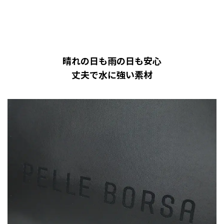
晴れの日も雨の日も安心
丈夫で水に強い素材