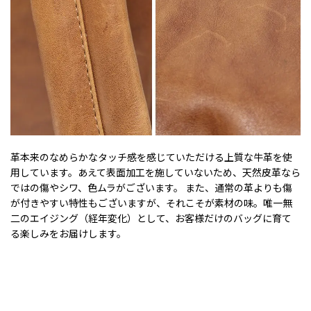
革本来のなめらかなタッチ感を感じていただける上質な牛革を使
用しています。あえて表面加工を施していないため、天然皮革なら
ではの傷やシワ、色ムラがございます。 また、通常の革よりも傷
が付きやすい特性もございますが、それこそが素材の味。唯一無
二のエイジング（経年変化）として、お客様だけのバッグに育て
る楽しみをお届けします。