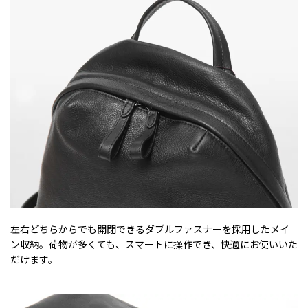
左右どちらからでも開閉できるダブルファスナーを採用したメイ
ン収納。荷物が多くても、スマートに操作でき、快適にお使いいた
だけます。