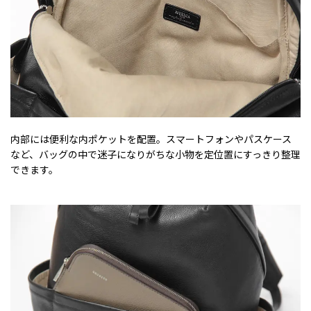
内部には便利な内ポケットを配置。スマートフォンやパスケース
など、バッグの中で迷子になりがちな小物を定位置にすっきり整理
できます。