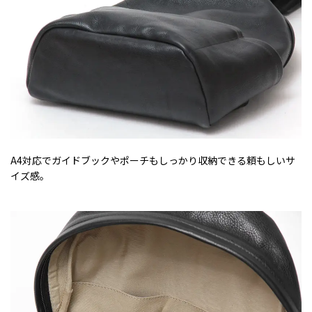
A4対応でガイドブックやポーチもしっかり収納できる頼もしいサ
イズ感。