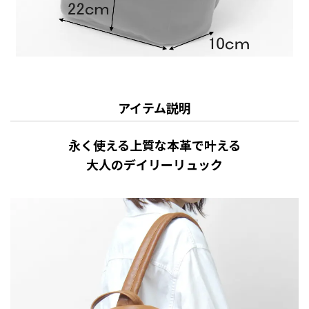
アイテム説明
永く使える上質な本革で叶える
大人のデイリーリュック