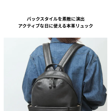
バックスタイルを素敵に演出
アクティブな日に使える本革リュック