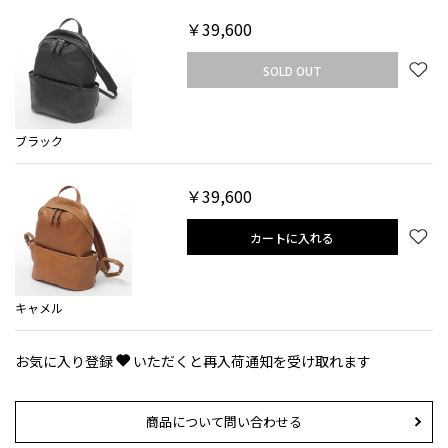
￥39,600
SOLD OUT
ブラック
￥39,600
カートに入れる
キャメル
お気に入り登録
いただくと再入荷通知を受け取れます
商品について問い合わせる