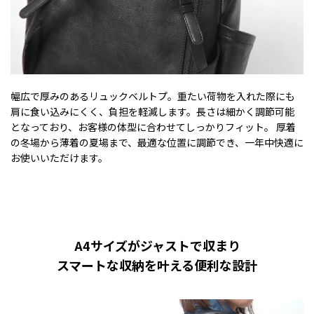
幅広で厚みのあるリュックベルトプ。重たい荷物を入れた際にも
肩に食い込みにくく、負担を軽減します。長さは細かく調節可能
となっており、お客様の体型に合わせてしっかりフィット。 厚着
の冬場から薄着の夏場まで、最適な位置に調節でき、一年中快適に
お使いいただけます。
A4サイズがジャストで収まり
スマートな収納を叶える便利な設計