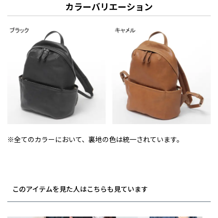
カラーバリエーション
※全てのカラーにおいて、裏地の色は統一されています。
このアイテムを見た人はこちらも見ています