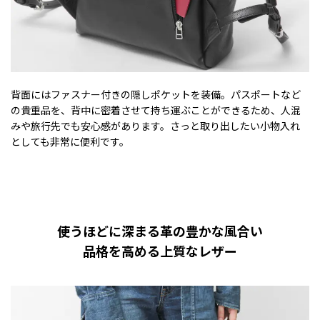
背面にはファスナー付きの隠しポケットを装備。パスポートなど
の貴重品を、背中に密着させて持ち運ぶことができるため、人混
みや旅行先でも安心感があります。さっと取り出したい小物入れ
としても非常に便利です。
使うほどに深まる革の豊かな風合い
品格を高める上質なレザー