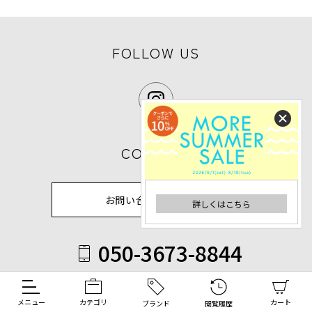
FOLLOW US
CONTACT
お問い合わせフォーム
詳しくはこちら
050-3673-8844
詳しくはこちら
受付時間 9:30-17:30（休業日除く）
メニュー
カテゴリ
カート
ブランド
閲覧履歴