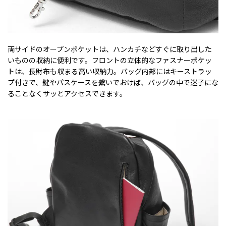
両サイドのオープンポケットは、ハンカチなどすぐに取り出した
いものの収納に便利です。フロントの立体的なファスナーポケッ
トは、長財布も収まる高い収納力。バッグ内部にはキーストラッ
プ付きで、鍵やパスケースを繋いでおけば、バッグの中で迷子にな
ることなくサッとアクセスできます。