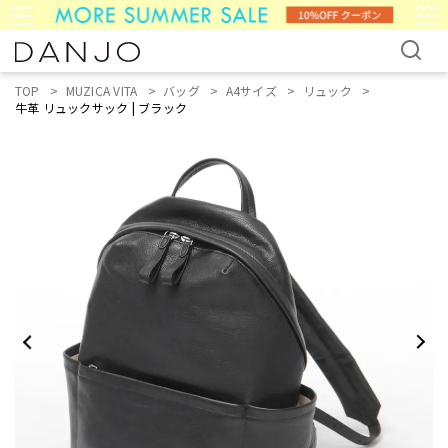
TOP
MUZICA VITA
バッグ
A4サイズ
リュック
牛革 リュックサック | ブラック