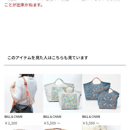
ことが出来かねます。
このアイテムを見た人はこちらも見ています
BALL＆CHAIN
BALL＆CHAIN
BALL＆CHAIN
￥2,200
￥5,500 〜
￥5,500 〜