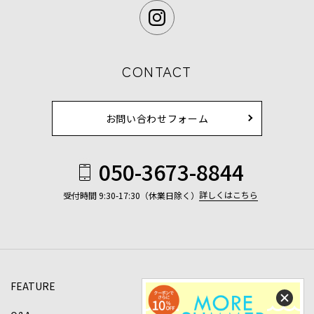
CONTACT
お問い合わせフォーム
050-3673-8844
詳しくはこちら
受付時間 9:30-17:30（休業日除く）
FEATURE