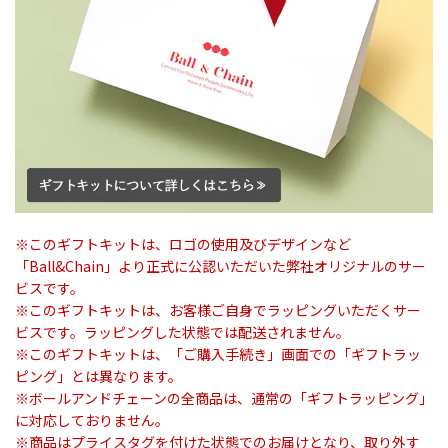
※このギフトキットは、ロゴの使用及びデザインなど
「Ball&Chain」より正式に公認いただいた弊社オリジナルのサー
ビスです。
※このギフトキットは、お客様ご自身でラッピングいただくサー
ビスです。ラッピングした状態では配送されません。
※このギフトキットは、「ご購入手続き」画面での「ギフトラッ
ピング」とは異なります。
※ボールアンドチェーンの全商品は、通常の「ギフトラッピング」
に対応しておりません。
※商品はプライスタグを付けた状態でのお届けとなり、取り外す