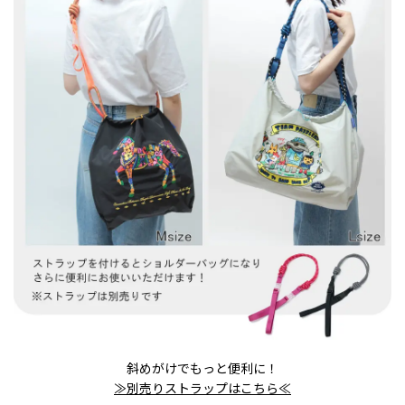
斜めがけでもっと便利に！
≫別売りストラップはこちら≪