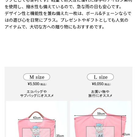
を使用し、撥水性も備えているので、急な雨の日も安心です。
デザイン性と機能性を兼ね備えた一枚は、ボール&チェーンならで
はの遊び心を日常にプラス。プレゼントやギフトとしても人気の
アイテムで、大切な方への贈り物にもおすすめです。