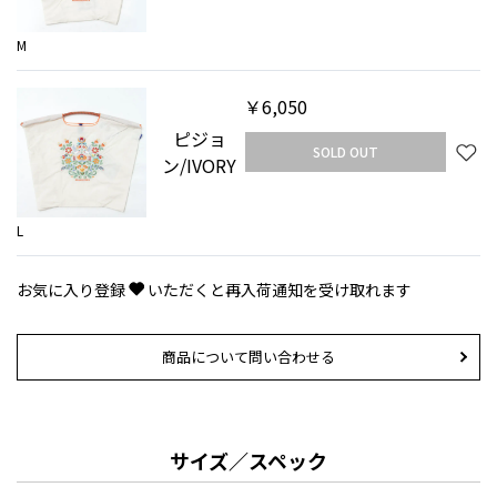
M
￥6,050
ピジョ
SOLD OUT
ン/IVORY
L
お気に入り登録
いただくと再入荷通知を受け取れます
商品について問い合わせる
サイズ／スペック