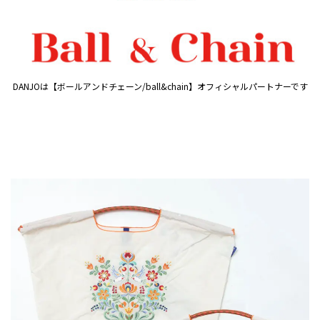
DANJOは【ボールアンドチェーン/ball&chain】オフィシャルパートナーです