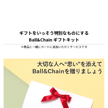
ギフトをいっそう特別なものにする
Ball&Chain ギフトキット
※商品と一緒にカートに追加いただくサービスです