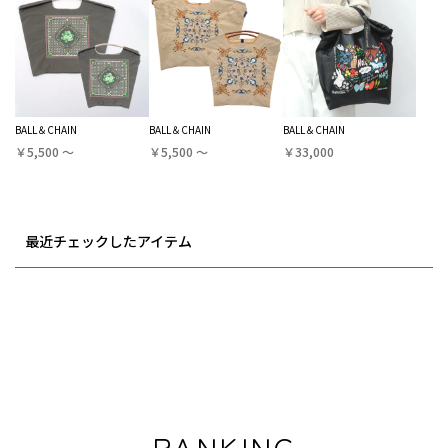
BALL＆CHAIN
BALL＆CHAIN
BALL＆CHAIN
￥5,500 〜
￥5,500 〜
￥33,000
最近チェックしたアイテム
RANKING