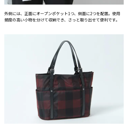
外側には、正面にオープンポケット1つ、側面に2つを配置。使用
頻度の高い小物を分けて収納でき、さっと取り出せて便利です。