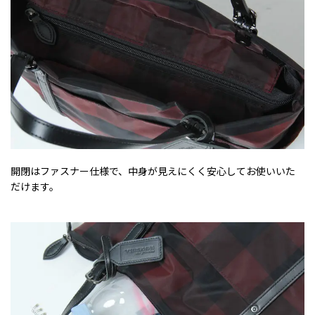
開閉はファスナー仕様で、中身が見えにくく安心してお使いいた
だけます。