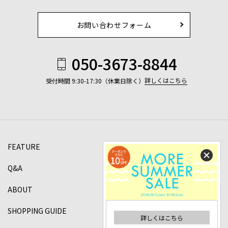
お問い合わせフォーム
050-3673-8844
詳しくはこちら
受付時間 9:30-17:30（休業日除く）
FEATURE
Q&A
ABOUT
SHOPPING GUIDE
詳しくはこちら