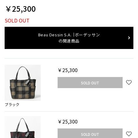
￥25,300
SOLD OUT
Beau Dessin S.A.
ボーデッサン
の関連商品
￥25,300
SOLD OUT
ブラック
￥25,300
SOLD OUT