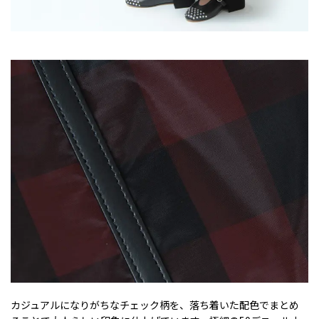
カジュアルになりがちなチェック柄を、落ち着いた配色でまとめ