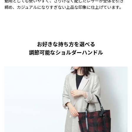
勤用としても使いやすく、さりげなく配したレザーが全体を引き
締め、カジュアルになりすぎない上品な印象に仕上げています。
お好きな持ち方を選べる
調節可能なショルダーハンドル