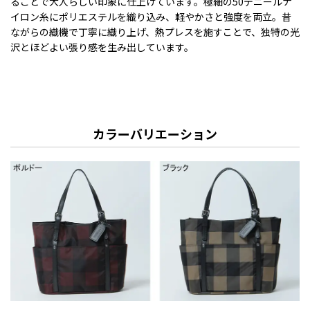
ることで大人らしい印象に仕上げています。極細の50デニールナ
イロン糸にポリエステルを織り込み、軽やかさと強度を両立。昔
ながらの織機で丁寧に織り上げ、熱プレスを施すことで、独特の光
沢とほどよい張り感を生み出しています。
カラーバリエーション