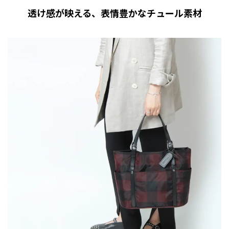
透け感が映える、表情豊かなチュール素材