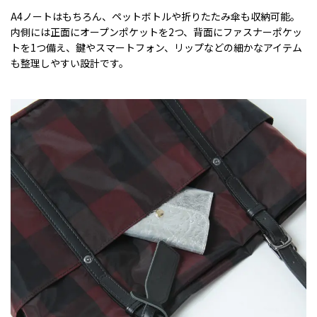
A4ノートはもちろん、ペットボトルや折りたたみ傘も収納可能。
内側には正面にオープンポケットを2つ、背面にファスナーポケッ
トを1つ備え、鍵やスマートフォン、リップなどの細かなアイテム
も整理しやすい設計です。