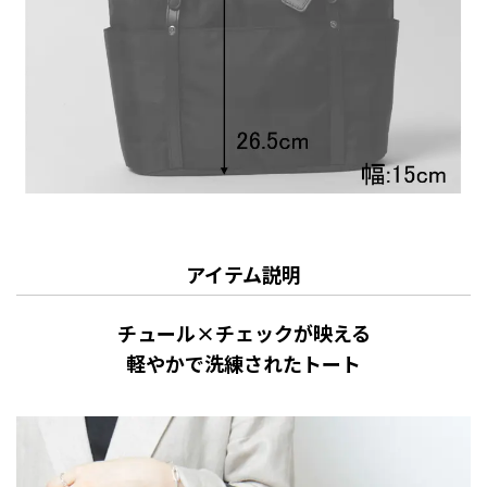
アイテム説明
チュール×チェックが映える
軽やかで洗練されたトート