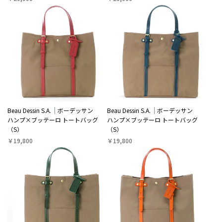
Beau Dessin S.A.
ボーデッサン
Beau Dessin S.A.
ボーデッサン
ハンプ×ブッテーロ トートバッグ
ハンプ×ブッテーロ トートバッグ
（S）
（S）
￥19,800
￥19,800