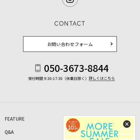
CONTACT
お問い合わせフォーム
050-3673-8844
詳しくはこちら
受付時間 9:30-17:30（休業日除く）
FEATURE
Q&A