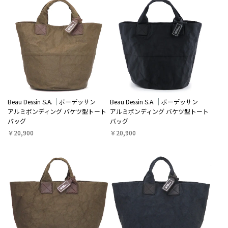
Beau Dessin S.A.
ボーデッサン
Beau Dessin S.A.
ボーデッサン
アルミボンディング バケツ型トート
アルミボンディング バケツ型トート
バッグ
バッグ
￥20,900
￥20,900