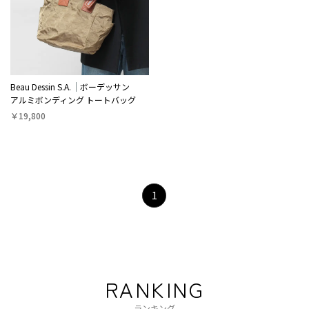
Beau Dessin S.A.
ボーデッサン
アルミボンディング トートバッグ
￥19,800
1
RANKING
ランキング