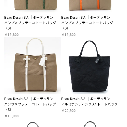
Beau Dessin S.A.
ボーデッサン
Beau Dessin S.A.
ボーデッサン
ハンプ×ブッテーロ トートバッグ
ハンプ×ブッテーロ トートバッグ
（S）
（S）
￥19,800
￥19,800
Beau Dessin S.A.
ボーデッサン
Beau Dessin S.A.
ボーデッサン
ハンプ×ブッテーロ トートバッグ
アルミボンディング A4 トートバッグ
（S）
￥20,900
￥19,800