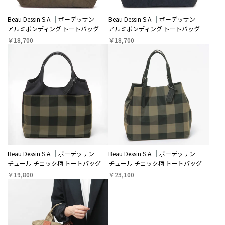
Beau Dessin S.A.
ボーデッサン
Beau Dessin S.A.
ボーデッサン
アルミボンディング トートバッグ
アルミボンディング トートバッグ
￥18,700
￥18,700
Beau Dessin S.A.
ボーデッサン
Beau Dessin S.A.
ボーデッサン
チュール チェック柄 トートバッグ
チュール チェック柄 トートバッグ
￥19,800
￥23,100