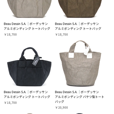
Beau Dessin S.A.
ボーデッサン
Beau Dessin S.A.
ボーデッサン
アルミボンディング トートバッグ
アルミボンディング トートバッグ
￥18,700
￥18,700
Beau Dessin S.A.
ボーデッサン
Beau Dessin S.A.
ボーデッサン
アルミボンディング トートバッグ
アルミボンディング バケツ型トート
バッグ
￥18,700
￥20,900