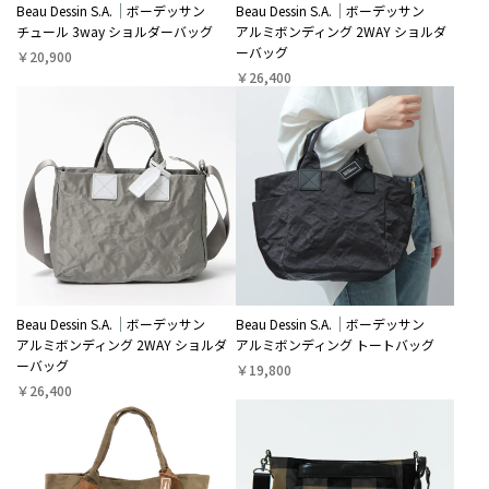
Beau Dessin S.A.
ボーデッサン
Beau Dessin S.A.
ボーデッサン
チュール 3way ショルダーバッグ
アルミボンディング 2WAY ショルダ
ーバッグ
￥20,900
￥26,400
Beau Dessin S.A.
ボーデッサン
Beau Dessin S.A.
ボーデッサン
アルミボンディング 2WAY ショルダ
アルミボンディング トートバッグ
ーバッグ
￥19,800
￥26,400