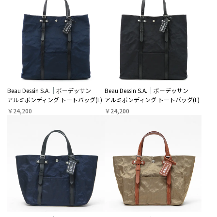
Beau Dessin S.A.
ボーデッサン
Beau Dessin S.A.
ボーデッサン
アルミボンディング トートバッグ(L)
アルミボンディング トートバッグ(L)
￥24,200
￥24,200