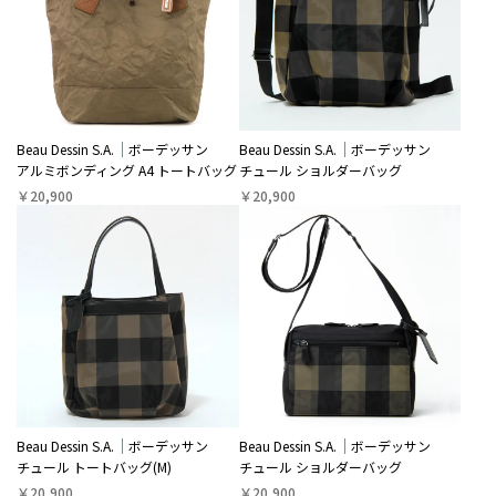
Beau Dessin S.A.
ボーデッサン
Beau Dessin S.A.
ボーデッサン
アルミボンディング A4 トートバッグ
チュール ショルダーバッグ
￥20,900
￥20,900
Beau Dessin S.A.
ボーデッサン
Beau Dessin S.A.
ボーデッサン
チュール トートバッグ(M)
チュール ショルダーバッグ
￥20,900
￥20,900