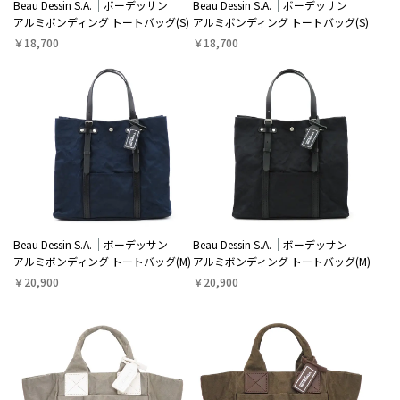
Beau Dessin S.A.
ボーデッサン
Beau Dessin S.A.
ボーデッサン
アルミボンディング トートバッグ(S)
アルミボンディング トートバッグ(S)
￥18,700
￥18,700
Beau Dessin S.A.
ボーデッサン
Beau Dessin S.A.
ボーデッサン
アルミボンディング トートバッグ(M)
アルミボンディング トートバッグ(M)
￥20,900
￥20,900