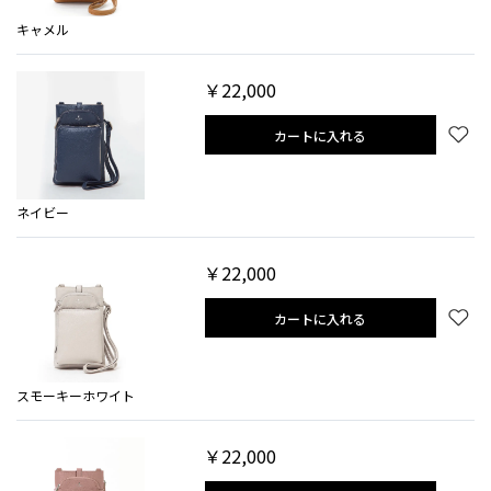
キャメル
￥22,000
カートに入れる
ネイビー
￥22,000
カートに入れる
スモーキーホワイト
￥22,000