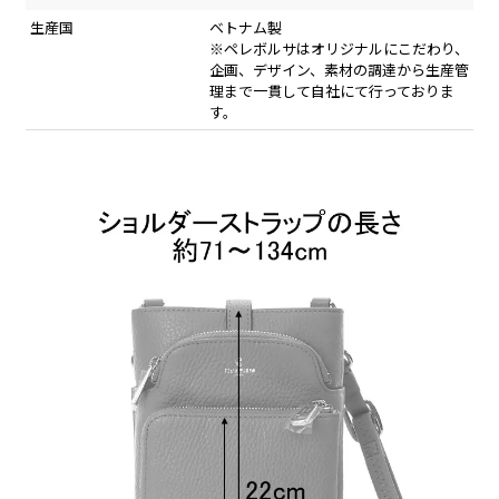
生産国
ベトナム製
※ペレボルサはオリジナルにこだわり、
企画、デザイン、素材の調達から生産管
理まで一貫して自社にて行っておりま
す。