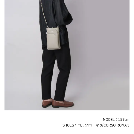
MODEL：157cm
SHOES：
コルソローマ 9/CORSO ROMA 9