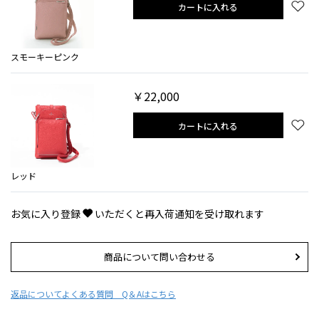
カートに入れる
スモーキーピンク
￥22,000
カートに入れる
レッド
お気に入り登録
いただくと再入荷通知を受け取れます
商品について問い合わせる
返品について
よくある質問 Q＆Aはこちら