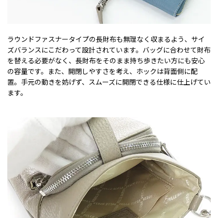
ラウンドファスナータイプの長財布も無理なく収まるよう、サイ
ズバランスにこだわって設計されています。バッグに合わせて財布
を替える必要がなく、長財布をそのまま持ち歩きたい方にも安心
の容量です。また、開閉しやすさを考え、ホックは背面側に配
置。手元の動きを妨げず、スムーズに開閉できる仕様に仕上げてい
ます。