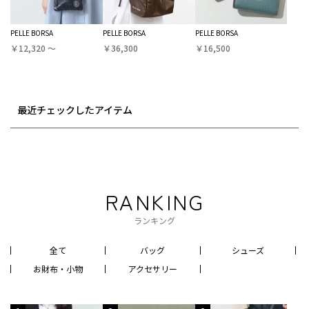
PELLE BORSA
PELLE BORSA
PELLE BORSA
￥12,320 〜
￥36,300
￥16,500
最近チェックしたアイテム
RANKING
ランキング
全て
バッグ
シューズ
お財布・小物
アクセサリー