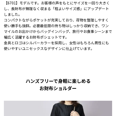
【6701】モデルです。お客様の声をもとにサイズを一回り大きく
し、長財布が無理なく収まる「程よいサイズ感」にアップデート
しました。
コンパクトながらポケットが充実しており、荷物を整理しやすく
使い勝手も抜群。必要最低限の持ち物はしっかり収納でき、ワン
マイルのお出かけからバッグインバッグ、旅行やお食事シーンまで
幅広く活躍するお財布ポシェットです。
金具とロゴはシルバーカラーを採用し、女性はもちろん男性にも
使いやすいユニセックスなデザインに仕上げています。
ハンズフリーで身軽に楽しめる
お財布ショルダー