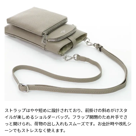
ストラップはやや短めに設計されており、前掛けの斜めがけスタ
イルが楽しめるショルダーバッグ。フラップ開閉のため片手でさ
っと開けられ、荷物の出し入れもスムーズです。お会計時や改札シ
ーンでもストレスなく使えます。