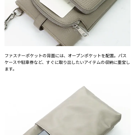
ファスナーポケットの背面には、オープンポケットを配置。パス
ケースや駐車券など、すぐに取り出したいアイテムの収納に重宝し
ます。