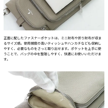
正面に配したファスナーポケットは、ミニ財布や折り財布が収ま
るサイズ感。使用頻度の高いティッシュやハンカチなども収納し
やすく、必要なものをさっと取り出せます。ポケットを上手に使
うことで、バッグの中を整理しやすく、快適にお使いいただけま
す。