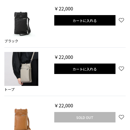
￥22,000
カートに入れる
ブラック
￥22,000
カートに入れる
トープ
￥22,000
SOLD OUT