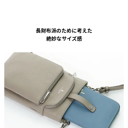
長財布派のために考えた
絶妙なサイズ感