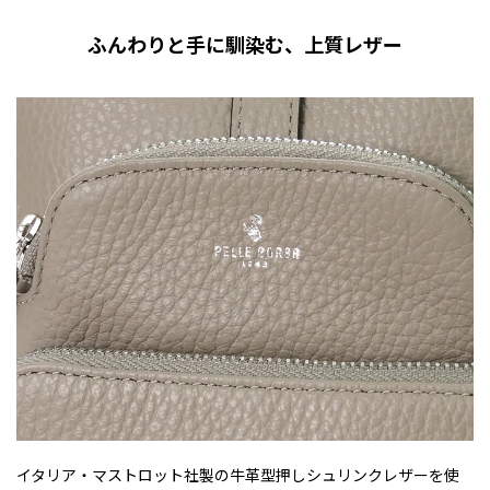
ふんわりと手に馴染む、上質レザー
イタリア・マストロット社製の牛革型押しシュリンクレザーを使