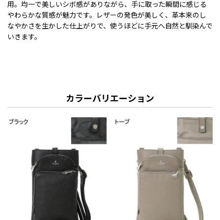
用。均一で美しいシボ感がありながら、手に取った瞬間に感じる
やわらかな質感が魅力です。レザーの発色が美しく、革本来のし
なやかさを生かした仕上がりで、使うほどに手元へ自然と馴染んで
いきます。
カラーバリエーション