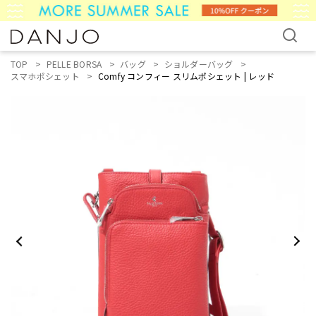
TOP
PELLE BORSA
バッグ
ショルダーバッグ
スマホポシェット
Comfy コンフィー スリムポシェット | レッド