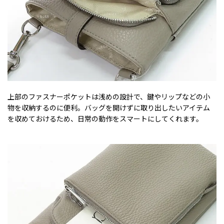
上部のファスナーポケットは浅めの設計で、鍵やリップなどの小
物を収納するのに便利。バッグを開けずに取り出したいアイテム
を収めておけるため、日常の動作をスマートにしてくれます。