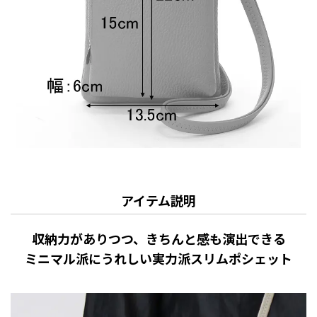
アイテム説明
収納力がありつつ、きちんと感も演出できる
ミニマル派にうれしい実力派スリムポシェット