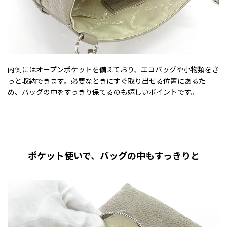
内側にはオープンポケットを備えており、エコバッグや小物類をさ
っと収納できます。必要なときにすぐ取り出せる位置にあるた
め、バッグの中をすっきり保てるのも嬉しいポイントです。
ポケット使いで、バッグの中もすっきりと