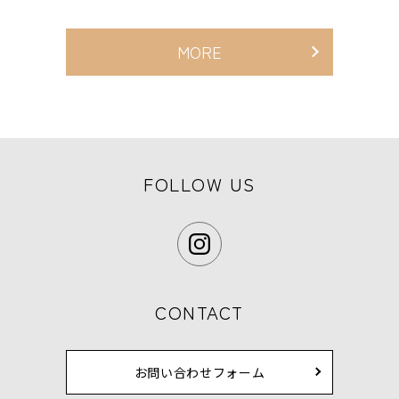
MORE
FOLLOW US
CONTACT
お問い合わせフォーム