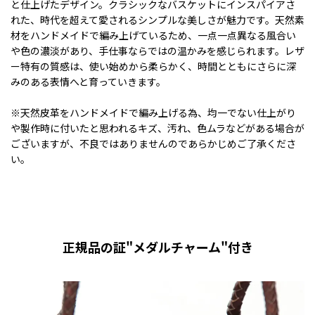
と仕上げたデザイン。クラシックなバスケットにインスパイアさ
れた、時代を超えて愛されるシンプルな美しさが魅力です。天然素
材をハンドメイドで編み上げているため、一点一点異なる風合い
や色の濃淡があり、手仕事ならではの温かみを感じられます。レザ
ー特有の質感は、使い始めから柔らかく、時間とともにさらに深
みのある表情へと育っていきます。
※天然皮革をハンドメイドで編み上げる為、均一でない仕上がり
や製作時に付いたと思われるキズ、汚れ、色ムラなどがある場合が
ございますが、不良ではありませんのであらかじめご了承くださ
い。
正規品の証"メダルチャーム"付き