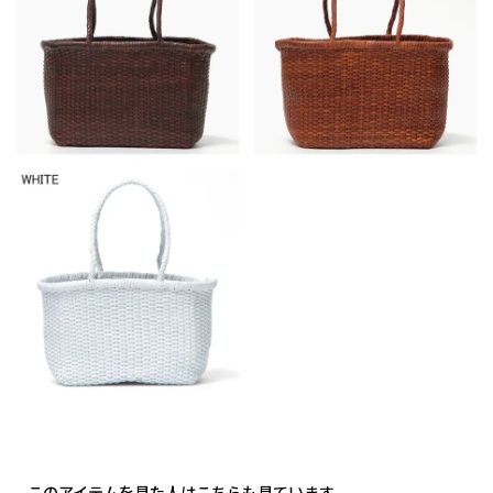
このアイテムを見た人はこちらも見ています