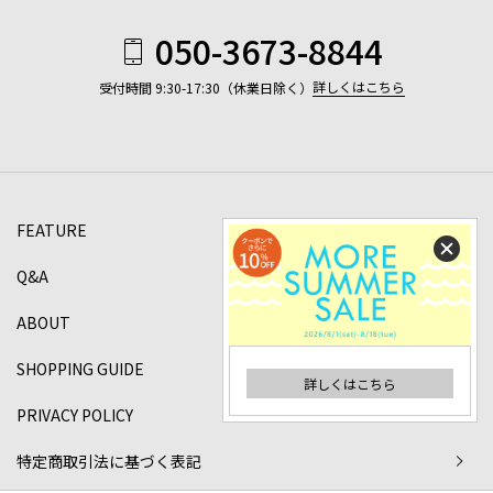
050-3673-8844
詳しくはこちら
受付時間 9:30-17:30（休業日除く）
FEATURE
Q&A
ABOUT
SHOPPING GUIDE
詳しくはこちら
PRIVACY POLICY
特定商取引法に基づく表記