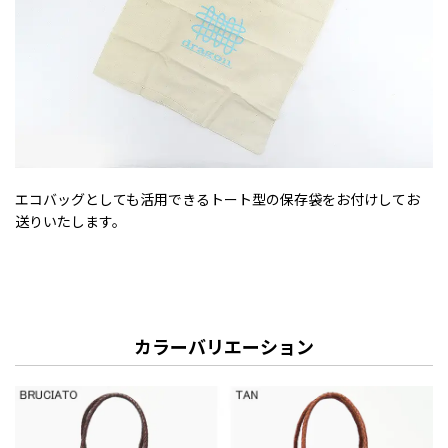
エコバッグとしても活用できるトート型の保存袋をお付けしてお
送りいたします。
カラーバリエーション