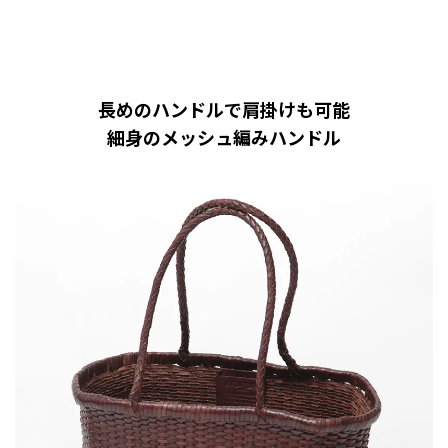
長めのハンドルで肩掛けも可能
細身のメッシュ編みハンドル