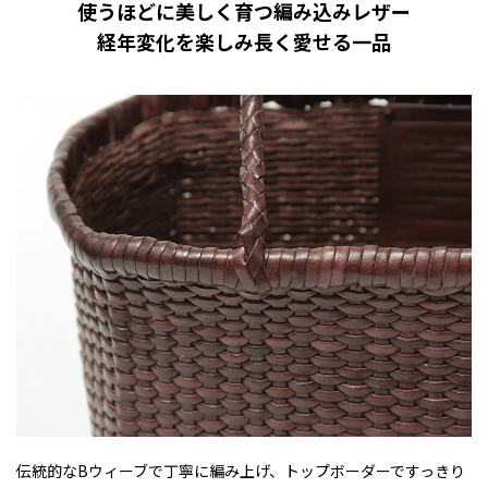
使うほどに美しく育つ編み込みレザー
経年変化を楽しみ長く愛せる一品
伝統的なBウィーブで丁寧に編み上げ、トップボーダーですっきり