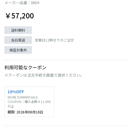
メーカー品番：8804
￥57,200
送料無料
当日発送
営業日12時までのご注文
保証対象外
利用可能なクーポン
※クーポンは注文手続き画面で選択ください。
10%OFF
MORE SUMMER SALE
COUPON｜購入金額￥11,000
以上
期限: 2026年08月18日