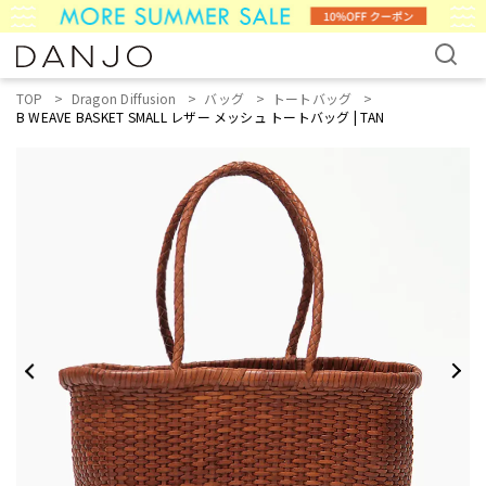
TOP
Dragon Diffusion
バッグ
トートバッグ
B WEAVE BASKET SMALL レザー メッシュ トートバッグ | TAN