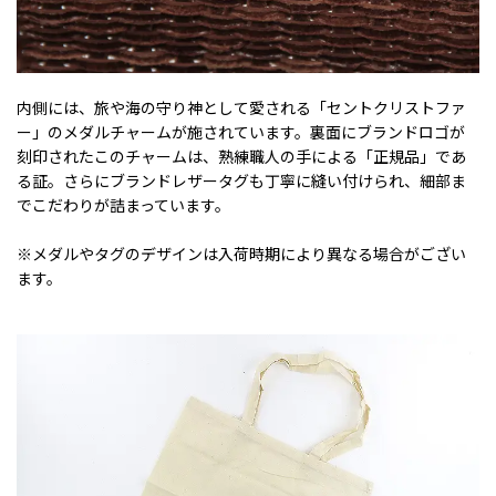
内側には、旅や海の守り神として愛される「セントクリストファ
ー」のメダルチャームが施されています。裏面にブランドロゴが
刻印されたこのチャームは、熟練職人の手による「正規品」であ
る証。さらにブランドレザータグも丁寧に縫い付けられ、細部ま
でこだわりが詰まっています。
※メダルやタグのデザインは入荷時期により異なる場合がござい
ます。