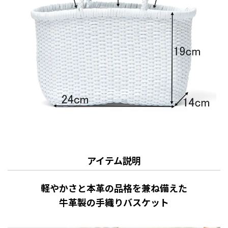
アイテム説明
軽やかさと本革の品格を兼ね備えた
牛革製の手織りバスケット