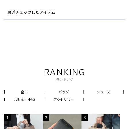
最近チェックしたアイテム
RANKING
ランキング
全て
バッグ
シューズ
お財布・小物
アクセサリー
1
2
3