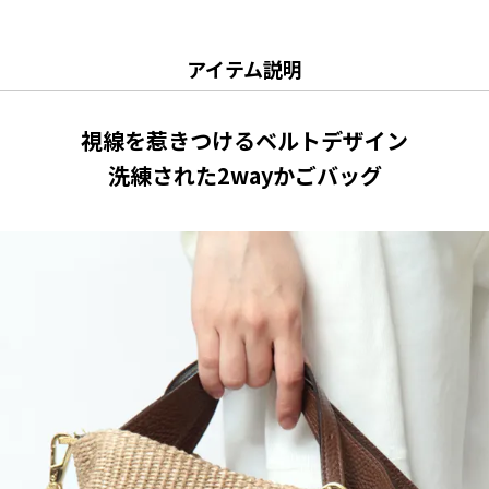
アイテム説明
視線を惹きつけるベルトデザイン
洗練された2wayかごバッグ