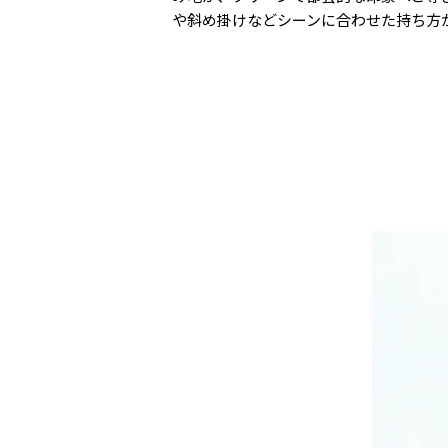
や斜め掛けなどシーンに合わせた持ち方