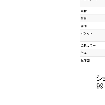
素材
重量
開閉
ポケット
金具カラー
付属
生産国