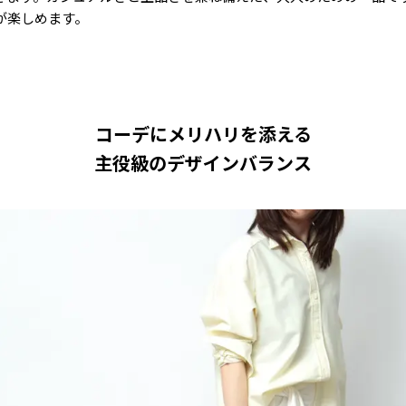
が楽しめます。
コーデにメリハリを添える
主役級のデザインバランス