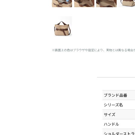
※画面上の色はブラウザや設定により、実物とは異なる場合
ブランド品番
シリーズ名
サイズ
ハンドル
ショルダーストラ