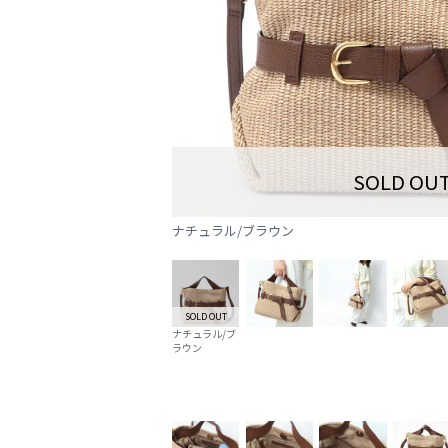
SOLD OU
ナチュラル/ブラウン
SOLD OUT
ナチュラル/ブ
ラウン