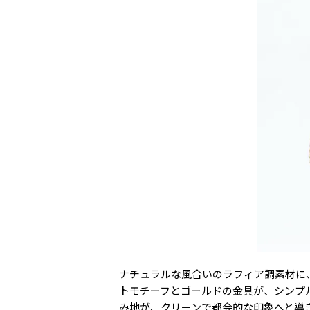
ナチュラルな風合いのラフィア調素材に、上
トモチーフとゴールドの金具が、シンプ
み地が、クリーンで都会的な印象へと導