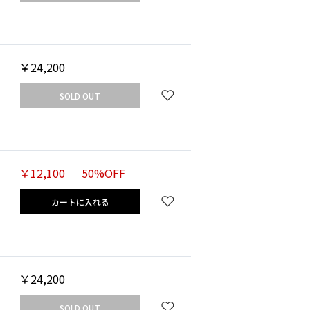
￥24,200
SOLD OUT
￥12,100
50%OFF
カートに入れる
￥24,200
SOLD OUT