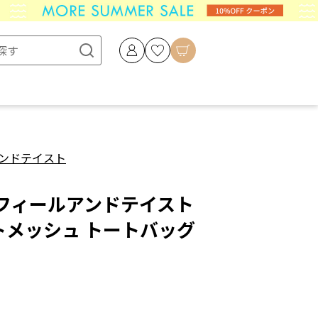
ンドテイスト
STE フィールアンドテイスト
リントメッシュ トートバッグ