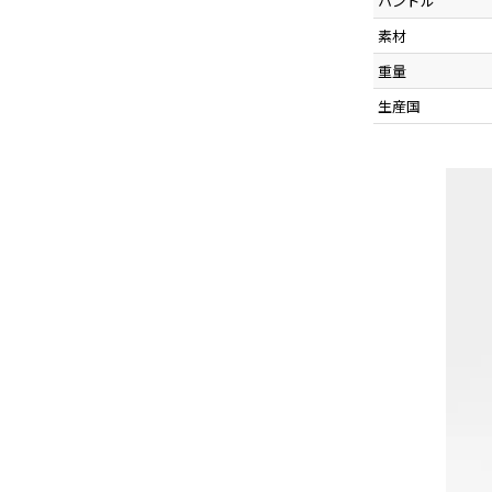
ハンドル
素材
重量
生産国