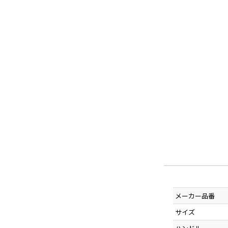
メーカー品番
サイズ