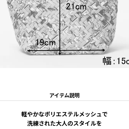
アイテム説明
軽やかなポリエステルメッシュで
洗練された大人のスタイルを