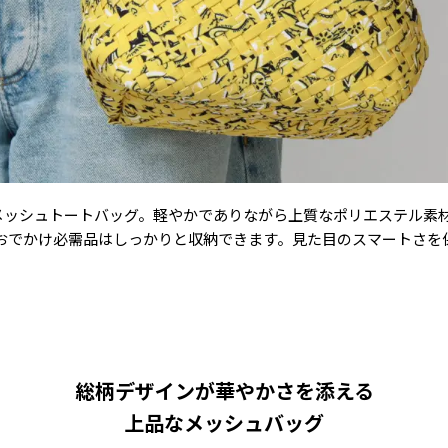
aste" のメッシュトートバッグ。軽やかでありながら上質なポリエステ
おでかけ必需品はしっかりと収納できます。見た目のスマートさを
総柄デザインが華やかさを添える
上品なメッシュバッグ