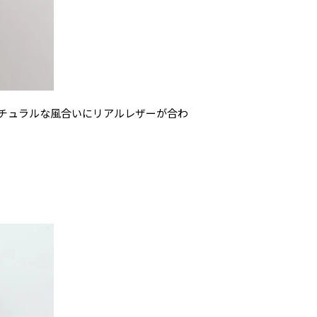
でナチュラルな風合いにリアルレザーが合わ