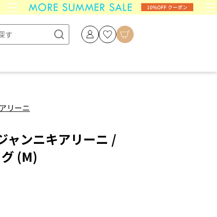
アリーニ
NI ジャンニキアリーニ /
グ (M)