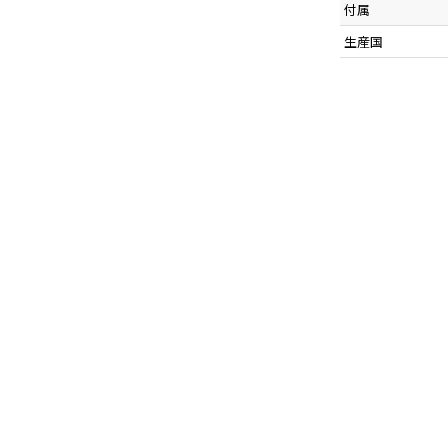
付属
生産国