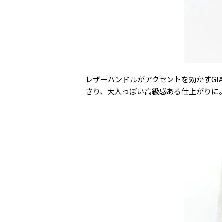
レザーハンドルがアクセントを効かすGIA
さり、大人っぽい高級感ある仕上がりに