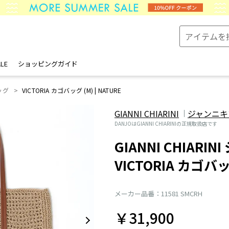
LE
ショッピングガイド
ッグ
VICTORIA カゴバッグ (M) | NATURE
GIANNI CHIARINI
ジャンニキ
DANJOはGIANNI CHIARINIの正規取扱店です
GIANNI CHIARI
VICTORIA カゴバッ
メーカー品番：11581 SMCRH
￥31,900