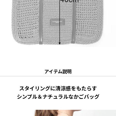
アイテム説明
スタイリングに清涼感をもたらす
シンプル＆ナチュラルなかごバッグ