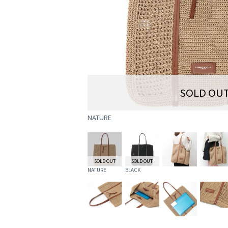
SOLD OU
NATURE
SOLD OUT
SOLD OUT
NATURE
BLACK