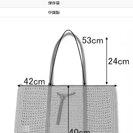
保存袋
中国製