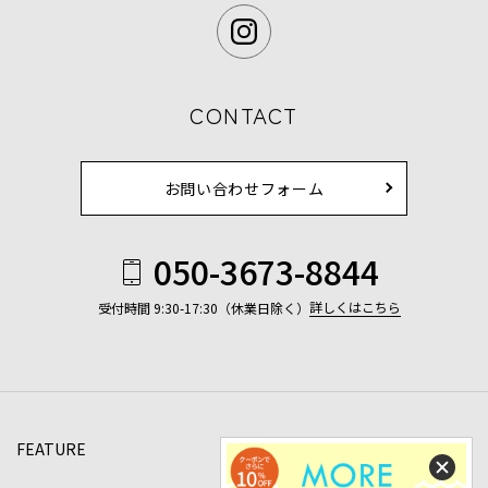
CONTACT
お問い合わせフォーム
050-3673-8844
詳しくはこちら
受付時間 9:30-17:30（休業日除く）
FEATURE