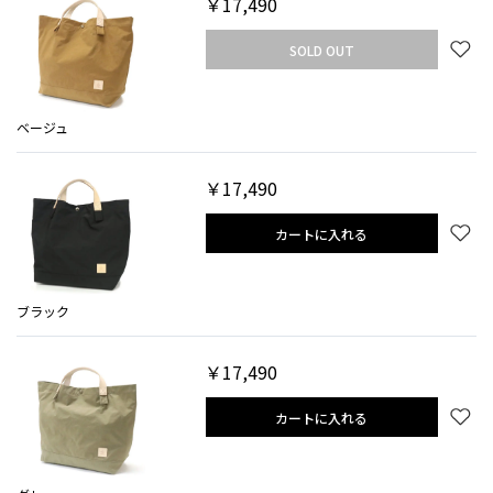
￥17,490
SOLD OUT
ベージュ
￥17,490
カートに入れる
ブラック
￥17,490
カートに入れる