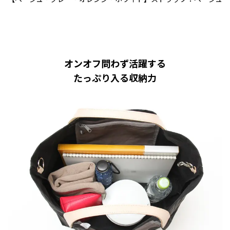
オンオフ問わず活躍する
たっぷり入る収納力