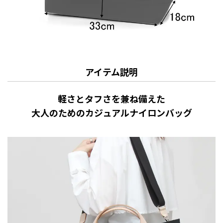
アイテム説明
軽さとタフさを兼ね備えた
大人のためのカジュアルナイロンバッグ