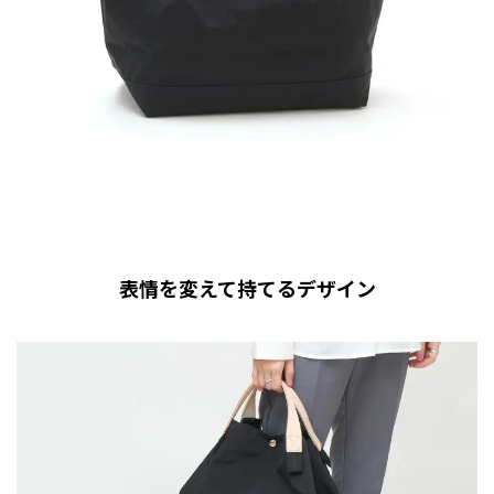
表情を変えて持てるデザイン