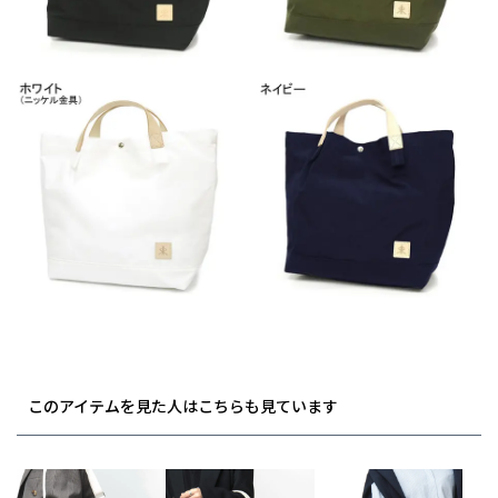
このアイテムを見た人はこちらも見ています