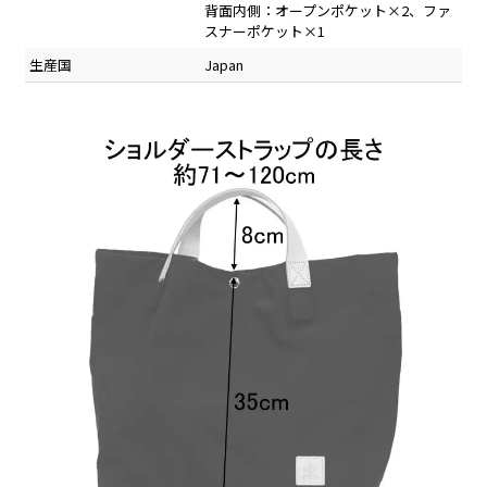
背面内側：オープンポケット×2、ファ
スナーポケット×1
生産国
Japan