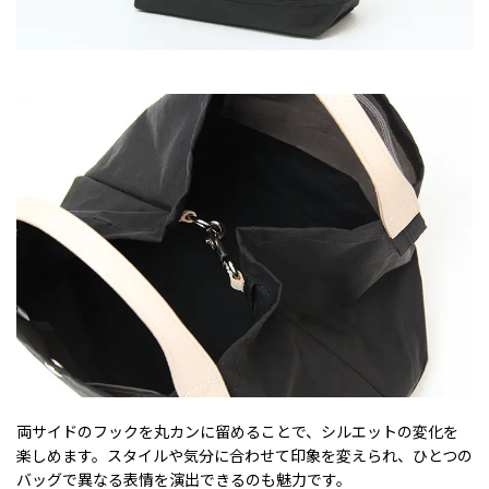
両サイドのフックを丸カンに留めることで、シルエットの変化を
楽しめます。スタイルや気分に合わせて印象を変えられ、ひとつの
バッグで異なる表情を演出できるのも魅力です。