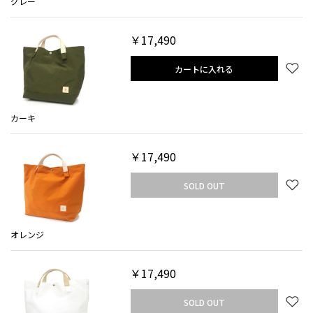
グレー
￥17,490
カートに入れる
カーキ
￥17,490
SOLD OUT
オレンジ
￥17,490
SOLD OUT