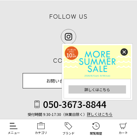
FOLLOW US
CONTACT
お問い合わせフォーム
詳しくはこちら
050-3673-8844
詳しくはこちら
受付時間 9:30-17:30（休業日除く）
メニュー
カテゴリ
カート
ブランド
閲覧履歴