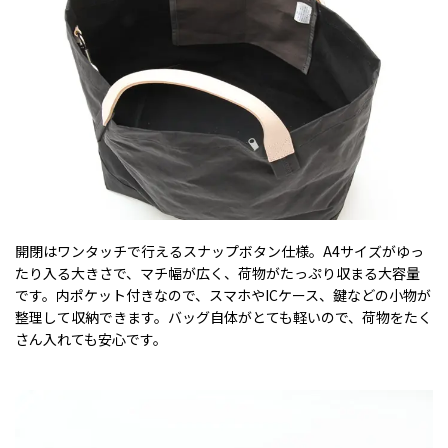
開閉はワンタッチで行えるスナップボタン仕様。A4サイズがゆっ
たり入る大きさで、マチ幅が広く、荷物がたっぷり収まる大容量
です。内ポケット付きなので、スマホやICケース、鍵などの小物が
整理して収納できます。バッグ自体がとても軽いので、荷物をたく
さん入れても安心です。