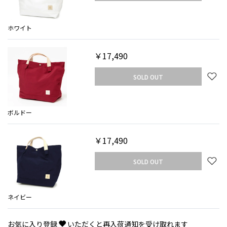
ホワイト
￥17,490
SOLD OUT
ボルドー
￥17,490
SOLD OUT
ネイビー
お気に入り登録
いただくと再入荷通知を受け取れます