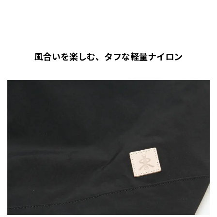
風合いを楽しむ、タフな軽量ナイロン