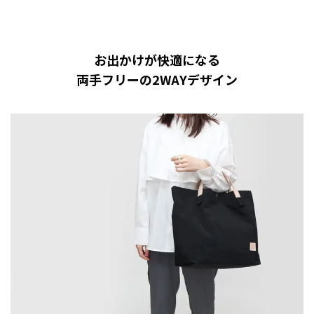
お出かけが快適になる
両手フリーの2WAYデザイン