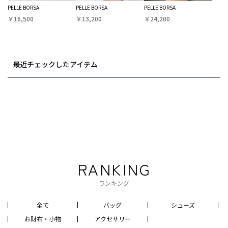
PELLE BORSA
PELLE BORSA
PELLE BORSA
￥16,500
￥13,200
￥24,200
最近チェックしたアイテム
RANKING
ランキング
全て
バッグ
シューズ
お財布・小物
アクセサリー