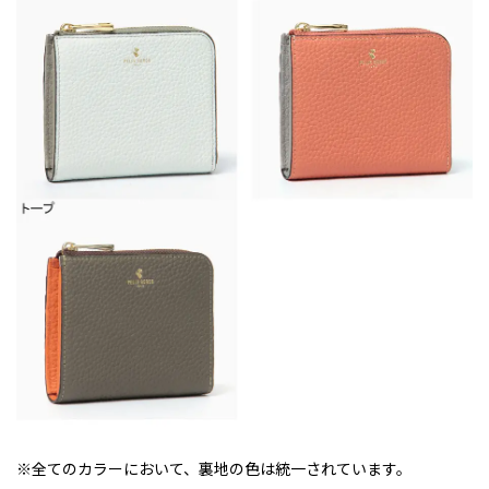
※全てのカラーにおいて、裏地の色は統一されています。