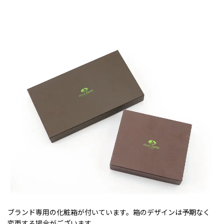
ブランド専用の化粧箱が付いています。箱のデザインは予期なく
変更する場合がございます。