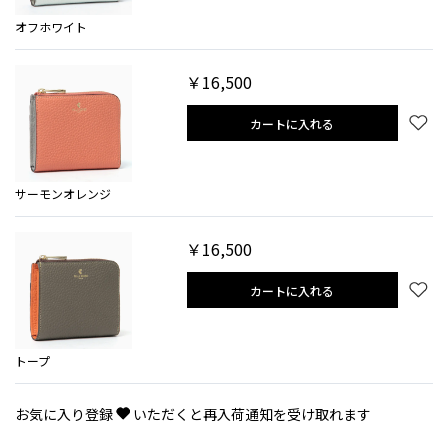
オフホワイト
￥16,500
カートに入れる
サーモンオレンジ
￥16,500
カートに入れる
トープ
お気に入り登録
いただくと再入荷通知を受け取れます