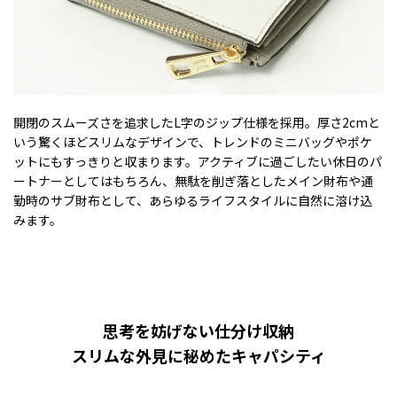
開閉のスムーズさを追求したL字のジップ仕様を採用。厚さ2cmと
いう驚くほどスリムなデザインで、トレンドのミニバッグやポケ
ットにもすっきりと収まります。アクティブに過ごしたい休日のパ
ートナーとしてはもちろん、無駄を削ぎ落としたメイン財布や通
勤時のサブ財布として、あらゆるライフスタイルに自然に溶け込
みます。
思考を妨げない仕分け収納
スリムな外見に秘めたキャパシティ