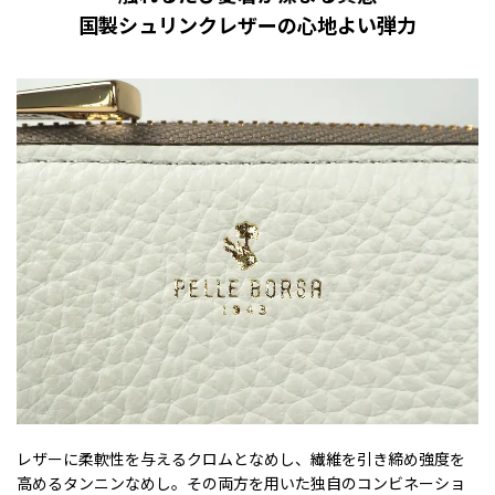
国製シュリンクレザーの心地よい弾力
レザーに柔軟性を与えるクロムとなめし、繊維を引き締め強度を
高めるタンニンなめし。その両方を用いた独自のコンビネーショ