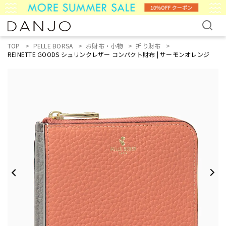
TOP
PELLE BORSA
お財布・小物
折り財布
REINETTE GOODS シュリンクレザー コンパクト財布 | サーモンオレンジ