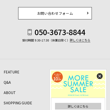
お問い合わせフォーム
050-3673-8844
詳しくはこちら
受付時間 9:30-17:30（休業日除く）
FEATURE
Q&A
ABOUT
SHOPPING GUIDE
詳しくはこちら