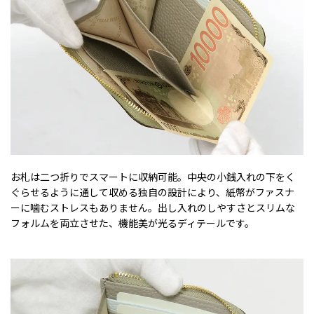
お札は二つ折りでスマートに収納可能。中央の小銭入れの下をく
ぐらせるように通して収める独自の設計により、紙幣がファスナ
ーに噛むストレスもありません。出し入れのしやすさとスリムな
フォルムを両立させた、機能美が光るディテールです。