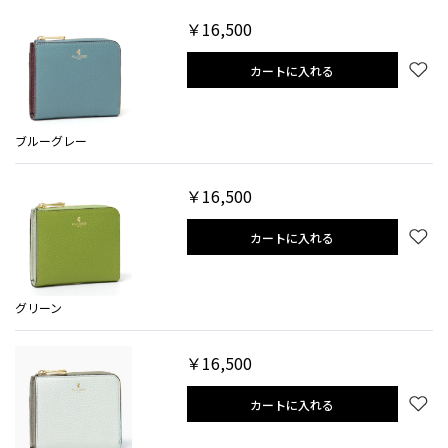
￥16,500
カートに入れる
ブルーグレー
￥16,500
カートに入れる
グリーン
￥16,500
カートに入れる