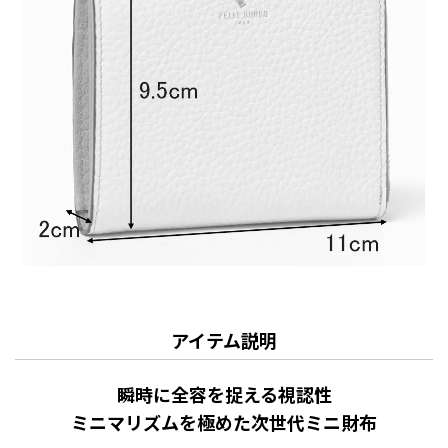
アイテム説明
瞬時に全容を捉える視認性
ミニマリズムを極めた次世代ミニ財布