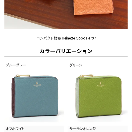
コンパクト財布 Reinette Goods 4797
カラーバリエーション