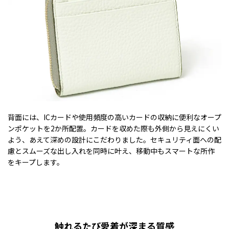
背面には、ICカードや使用頻度の高いカードの収納に便利なオープ
ンポケットを2か所配置。カードを収めた際も外側から見えにくい
よう、あえて深めの設計にこだわりました。セキュリティ面への配
慮とスムーズな出し入れを同時に叶え、移動中もスマートな所作
をキープします。
触れるたび愛着が深まる質感