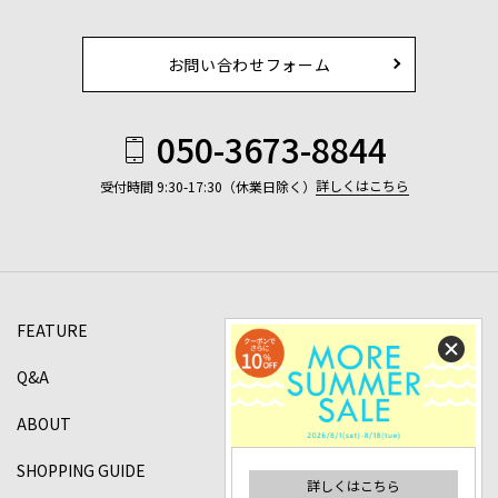
お問い合わせフォーム
050-3673-8844
詳しくはこちら
受付時間 9:30-17:30（休業日除く）
FEATURE
Q&A
ABOUT
SHOPPING GUIDE
詳しくはこちら