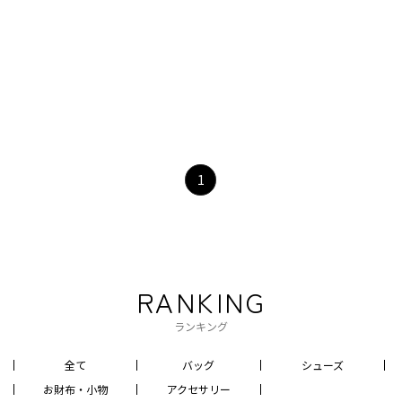
1
RANKING
ランキング
全て
バッグ
シューズ
お財布・小物
アクセサリー