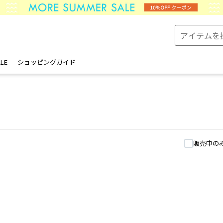
LE
ショッピングガイド
販売中の