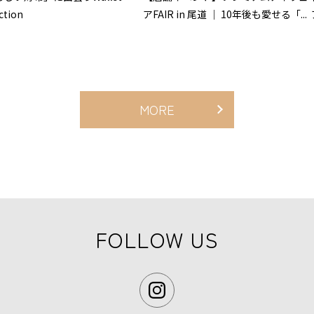
ction
アFAIR in 尾道 ｜ 10年後も愛せる「...
MORE
FOLLOW US