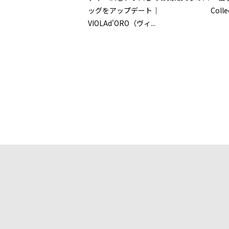
ッグをアップデート｜
Colle
VIOLAd'ORO（ヴィ...