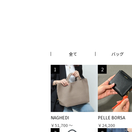
全て
バッグ
1
2
NAGHEDI
PELLE BORSA
￥51,700 〜
￥24,200