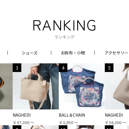
RANKING
ランキング
シューズ
お財布・小物
アクセサリー
3
4
5
NAGHEDI
BALL＆CHAIN
NAGHEDI
￥47,300 〜
￥3,850 〜
￥58,300 〜