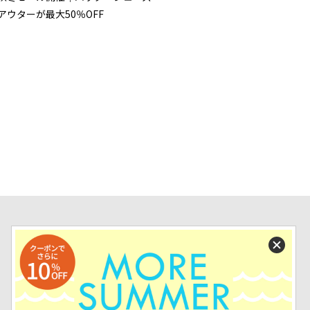
アウターが最大50％OFF