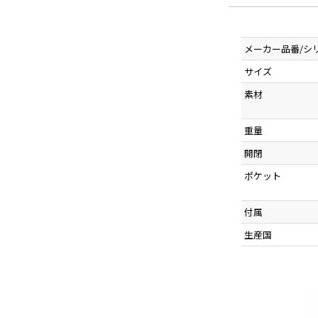
メーカー品番/シ
サイズ
素材
重量
開閉
ポケット
付属
生産国