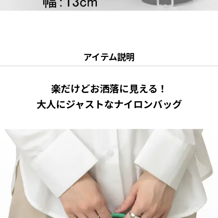
アイテム説明
楽だけどお洒落に見える！
大人にジャストなナイロンバッグ