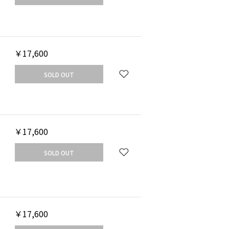
￥17,600
SOLD OUT
￥17,600
SOLD OUT
￥17,600