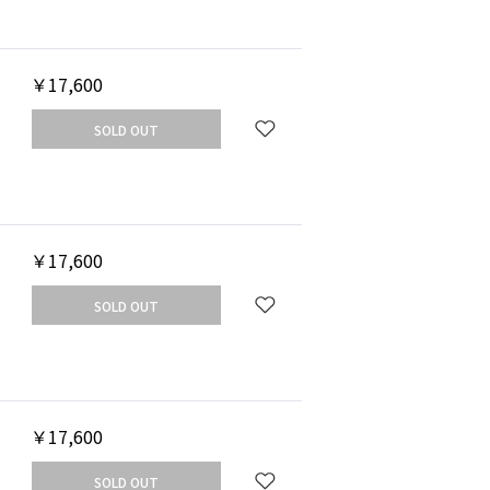
￥17,600
SOLD OUT
￥17,600
SOLD OUT
￥17,600
SOLD OUT