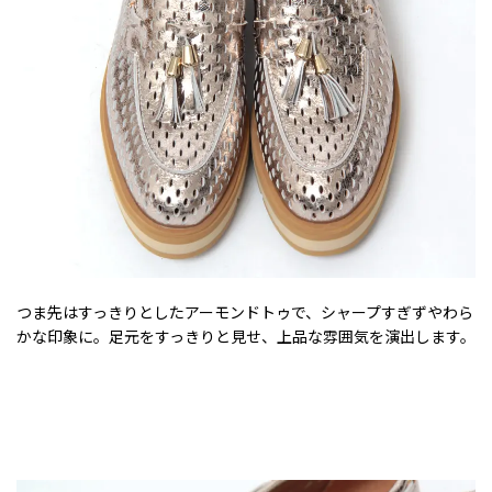
つま先はすっきりとしたアーモンドトゥで、シャープすぎずやわら
かな印象に。足元をすっきりと見せ、上品な雰囲気を演出します。