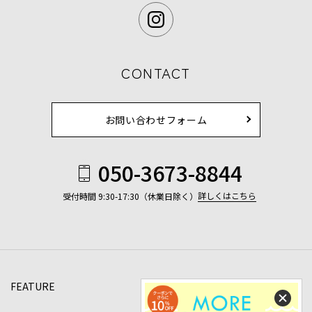
CONTACT
お問い合わせフォーム
050-3673-8844
詳しくはこちら
受付時間 9:30-17:30（休業日除く）
FEATURE