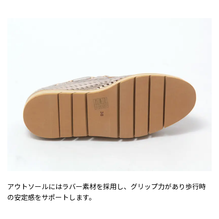
アウトソールにはラバー素材を採用し、グリップ力があり歩行時
の安定感をサポートします。