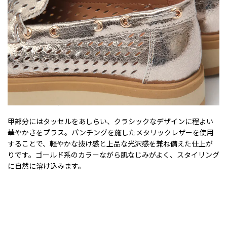
甲部分にはタッセルをあしらい、クラシックなデザインに程よい
華やかさをプラス。パンチングを施したメタリックレザーを使用
することで、軽やかな抜け感と上品な光沢感を兼ね備えた仕上が
りです。ゴールド系のカラーながら肌なじみがよく、スタイリング
に自然に溶け込みます。