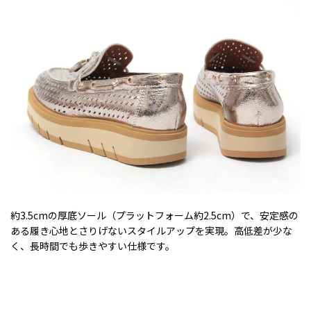
約3.5cmの厚底ソール（プラットフォーム約2.5cm）で、安定感の
ある履き心地とさりげないスタイルアップを実現。高低差が少な
く、長時間でも歩きやすい仕様です。