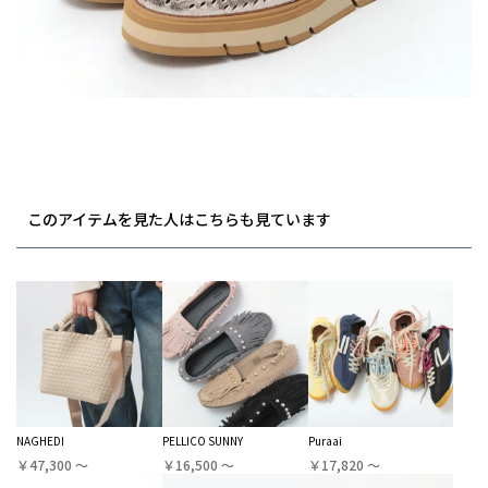
このアイテムを見た人はこちらも見ています
NAGHEDI
PELLICO SUNNY
Puraai
￥47,300 〜
￥16,500 〜
￥17,820 〜