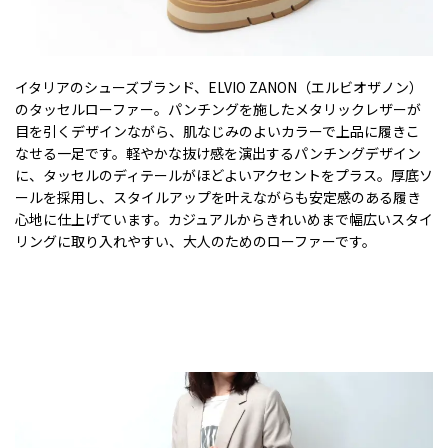
イタリアのシューズブランド、ELVIO ZANON（エルビオザノン）
のタッセルローファー。パンチングを施したメタリックレザーが
目を引くデザインながら、肌なじみのよいカラーで上品に履きこ
なせる一足です。軽やかな抜け感を演出するパンチングデザイン
に、タッセルのディテールがほどよいアクセントをプラス。厚底ソ
ールを採用し、スタイルアップを叶えながらも安定感のある履き
心地に仕上げています。カジュアルからきれいめまで幅広いスタイ
リングに取り入れやすい、大人のためのローファーです。