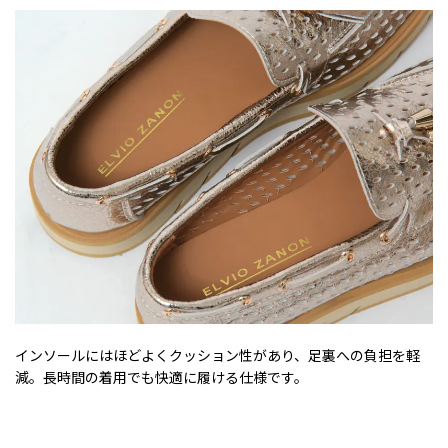
インソールにはほどよくクッション性があり、足裏への負担を軽
減。長時間の着用でも快適に履ける仕様です。