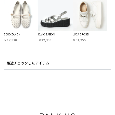
ELVIO ZANON
ELVIO ZANON
LUCA GROSSI
￥17,820
￥22,330
￥31,955
最近チェックしたアイテム