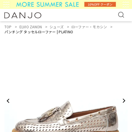
TOP
ELVIO ZANON
シューズ
ローファー・モカシン
パンチング タッセルローファー | PLATINO