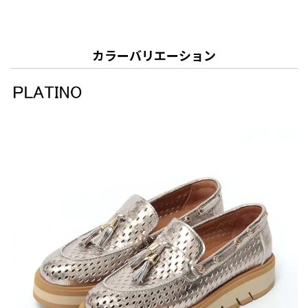
カラーバリエーション