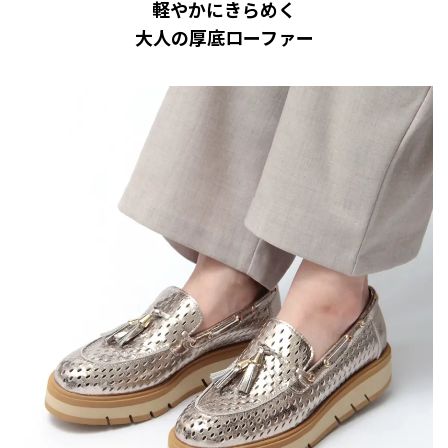
軽やかにきらめく
大人の厚底ローファー