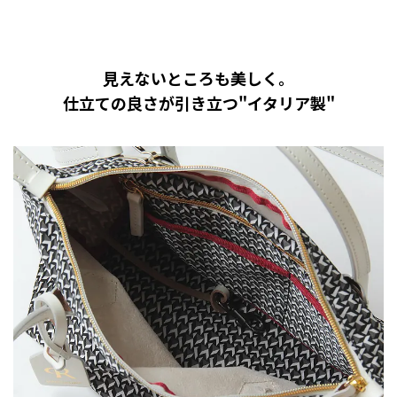
見えないところも美しく。
仕立ての良さが引き立つ"イタリア製"