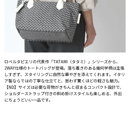
ロベルタピエリの代表作「TATAMI（タタミ）」シリーズから、
2WAY仕様のトートバッグが登場。落ち着きのある幾何学柄は主張
しすぎず、スタイリングに自然な華やぎを添えてくれます。イタリ
ア製ならではの丁寧な仕立てと、思わず驚くほどの軽さも魅力。
【ND】サイズは必要な荷物がきちんと収まるコンパクト設計で、
ショルダーストラップ付きの斜め掛けスタイルも楽しめる、外出
にちょうどいい一品です。