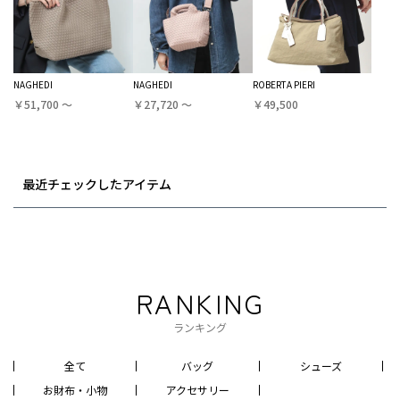
NAGHEDI
NAGHEDI
ROBERTA PIERI
￥51,700 〜
￥27,720 〜
￥49,500
最近チェックしたアイテム
RANKING
ランキング
全て
バッグ
シューズ
お財布・小物
アクセサリー