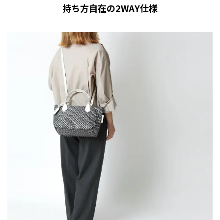
持ち方自在の2WAY仕様