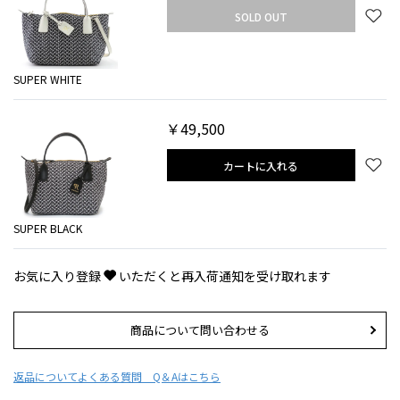
SOLD OUT
SUPER WHITE
￥49,500
カートに入れる
SUPER BLACK
お気に入り登録
いただくと再入荷通知を受け取れます
商品について問い合わせる
返品について
よくある質問 Q＆Aはこちら