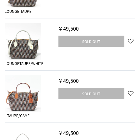
LOUNGE TAUPE
￥49,500
SOLD OUT
LOUNGETAUPE/WHITE
￥49,500
SOLD OUT
L.TAUPE/CAMEL
￥49,500