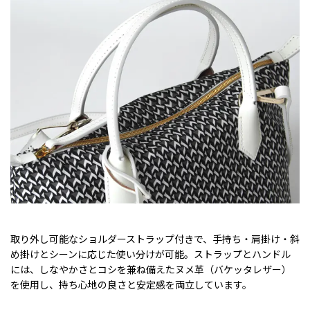
取り外し可能なショルダーストラップ付きで、手持ち・肩掛け・斜
め掛けとシーンに応じた使い分けが可能。ストラップとハンドル
には、しなやかさとコシを兼ね備えたヌメ革（バケッタレザー）
を使用し、持ち心地の良さと安定感を両立しています。