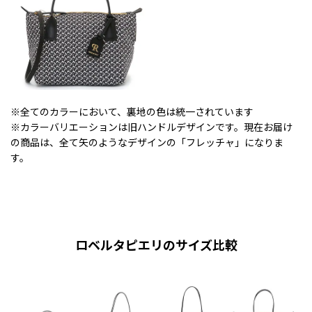
※全てのカラーにおいて、裏地の色は統一されています
※カラーバリエーションは旧ハンドルデザインです。現在お届け
の商品は、全て矢のようなデザインの「フレッチャ」になりま
す。
ロベルタピエリのサイズ比較