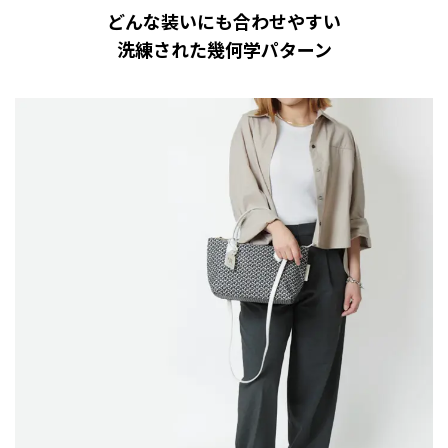
どんな装いにも合わせやすい
洗練された幾何学パターン