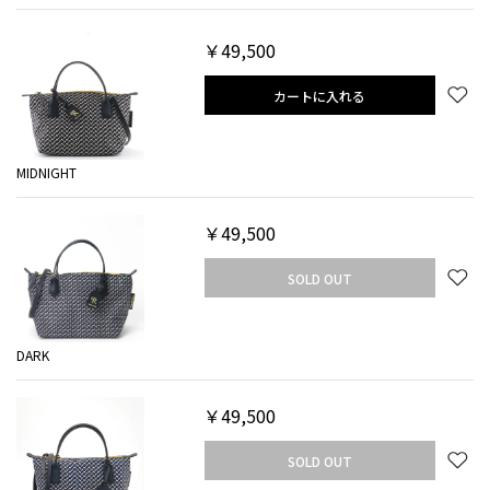
￥49,500
カートに入れる
MIDNIGHT
￥49,500
SOLD OUT
DARK
￥49,500
SOLD OUT