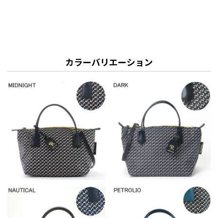
カラーバリエーション