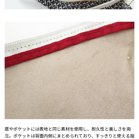
底やポケットには表地と同じ素材を使用し、耐久性と美しさを両
立。ポケットは背面内側にまとめられており、すっきりと使える設