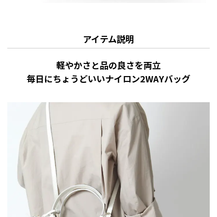
アイテム説明
軽やかさと品の良さを両立
毎日にちょうどいいナイロン2WAYバッグ