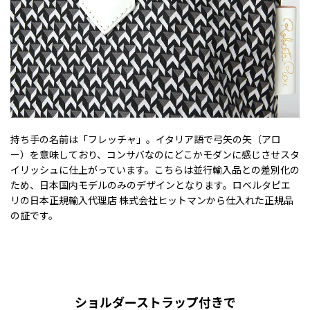
持ち手の名前は「フレッチャ」。イタリア語で弓矢の矢（アロ
ー）を意味しており、コンサバなのにどこかモダンに感じさせスタ
イリッシュに仕上がっています。こちらは並行輸入品との差別化の
ため、日本国内モデルのみのデザインとなります。ロベルタピエ
リの日本正規輸入代理店 株式会社ヒットマンから仕入れた正規品
の証です。
ショルダーストラップ付きで