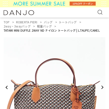
TOP
ROBERTA PIERI
バッグ
トートバッグ
2way・3wayバッグ
軽量バッグ
TATAMI MINI DUFFLE 2WAY ND ナイロン トートバッグ | L.TAUPE/CAMEL