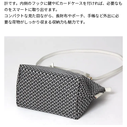
計です。内側のフックに鍵やICカードケースを付ければ、必要なも
のをスマートに取り出せます。
コンパクトな見た目ながら、長財布やポーチ、手帳など外出に必
要な荷物がしっかり収まる収納力も魅力です。