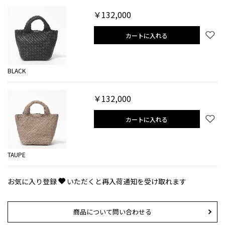
￥132,000
カートに入れる
BLACK
￥132,000
カートに入れる
TAUPE
お気に入り登録
いただくと再入荷通知を受け取れます
商品について問い合わせる