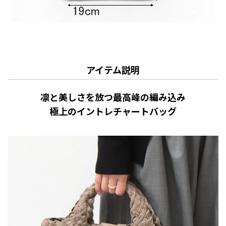
アイテム説明
凛と美しさを放つ最高峰の編み込み
極上のイントレチャートバッグ