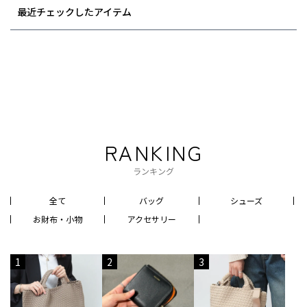
最近チェックしたアイテム
RANKING
ランキング
全て
バッグ
シューズ
お財布・小物
アクセサリー
1
2
3