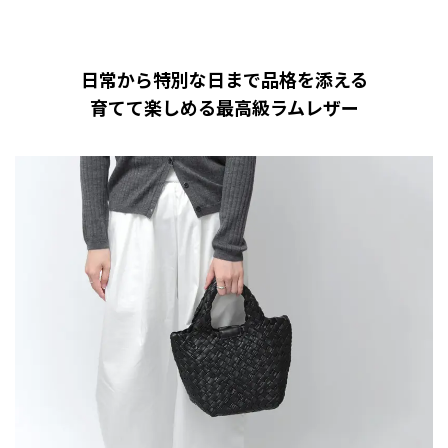
日常から特別な日まで品格を添える
育てて楽しめる最高級ラムレザー