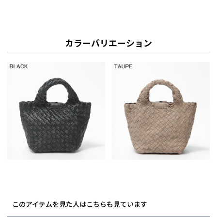
カラーバリエーション
このアイテムを見た人はこちらも見ています