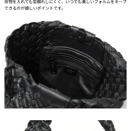
荷物を入れても型崩れしにくく、いつでも美しいフォルムをキープ
できるのが嬉しいポイントです。