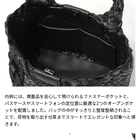
内側には、貴重品を安心して預けられるファスナーポケットと、
パスケースやスマートフォンの定位置に最適な2つのオープンポケ
ットを配置しました。バッグの中がすっきりと整理整頓されるこ
とで、荷物を取り出す仕草までスマートでエレガントな印象へと導
きます。