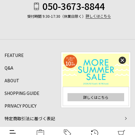
050-3673-8844
詳しくはこちら
受付時間 9:30-17:30（休業日除く）
FEATURE
Q&A
ABOUT
SHOPPING GUIDE
詳しくはこちら
PRIVACY POLICY
特定商取引法に基づく表記