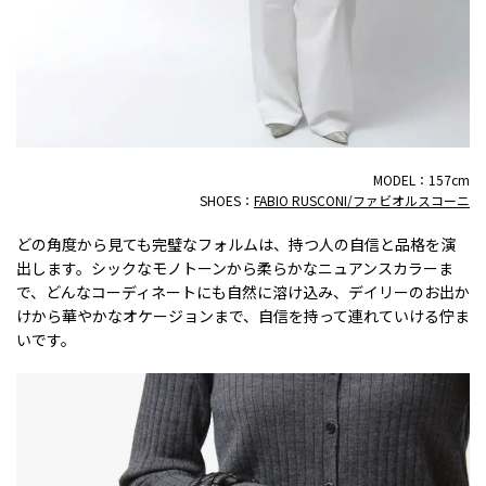
MODEL：157cm
SHOES：
FABIO RUSCONI/ファビオルスコーニ
どの角度から見ても完璧なフォルムは、持つ人の自信と品格を演
出します。シックなモノトーンから柔らかなニュアンスカラーま
で、どんなコーディネートにも自然に溶け込み、デイリーのお出か
けから華やかなオケージョンまで、自信を持って連れていける佇ま
いです。