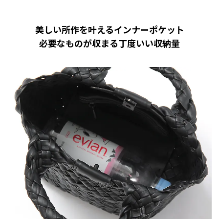
美しい所作を叶えるインナーポケット
必要なものが収まる丁度いい収納量