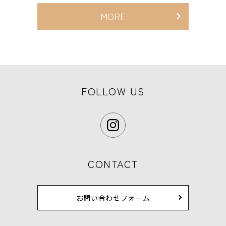
MORE
FOLLOW US
CONTACT
お問い合わせフォーム