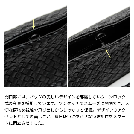
開口部には、バッグの美しいデザインを邪魔しないターンロック
式の金具を採用しています。ワンタッチでスムーズに開閉でき、大
切な荷物を視線や飛び出しからしっかりと保護。デザインのアク
セントとしての美しさと、毎日使いに欠かせない防犯性をスマー
トに両立させました。