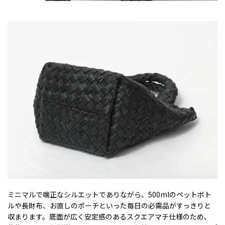
ミニマルで端正なシルエットでありながら、500mlのペットボト
ルや長財布、お直しのポーチといった毎日の必需品がすっきりと
収まります。底面が広く安定感のあるスクエアマチ仕様のため、