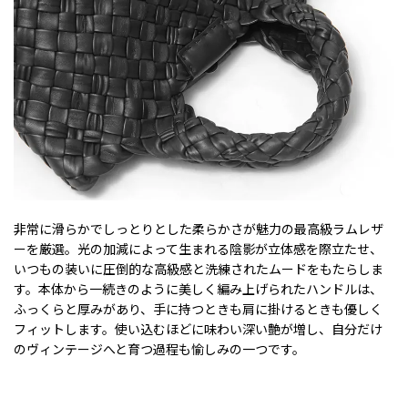
非常に滑らかでしっとりとした柔らかさが魅力の最高級ラムレザ
ーを厳選。光の加減によって生まれる陰影が立体感を際立たせ、
いつもの装いに圧倒的な高級感と洗練されたムードをもたらしま
す。本体から一続きのように美しく編み上げられたハンドルは、
ふっくらと厚みがあり、手に持つときも肩に掛けるときも優しく
フィットします。使い込むほどに味わい深い艶が増し、自分だけ
のヴィンテージへと育つ過程も愉しみの一つです。