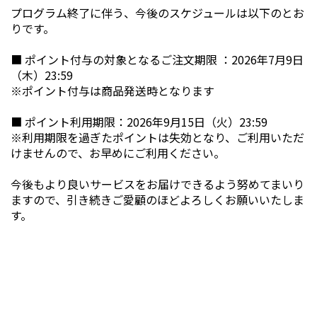
プログラム終了に伴う、今後のスケジュールは以下のとお
りです。
■ ポイント付与の対象となるご注文期限 ：2026年7月9日
（木）23:59
※ポイント付与は商品発送時となります
■ ポイント利用期限：2026年9月15日（火）23:59
※利用期限を過ぎたポイントは失効となり、ご利用いただ
けませんので、お早めにご利用ください。
今後もより良いサービスをお届けできるよう努めてまいり
ますので、引き続きご愛顧のほどよろしくお願いいたしま
す。