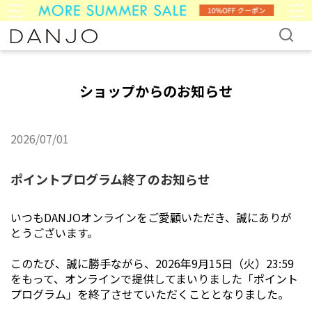
ショップからのお知らせ
2026/07/01
ポイントプログラム終了のお知らせ
いつもDANJOオンラインをご愛顧いただき、誠にありが
とうございます。
このたび、誠に勝手ながら、2026年9月15日（火）23:59
をもって、オンラインで提供してまいりました「ポイント
プログラム」を終了させていただくこととなりました。