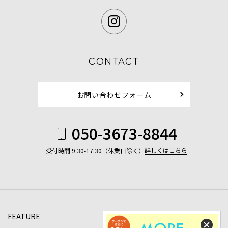
CONTACT
お問い合わせフォーム
050-3673-8844
詳しくはこちら
受付時間 9:30-17:30（休業日除く）
FEATURE